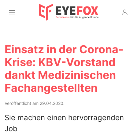
Einsatz in der Corona-
Krise: KBV-Vorstand
dankt Medizinischen
Fachangestellten
Veröffentlicht am 29.04.2020.
Sie machen einen hervorragenden
Job