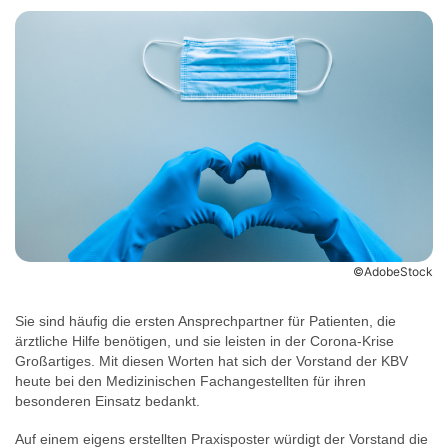
©AdobeStock
Sie sind häufig die ersten Ansprechpartner für Patienten, die
ärztliche Hilfe benötigen, und sie leisten in der Corona-Krise
Großartiges. Mit diesen Worten hat sich der Vorstand der KBV
heute bei den Medizinischen Fachangestellten für ihren
besonderen Einsatz bedankt.
Auf einem eigens erstellten Praxisposter würdigt der Vorstand die