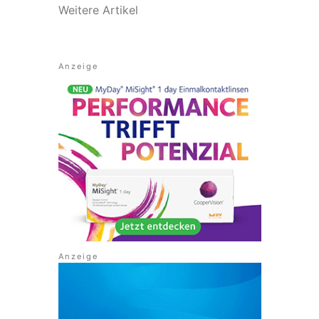
Weitere Artikel