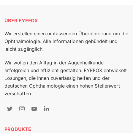
ÜBER EYEFOX
Wir erstellen einen umfassenden Überblick rund um die
Ophthalmologie. Alle Informationen gebündelt und
leicht zugänglich.
Wir wollen den Alltag in der Augenheilkunde
erfolgreich und effizient gestalten. EYEFOX entwickelt
Lösungen, die Ihnen zuverlässig helfen und der
deutschen Ophthalmologie einen hohen Stellenwert
verschaffen.
PRODUKTE