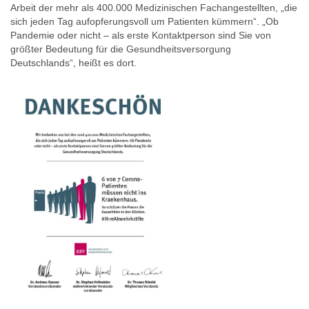
Arbeit der mehr als 400.000 Medizinischen Fachangestellten, „die
sich jeden Tag aufopferungsvoll um Patienten kümmern“. „Ob
Pandemie oder nicht – als erste Kontaktperson sind Sie von
größter Bedeutung für die Gesundheitsversorgung
Deutschlands“, heißt es dort.