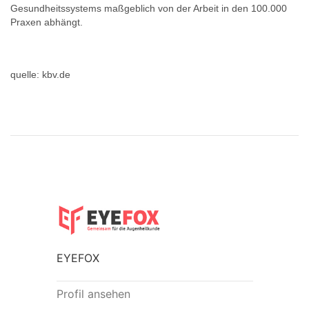
Gesundheitssystems maßgeblich von der Arbeit in den 100.000
Praxen abhängt.
quelle: kbv.de
EYEFOX
Profil ansehen