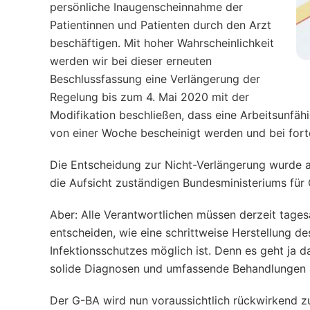
persönliche Inaugenscheinnahme der
Patientinnen und Patienten durch den Arzt
beschäftigen. Mit hoher Wahrscheinlichkeit
werden wir bei dieser erneuten
Beschlussfassung eine Verlängerung der
Regelung bis zum 4. Mai 2020 mit der
Modifikation beschließen, dass eine Arbeitsunfäh
von einer Woche bescheinigt werden und bei for
Die Entscheidung zur Nicht-​Verlängerung wurde a
die Aufsicht zuständigen Bundesministeriums für 
Aber: Alle Verantwortlichen müssen derzeit tage
entscheiden, wie eine schrittweise Herstellung 
Infektionsschutzes möglich ist. Denn es geht ja d
solide Diagnosen und umfassende Behandlungen a
Der G-BA wird nun voraussichtlich rückwirkend z