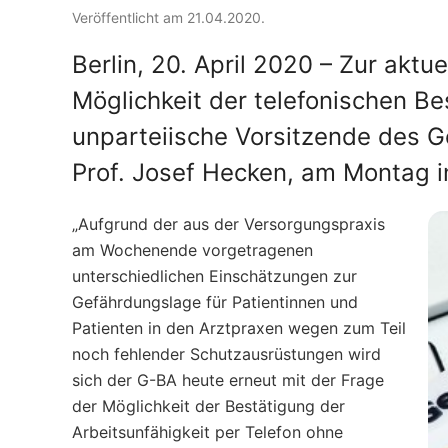
Veröffentlicht am 21.04.2020.
Berlin, 20. April 2020 – Zur akt
Möglichkeit der telefonischen Be
unparteiische Vorsitzende des
Prof. Josef Hecken, am Montag in
„Aufgrund der aus der Versorgungspraxis
am Wochenende vorgetragenen
unterschiedlichen Einschätzungen zur
Gefährdungslage für Patientinnen und
Patienten in den Arztpraxen wegen zum Teil
noch fehlender Schutzausrüstungen wird
sich der G-BA heute erneut mit der Frage
der Möglichkeit der Bestätigung der
Arbeitsunfähigkeit per Telefon ohne