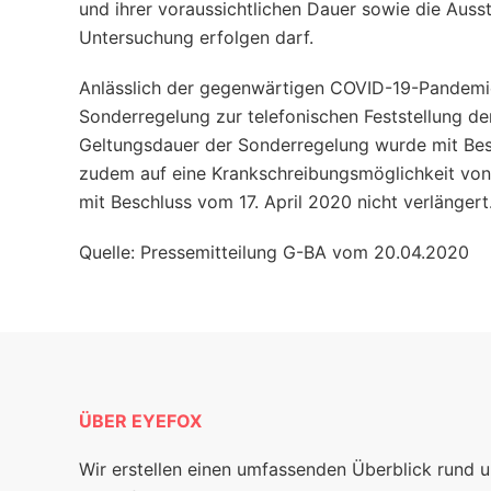
und ihrer voraussichtlichen Dauer sowie die Ausst
Untersuchung erfolgen darf.
Anlässlich der gegenwärtigen COVID-​19-Pandemie
Sonderregelung zur telefonischen Feststellung d
Geltungsdauer der Sonderregelung wurde mit Bes
zudem auf eine Krankschreibungsmöglichkeit von
mit Beschluss vom 17. April 2020 nicht verlängert
Quelle: Pressemitteilung G-BA vom 20.04.2020
ÜBER EYEFOX
Wir erstellen einen umfassenden Überblick rund 