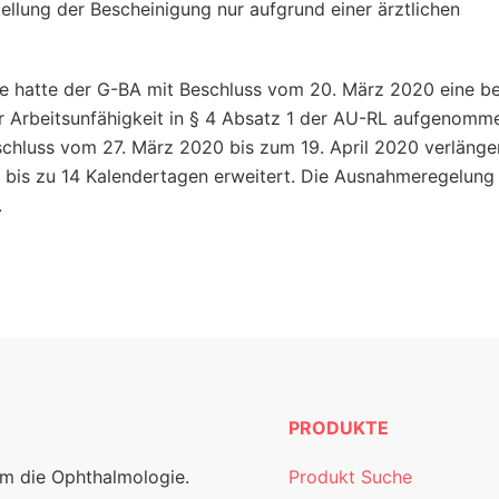
ellung der Bescheinigung nur aufgrund einer ärztlichen
 hatte der G-BA mit Beschluss vom 20. März 2020 eine bef
er Arbeitsunfähigkeit in § 4 Absatz 1 der AU-RL aufgenomme
chluss vom 27. März 2020 bis zum 19. April 2020 verlänge
 bis zu 14 Kalendertagen erweitert. Die Ausnahmeregelung
.
PRODUKTE
um die Ophthalmologie.
Produkt Suche