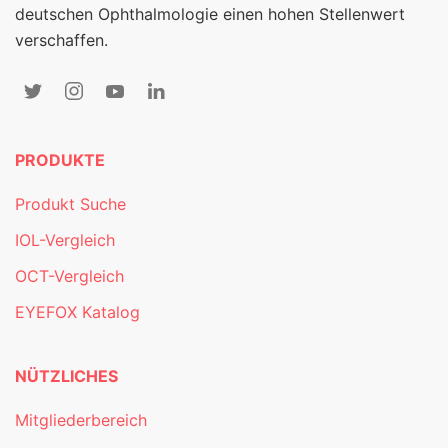
deutschen Ophthalmologie einen hohen Stellenwert
verschaffen.
PRODUKTE
Produkt Suche
IOL-Vergleich
OCT-Vergleich
EYEFOX Katalog
NÜTZLICHES
Mitgliederbereich