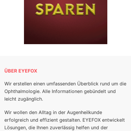
ÜBER EYEFOX
Wir erstellen einen umfassenden Überblick rund um die
Ophthalmologie. Alle Informationen gebündelt und
leicht zugänglich.
Wir wollen den Alltag in der Augenheilkunde
erfolgreich und effizient gestalten. EYEFOX entwickelt
Lösungen, die Ihnen zuverlässig helfen und der