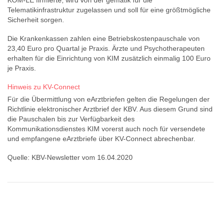
Telematikinfrastruktur zugelassen und soll für eine größtmögliche
Sicherheit sorgen.
Die Krankenkassen zahlen eine Betriebskostenpauschale von
23,40 Euro pro Quartal je Praxis. Ärzte und Psychotherapeuten
erhalten für die Einrichtung von KIM zusätzlich einmalig 100 Euro
je Praxis.
Hinweis zu KV-Connect
Für die Übermittlung von eArztbriefen gelten die Regelungen der
Richtlinie elektronischer Arztbrief der KBV. Aus diesem Grund sind
die Pauschalen bis zur Verfügbarkeit des
Kommunikationsdienstes KIM vorerst auch noch für versendete
und empfangene eArztbriefe über KV-Connect abrechenbar.
Quelle: KBV-Newsletter vom 16.04.2020