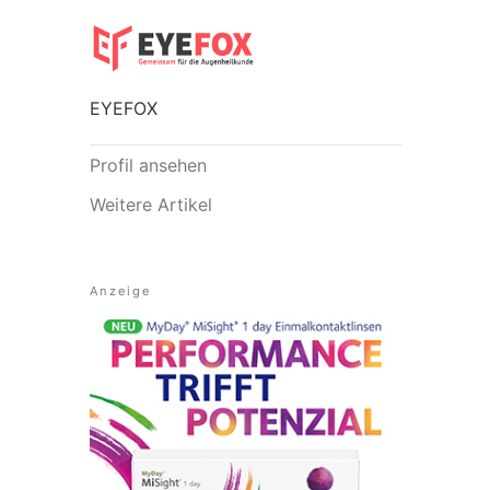
EYEFOX
Profil ansehen
Weitere Artikel