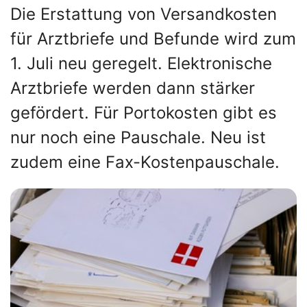
Die Erstattung von Versandkosten
für Arztbriefe und Befunde wird zum
1. Juli neu geregelt. Elektronische
Arztbriefe werden dann stärker
gefördert. Für Portokosten gibt es
nur noch eine Pauschale. Neu ist
zudem eine Fax-Kostenpauschale.