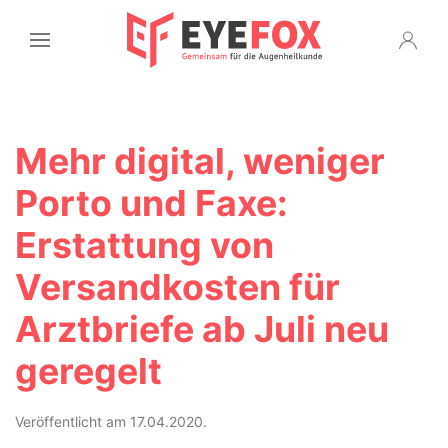
Mehr digital, weniger
Porto und Faxe:
Erstattung von
Versandkosten für
Arztbriefe ab Juli neu
geregelt
Veröffentlicht am 17.04.2020.