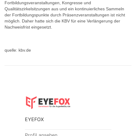
Fortbildungsveranstaltungen, Kongresse und
Qualitätszirkelsitzungen aus und ein kontinuierliches Sammeln
der Fortbildungspunkte durch Präsenzveranstaltungen ist nicht
möglich. Daher hatte sich die KBV für eine Verlängerung der
Nachweisfrist eingesetzt.
quelle: kbv.de
EYEFOX
Profil ansehen