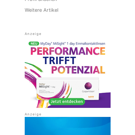
Weitere Artikel