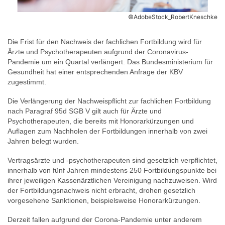
©AdobeStock_RobertKneschke
Die Frist für den Nachweis der fachlichen Fortbildung wird für
Ärzte und Psychotherapeuten aufgrund der Coronavirus-
Pandemie um ein Quartal verlängert. Das Bundesministerium für
Gesundheit hat einer entsprechenden Anfrage der KBV
zugestimmt.
Die Verlängerung der Nachweispflicht zur fachlichen Fortbildung
nach Paragraf 95d SGB V gilt auch für Ärzte und
Psychotherapeuten, die bereits mit Honorarkürzungen und
Auflagen zum Nachholen der Fortbildungen innerhalb von zwei
Jahren belegt wurden.
Vertragsärzte und -psychotherapeuten sind gesetzlich verpflichtet,
innerhalb von fünf Jahren mindestens 250 Fortbildungspunkte bei
ihrer jeweiligen Kassenärztlichen Vereinigung nachzuweisen. Wird
der Fortbildungsnachweis nicht erbracht, drohen gesetzlich
vorgesehene Sanktionen, beispielsweise Honorarkürzungen.
Derzeit fallen aufgrund der Corona-Pandemie unter anderem