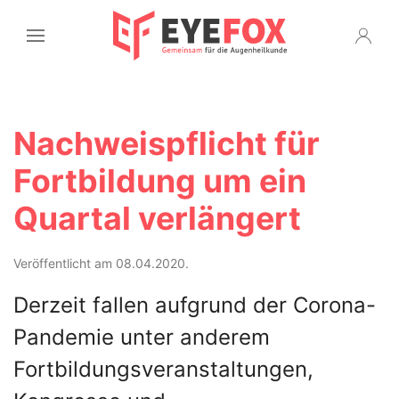
Nachweispflicht für
Fortbildung um ein
Quartal verlängert
Veröffentlicht am 08.04.2020.
Derzeit fallen aufgrund der Corona-
Pandemie unter anderem
Fortbildungsveranstaltungen,