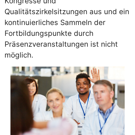
Kongresse und
Qualitätszirkelsitzungen aus und ein
kontinuierliches Sammeln der
Fortbildungspunkte durch
Präsenzveranstaltungen ist nicht
möglich.