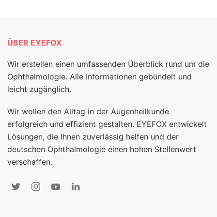
ÜBER EYEFOX
Wir erstellen einen umfassenden Überblick rund um die
Ophthalmologie. Alle Informationen gebündelt und
leicht zugänglich.
Wir wollen den Alltag in der Augenheilkunde
erfolgreich und effizient gestalten. EYEFOX entwickelt
Lösungen, die Ihnen zuverlässig helfen und der
deutschen Ophthalmologie einen hohen Stellenwert
verschaffen.