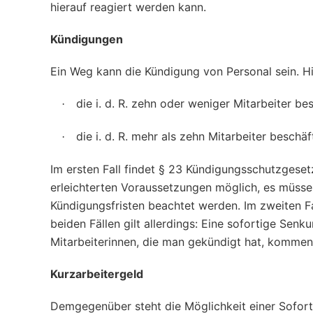
hierauf reagiert werden kann.
Kündigungen
Ein Weg kann die Kündigung von Personal sein. Hi
die i. d. R. zehn oder weniger Mitarbeiter b
·
die i. d. R. mehr als zehn Mitarbeiter beschäf
·
Im ersten Fall findet § 23 Kündigungsschutzgeset
erleichterten Voraussetzungen möglich, es müssen
Kündigungsfristen beachtet werden. Im zweiten F
beiden Fällen gilt allerdings: Eine sofortige Sen
Mitarbeiterinnen, die man gekündigt hat, kommen 
Kurzarbeitergeld
Demgegenüber steht die Möglichkeit einer Soforthi