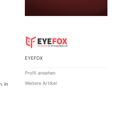
EYEFOX
Profil ansehen
Weitere Artikel
. In