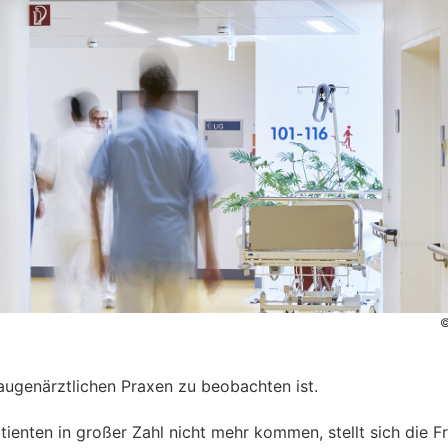
©
 augenärztlichen Praxen zu beobachten ist.
tienten in großer Zahl nicht mehr kommen, stellt sich die F