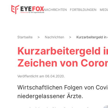
NACHRICHTEN
FORTBILDUNGEN
MEDI
Startseite
Nachrichten
Kurzarbeitergeld in 
Kurzarbeitergeld i
Zeichen von Coro
Veröffentlicht am 06.04.2020.
Wirtschaftlichen Folgen von Covi
niedergelassener Ärzte.