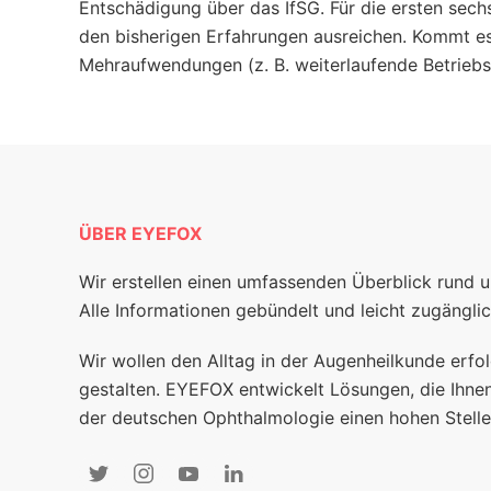
Entschädigung über das IfSG. Für die ersten sech
den bisherigen Erfahrungen ausreichen. Kommt es
Mehraufwendungen (z. B. weiterlaufende Betriebsa
ÜBER EYEFOX
Wir erstellen einen umfassenden Überblick rund 
Alle Informationen gebündelt und leicht zugänglic
Wir wollen den Alltag in der Augenheilkunde erfol
gestalten. EYEFOX entwickelt Lösungen, die Ihnen
der deutschen Ophthalmologie einen hohen Stelle