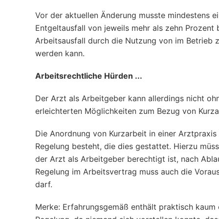
Vor der aktuellen Änderung musste mindestens ei
Entgeltausfall von jeweils mehr als zehn Prozent 
Arbeitsausfall durch die Nutzung von im Betrieb
werden kann.
Arbeitsrechtliche Hürden ...
Der Arzt als Arbeitgeber kann allerdings nicht oh
erleichterten Möglichkeiten zum Bezug von Kurza
Die Anordnung von Kurzarbeit in einer Arztpraxis 
Regelung besteht, die dies gestattet. Hierzu müs
der Arzt als Arbeitgeber berechtigt ist, nach Abl
Regelung im Arbeitsvertrag muss auch die Voraus
darf.
Merke: Erfahrungsgemäß enthält praktisch kaum e