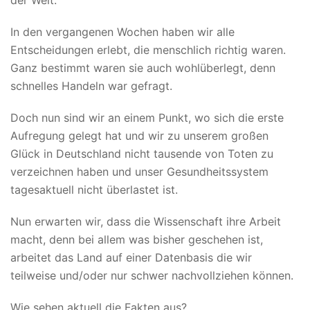
In den vergangenen Wochen haben wir alle
Entscheidungen erlebt, die menschlich richtig waren.
Ganz bestimmt waren sie auch wohlüberlegt, denn
schnelles Handeln war gefragt.
Doch nun sind wir an einem Punkt, wo sich die erste
Aufregung gelegt hat und wir zu unserem großen
Glück in Deutschland nicht tausende von Toten zu
verzeichnen haben und unser Gesundheitssystem
tagesaktuell nicht überlastet ist.
Nun erwarten wir, dass die Wissenschaft ihre Arbeit
macht, denn bei allem was bisher geschehen ist,
arbeitet das Land auf einer Datenbasis die wir
teilweise und/oder nur schwer nachvollziehen können.
Wie sehen aktuell die Fakten aus?