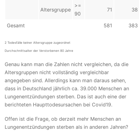
>=
Altersgruppe
71
38
90
Gesamt
581
383
2 Todesfälle keiner Altersgruppe zugeordnet
Durchschnittsalter der Verstorbenen 80 Jahre
Genau kann man die Zahlen nicht vergleichen, da die
Altersgruppen nicht vollständig vergleichbar
angegeben sind. Allerdings kann man daraus sehen,
dass in Deutschland jährlich ca. 39.000 Menschen an
Lungenentzündungen sterben. Das ist auch eine der
berichteten Haupttodesursachen bei Covid19.
Offen ist die Frage, ob derzeit mehr Menschen an
Lungenentzündungen sterben als in anderen Jahren?