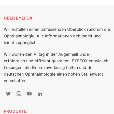
ÜBER EYEFOX
Wir erstellen einen umfassenden Überblick rund um die
Ophthalmologie. Alle Informationen gebündelt und
leicht zugänglich.
Wir wollen den Alltag in der Augenheilkunde
erfolgreich und effizient gestalten. EYEFOX entwickelt
Lösungen, die Ihnen zuverlässig helfen und der
deutschen Ophthalmologie einen hohen Stellenwert
verschaffen.
PRODUKTE