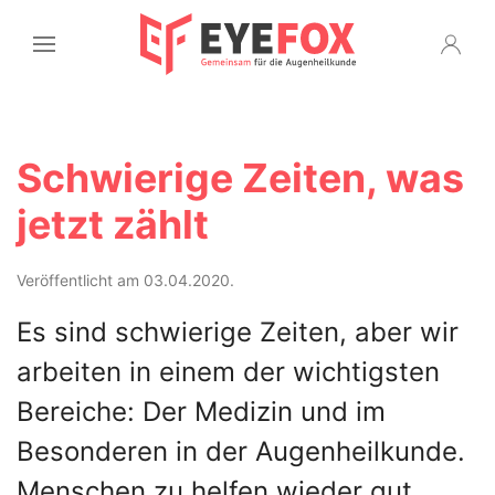
Schwierige Zeiten, was
jetzt zählt
Veröffentlicht am 03.04.2020.
Es sind schwierige Zeiten, aber wir
arbeiten in einem der wichtigsten
Bereiche: Der Medizin und im
Besonderen in der Augenheilkunde.
Menschen zu helfen wieder gut