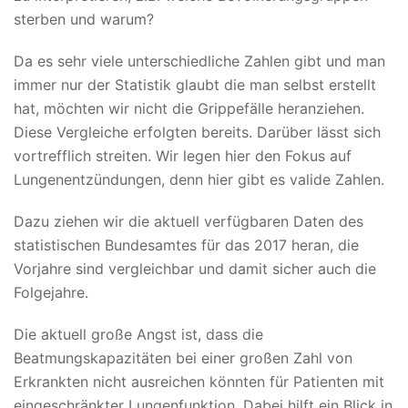
sterben und warum?
Da es sehr viele unterschiedliche Zahlen gibt und man
immer nur der Statistik glaubt die man selbst erstellt
hat, möchten wir nicht die Grippefälle heranziehen.
Diese Vergleiche erfolgten bereits. Darüber lässt sich
vortrefflich streiten. Wir legen hier den Fokus auf
Lungenentzündungen, denn hier gibt es valide Zahlen.
Dazu ziehen wir die aktuell verfügbaren Daten des
statistischen Bundesamtes für das 2017 heran, die
Vorjahre sind vergleichbar und damit sicher auch die
Folgejahre.
Die aktuell große Angst ist, dass die
Beatmungskapazitäten bei einer großen Zahl von
Erkrankten nicht ausreichen könnten für Patienten mit
eingeschränkter Lungenfunktion. Dabei hilft ein Blick in