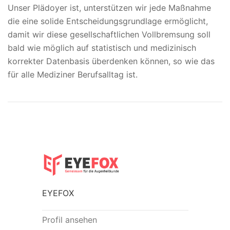
Unser Plädoyer ist, unterstützen wir jede Maßnahme
die eine solide Entscheidungsgrundlage ermöglicht,
damit wir diese gesellschaftlichen Vollbremsung soll
bald wie möglich auf statistisch und medizinisch
korrekter Datenbasis überdenken können, so wie das
für alle Mediziner Berufsalltag ist.
EYEFOX
Profil ansehen