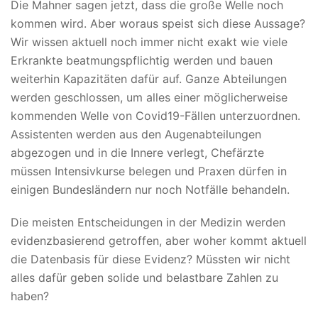
Die Mahner sagen jetzt, dass die große Welle noch
kommen wird. Aber woraus speist sich diese Aussage?
Wir wissen aktuell noch immer nicht exakt wie viele
Erkrankte beatmungspflichtig werden und bauen
weiterhin Kapazitäten dafür auf. Ganze Abteilungen
werden geschlossen, um alles einer möglicherweise
kommenden Welle von Covid19-Fällen unterzuordnen.
Assistenten werden aus den Augenabteilungen
abgezogen und in die Innere verlegt, Chefärzte
müssen Intensivkurse belegen und Praxen dürfen in
einigen Bundesländern nur noch Notfälle behandeln.
Die meisten Entscheidungen in der Medizin werden
evidenzbasierend getroffen, aber woher kommt aktuell
die Datenbasis für diese Evidenz? Müssten wir nicht
alles dafür geben solide und belastbare Zahlen zu
haben?