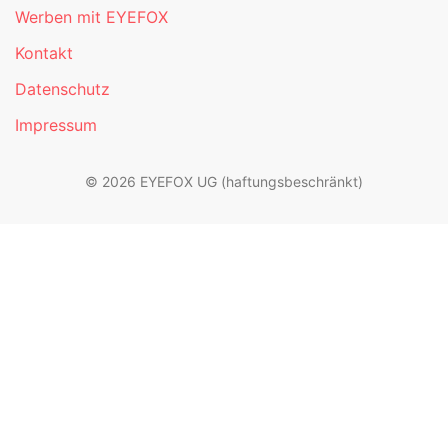
Werben mit EYEFOX
Kontakt
Datenschutz
Impressum
© 2026 EYEFOX UG (haftungsbeschränkt)