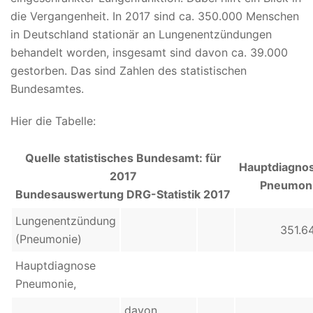
die Vergangenheit. In 2017 sind ca. 350.000 Menschen
in Deutschland stationär an Lungenentzündungen
behandelt worden, insgesamt sind davon ca. 39.000
gestorben. Das sind Zahlen des statistischen
Bundesamtes.
Hier die Tabelle:
Quelle statistisches Bundesamt: für
Hauptdiagno
2017
Pneumon
Bundesauswertung DRG-Statistik 2017
Lungenentzündung
351.6
(Pneumonie)
Hauptdiagnose
Pneumonie,
davon