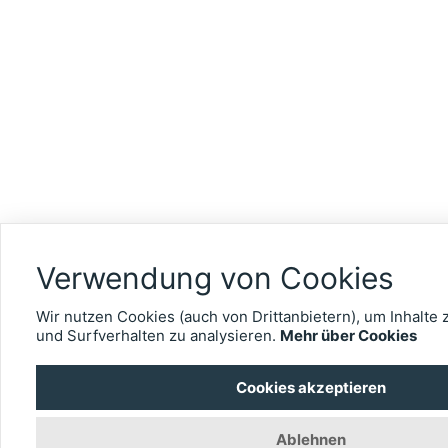
Verwendung von Cookies
Wir nutzen Cookies (auch von Drittanbietern), um Inhalte 
und Surfverhalten zu analysieren.
Mehr über Cookies
Cookies akzeptieren
Ablehnen