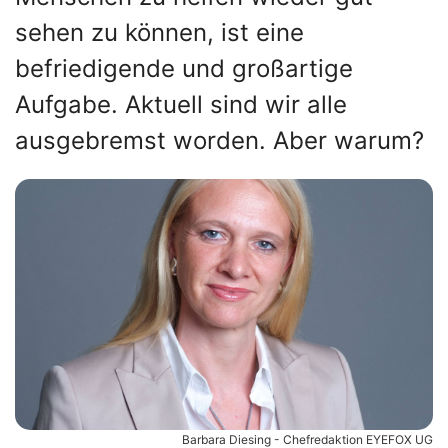
sehen zu können, ist eine
befriedigende und großartige
Aufgabe. Aktuell sind wir alle
ausgebremst worden. Aber warum?
Barbara Diesing - Chefredaktion EYEFOX UG