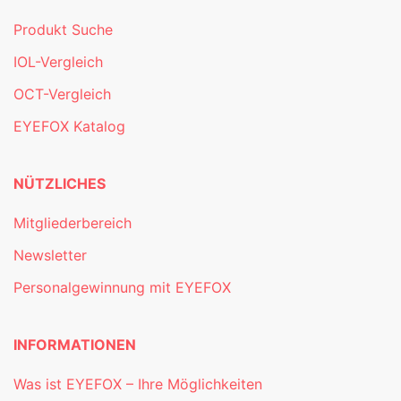
Produkt Suche
IOL-Vergleich
OCT-Vergleich
EYEFOX Katalog
NÜTZLICHES
Mitgliederbereich
Newsletter
Personalgewinnung mit EYEFOX
INFORMATIONEN
Was ist EYEFOX – Ihre Möglichkeiten