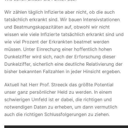
Wir zählen täglich Infizierte aber nicht, ob die auch
tatsächlich erkrankt sind. Wir bauen Intensivstationen
und Beatmungskapazitäten auf, obwohl wir nicht
wissen wie viele Infizierte tatsächlich erkrankt sind und
wie viel Prozent der Erkrankten beatmet werden
müssen. Unter Einrechung einer hoffentlich hohen
Dunkelziffer wird sich, nach der Erforschung dieser
Dunkelziffer, sicherlich eine deutliche Relativierung der
bisher bekannten Fallzahlen in jeder Hinsicht ergeben.
Aktuell hat Herr Prof. Streeck das größte Potential
unser ganz persönlicher Held zu werden. In einem
schwierigen Umfeld ist er dabei, die richtigen und
notwendigen Daten zu erheben, um dann vermutlich
auch die richtigen Schlussfolgerungen zu ziehen.