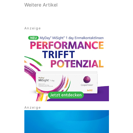
Weitere Artikel