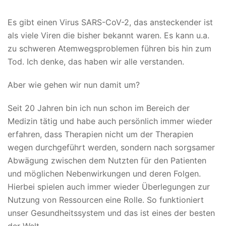
Es gibt einen Virus SARS-CoV-2, das ansteckender ist
als viele Viren die bisher bekannt waren. Es kann u.a.
zu schweren Atemwegsproblemen führen bis hin zum
Tod. Ich denke, das haben wir alle verstanden.
Aber wie gehen wir nun damit um?
Seit 20 Jahren bin ich nun schon im Bereich der
Medizin tätig und habe auch persönlich immer wieder
erfahren, dass Therapien nicht um der Therapien
wegen durchgeführt werden, sondern nach sorgsamer
Abwägung zwischen dem Nutzten für den Patienten
und möglichen Nebenwirkungen und deren Folgen.
Hierbei spielen auch immer wieder Überlegungen zur
Nutzung von Ressourcen eine Rolle. So funktioniert
unser Gesundheitssystem und das ist eines der besten
der Welt.