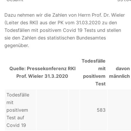
Dazu nehmen wir die Zahlen von Herrn Prof. Dr. Wieler
(Leiter des RKI) aus der PK vom 31.03.2020 zu den
Todesfällen mit positivem Covid 19 Tests und stellen
sie den Zahlen des statistischen Bundesamtes
gegenüber.
Todesfälle
Quelle: Pressekonferenz RKI
mit
davon
Prof. Wieler 31.3.2020
positivem
männlich
Test
Todesfälle
mit
positivem
583
Test auf
Covid 19