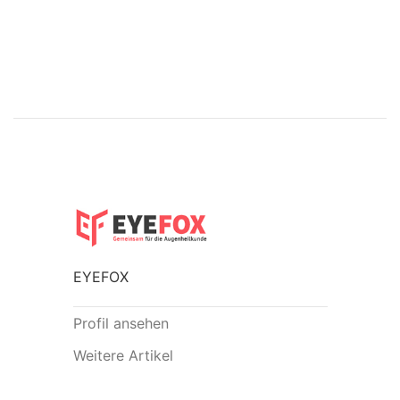
EYEFOX
Profil ansehen
Weitere Artikel