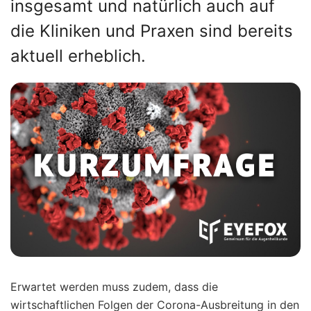
insgesamt und natürlich auch auf
die Kliniken und Praxen sind bereits
aktuell erheblich.
Erwartet werden muss zudem, dass die
wirtschaftlichen Folgen der Corona-Ausbreitung in den