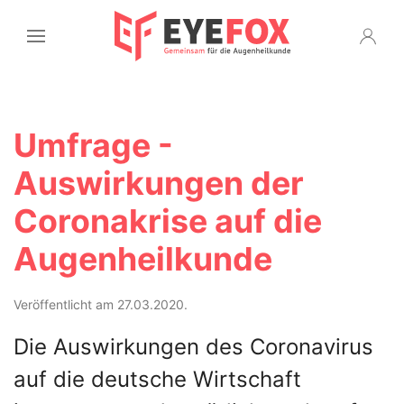
Umfrage -
Auswirkungen der
Coronakrise auf die
Augenheilkunde
Veröffentlicht am 27.03.2020.
Die Auswirkungen des Coronavirus
auf die deutsche Wirtschaft