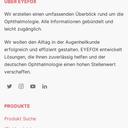
ÜBER EYEFOX
Wir erstellen einen umfassenden Überblick rund um die
Ophthalmologie. Alle Informationen gebündelt und
leicht zugänglich.
Wir wollen den Alltag in der Augenheilkunde
erfolgreich und effizient gestalten. EYEFOX entwickelt
Lösungen, die Ihnen zuverlässig helfen und der
deutschen Ophthalmologie einen hohen Stellenwert
verschaffen.
PRODUKTE
Produkt Suche