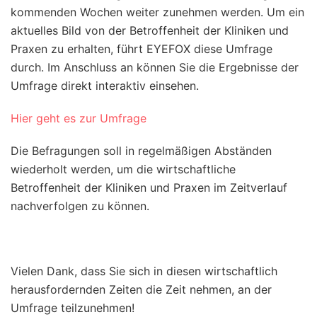
kommenden Wochen weiter zunehmen werden. Um ein
aktuelles Bild von der Betroffenheit der Kliniken und
Praxen zu erhalten, führt EYEFOX diese Umfrage
durch. Im Anschluss an können Sie die Ergebnisse der
Umfrage direkt interaktiv einsehen.
Hier geht es zur Umfrage
Die Befragungen soll in regelmäßigen Abständen
wiederholt werden, um die wirtschaftliche
Betroffenheit der Kliniken und Praxen im Zeitverlauf
nachverfolgen zu können.
Vielen Dank, dass Sie sich in diesen wirtschaftlich
herausfordernden Zeiten die Zeit nehmen, an der
Umfrage teilzunehmen!