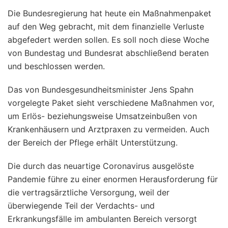
Die Bundesregierung hat heute ein Maßnahmenpaket
auf den Weg gebracht, mit dem finanzielle Verluste
abgefedert werden sollen. Es soll noch diese Woche
von Bundestag und Bundesrat abschließend beraten
und beschlossen werden.
Das von Bundesgesundheitsminister Jens Spahn
vorgelegte Paket sieht verschiedene Maßnahmen vor,
um Erlös- beziehungsweise Umsatzeinbußen von
Krankenhäusern und Arztpraxen zu vermeiden. Auch
der Bereich der Pflege erhält Unterstützung.
Die durch das neuartige Coronavirus ausgelöste
Pandemie führe zu einer enormen Herausforderung für
die vertragsärztliche Versorgung, weil der
überwiegende Teil der Verdachts- und
Erkrankungsfälle im ambulanten Bereich versorgt