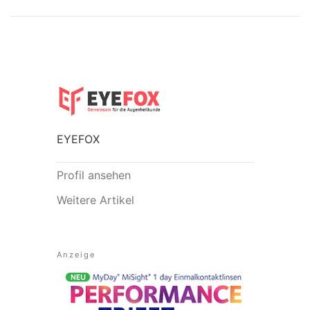
EYEFOX
Profil ansehen
Weitere Artikel