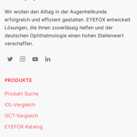
Wir wollen den Alltag in der Augenheilkunde
erfolgreich und effizient gestalten. EYEFOX entwickelt
Lösungen, die Ihnen zuverlässig helfen und der
deutschen Ophthalmologie einen hohen Stellenwert
verschaffen.
PRODUKTE
Produkt Suche
IOL-Vergleich
OCT-Vergleich
EYEFOX Katalog