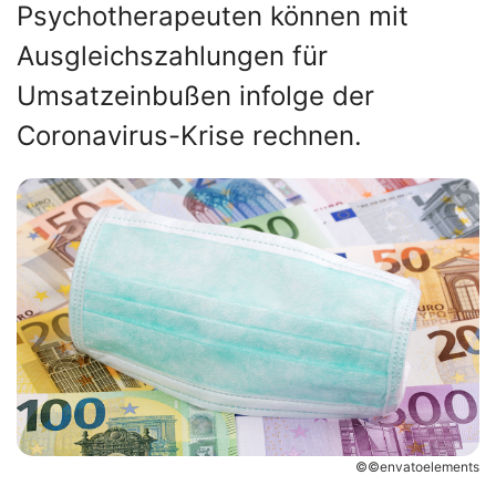
Psychotherapeuten können mit
Ausgleichszahlungen für
Umsatzeinbußen infolge der
Coronavirus-Krise rechnen.
©©envatoelements