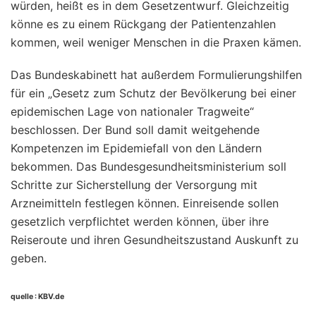
würden, heißt es in dem Gesetzentwurf. Gleichzeitig
könne es zu einem Rückgang der Patientenzahlen
kommen, weil weniger Menschen in die Praxen kämen.
Das Bundeskabinett hat außerdem Formulierungshilfen
für ein „Gesetz zum Schutz der Bevölkerung bei einer
epidemischen Lage von nationaler Tragweite“
beschlossen. Der Bund soll damit weitgehende
Kompetenzen im Epidemiefall von den Ländern
bekommen. Das Bundesgesundheitsministerium soll
Schritte zur Sicherstellung der Versorgung mit
Arzneimitteln festlegen können. Einreisende sollen
gesetzlich verpflichtet werden können, über ihre
Reiseroute und ihren Gesundheitszustand Auskunft zu
geben.
quelle : KBV.de