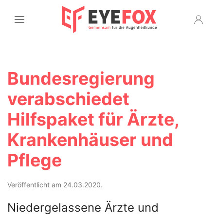
Bundesregierung
verabschiedet
Hilfspaket für Ärzte,
Krankenhäuser und
Pflege
Veröffentlicht am 24.03.2020.
Niedergelassene Ärzte und