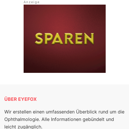
ÜBER EYEFOX
Wir erstellen einen umfassenden Überblick rund um die
Ophthalmologie. Alle Informationen gebündelt und
leicht zugänglich.