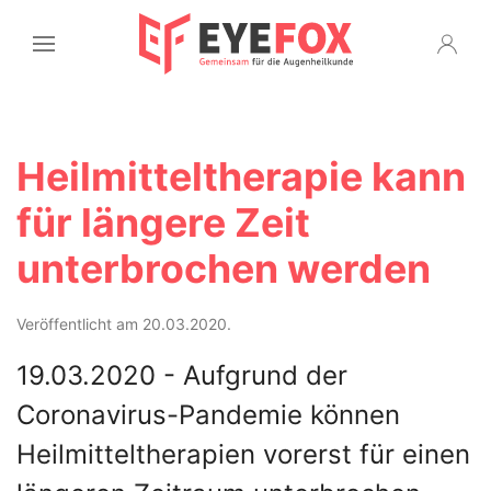
Heilmitteltherapie kann
für längere Zeit
unterbrochen werden
Veröffentlicht am 20.03.2020.
19.03.2020 - Aufgrund der
Coronavirus-Pandemie können
Heilmitteltherapien vorerst für einen