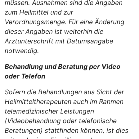
müssen. Ausnahmen sind die Angaben
zum Heilmittel und zur
Verordnungsmenge. Für eine Änderung
dieser Angaben ist weiterhin die
Arztunterschrift mit Datumsangabe
notwendig.
Behandlung und Beratung per Video
oder Telefon
Sofern die Behandlungen aus Sicht der
Heilmitteltherapeuten auch im Rahmen
telemedizinischer Leistungen
(Videobehandlung oder telefonische
Beratungen) stattfinden können, ist dies