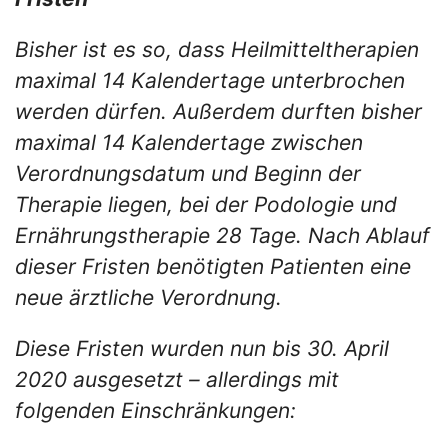
Bisher ist es so, dass Heilmitteltherapien
maximal 14 Kalendertage unterbrochen
werden dürfen. Außerdem durften bisher
maximal 14 Kalendertage zwischen
Verordnungsdatum und Beginn der
Therapie liegen, bei der Podologie und
Ernährungstherapie 28 Tage. Nach Ablauf
dieser Fristen benötigten Patienten eine
neue ärztliche Verordnung.
Diese Fristen wurden nun bis 30. April
2020 ausgesetzt – allerdings mit
folgenden Einschränkungen: