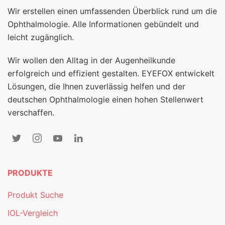
Wir erstellen einen umfassenden Überblick rund um die
Ophthalmologie. Alle Informationen gebündelt und
leicht zugänglich.
Wir wollen den Alltag in der Augenheilkunde
erfolgreich und effizient gestalten. EYEFOX entwickelt
Lösungen, die Ihnen zuverlässig helfen und der
deutschen Ophthalmologie einen hohen Stellenwert
verschaffen.
PRODUKTE
Produkt Suche
IOL-Vergleich