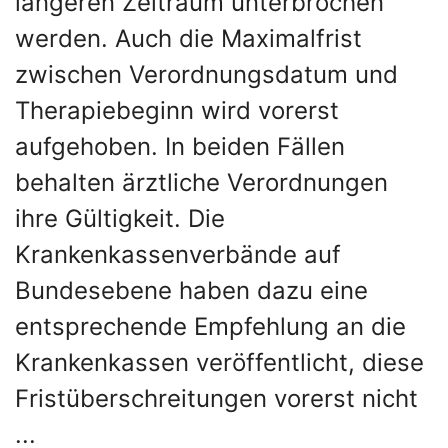
längeren Zeitraum unterbrochen
werden. Auch die Maximalfrist
zwischen Verordnungsdatum und
Therapiebeginn wird vorerst
aufgehoben. In beiden Fällen
behalten ärztliche Verordnungen
ihre Gültigkeit. Die
Krankenkassenverbände auf
Bundesebene haben dazu eine
entsprechende Empfehlung an die
Krankenkassen veröffentlicht, diese
Fristüberschreitungen vorerst nicht
...