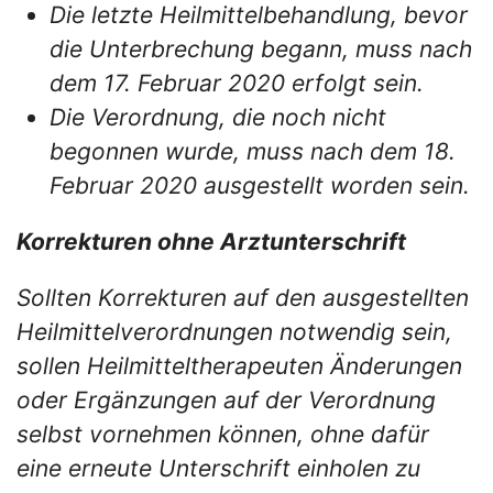
Die letzte Heilmittelbehandlung, bevor
die Unterbrechung begann, muss nach
dem 17. Februar 2020 erfolgt sein.
Die Verordnung, die noch nicht
begonnen wurde, muss nach dem 18.
Februar 2020 ausgestellt worden sein.
Korrekturen ohne Arztunterschrift
Sollten Korrekturen auf den ausgestellten
Heilmittelverordnungen notwendig sein,
sollen Heilmitteltherapeuten Änderungen
oder Ergänzungen auf der Verordnung
selbst vornehmen können, ohne dafür
eine erneute Unterschrift einholen zu