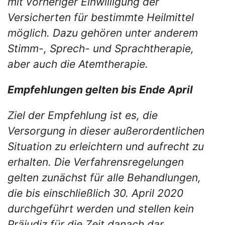
mit vorheriger Einwilligung der
Versicherten für bestimmte Heilmittel
möglich. Dazu gehören unter anderem
Stimm-, Sprech- und Sprachtherapie,
aber auch die Atemtherapie.
Empfehlungen gelten bis Ende April
Ziel der Empfehlung ist es, die
Versorgung in dieser außerordentlichen
Situation zu erleichtern und aufrecht zu
erhalten. Die Verfahrensregelungen
gelten zunächst für alle Behandlungen,
die bis einschließlich 30. April 2020
durchgeführt werden und stellen kein
Präjudiz für die Zeit danach dar.