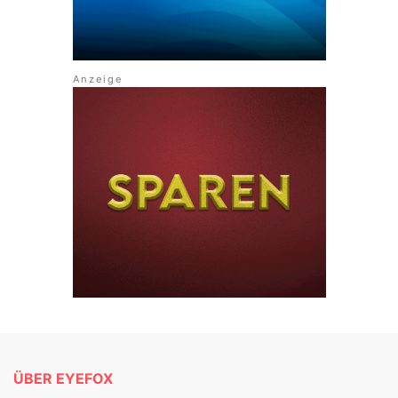
ÜBER EYEFOX