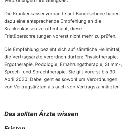
Verordnungen ihre Gültigkeit.
Die Krankenkassenverbände auf Bundesebene haben
dazu eine entsprechende Empfehlung an die
Krankenkassen veröffentlicht, diese
Fristüberschreitungen vorerst nicht mehr zu prüfen.
Die Empfehlung bezieht sich auf sämtliche Heilmittel,
die Vertragsärzte verordnen dürfen: Physiotherapie,
Ergotherapie, Podologie, Ernährungstherapie, Stimm-,
Sprech- und Sprachtherapie. Sie gilt vorerst bis 30.
April 2020. Dabei geht es sowohl um Verordnungen
von Vertragsärzten als auch von Vertragszahnärzten.
Das sollten Ärzte wissen
Fristen