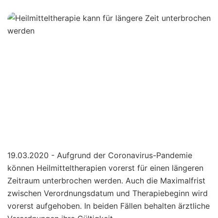
19.03.2020 - Aufgrund der Coronavirus-Pandemie
können Heilmitteltherapien vorerst für einen längeren
Zeitraum unterbrochen werden. Auch die Maximalfrist
zwischen Verordnungsdatum und Therapiebeginn wird
vorerst aufgehoben. In beiden Fällen behalten ärztliche