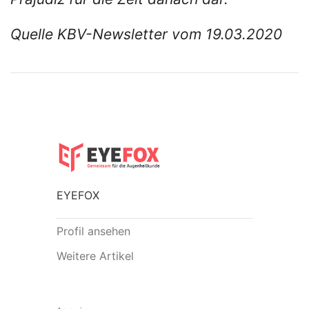
Quelle KBV-Newsletter vom 19.03.2020
EYEFOX
Profil ansehen
Weitere Artikel