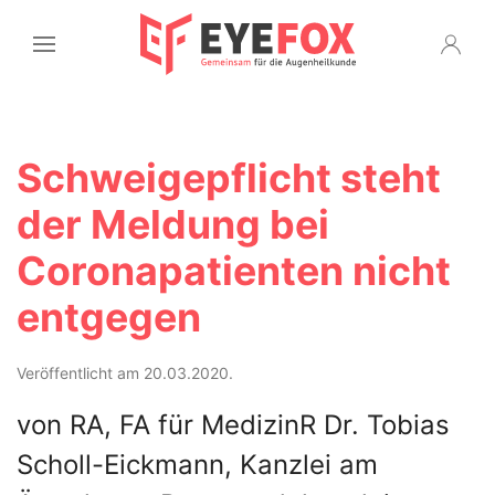
Schweigepflicht steht
der Meldung bei
Coronapatienten nicht
entgegen
Veröffentlicht am 20.03.2020.
von RA, FA für MedizinR Dr. Tobias
Scholl-Eickmann, Kanzlei am