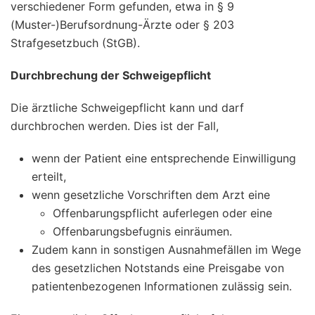
verschiedener Form gefunden, etwa in § 9
(Muster-)Berufsordnung-Ärzte oder § 203
Strafgesetzbuch (StGB).
Durchbrechung der Schweigepflicht
Die ärztliche Schweigepflicht kann und darf
durchbrochen werden. Dies ist der Fall,
wenn der Patient eine entsprechende Einwilligung
erteilt,
wenn gesetzliche Vorschriften dem Arzt eine
Offenbarungspflicht auferlegen oder eine
Offenbarungsbefugnis einräumen.
Zudem kann in sonstigen Ausnahmefällen im Wege
des gesetzlichen Notstands eine Preisgabe von
patientenbezogenen Informationen zulässig sein.