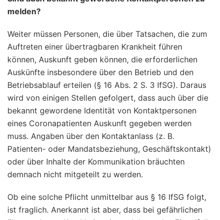
melden?
Weiter müssen Personen, die über Tatsachen, die zum
Auftreten einer übertragbaren Krankheit führen
können, Auskunft geben können, die erforderlichen
Auskünfte insbesondere über den Betrieb und den
Betriebsablauf erteilen (§ 16 Abs. 2 S. 3 IfSG). Daraus
wird von einigen Stellen gefolgert, dass auch über die
bekannt gewordene Identität von Kontaktpersonen
eines Coronapatienten Auskunft gegeben werden
muss. Angaben über den Kontaktanlass (z. B.
Patienten- oder Mandatsbeziehung, Geschäftskontakt)
oder über Inhalte der Kommunikation bräuchten
demnach nicht mitgeteilt zu werden.
Ob eine solche Pflicht unmittelbar aus § 16 IfSG folgt,
ist fraglich. Anerkannt ist aber, dass bei gefährlichen