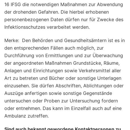
16 IFSG die notwendigen Maßnahmen zur Abwendung
der drohenden Gefahren. Die hierbei erhobenen
personenbezogenen Daten dürfen nur für Zwecke des
Infektionsschutzes verarbeitet werden.
Merke: Den Behörden und Gesundheitsämtern ist es in
den entsprechenden Fällen auch möglich, zur
Durchführung von Ermittlungen und zur Überwachung
der angeordneten Maßnahmen Grundstücke, Räume,
Anlagen und Einrichtungen sowie Verkehrsmittel aller
Art zu betreten und Bücher oder sonstige Unterlagen
einzusehen. Sie dürfen Abschriften, Ablichtungen oder
Auszüge anfertigen sowie sonstige Gegenstände
untersuchen oder Proben zur Untersuchung fordern
oder entnehmen. Das kann im Einzelfall auch auf eine
Ambulanz zutreffen.
Sind auch bekannt gewordene Kontaktpersonen zu