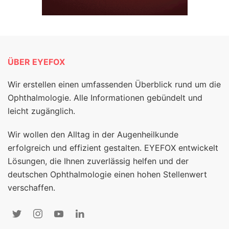
ÜBER EYEFOX
Wir erstellen einen umfassenden Überblick rund um die
Ophthalmologie. Alle Informationen gebündelt und
leicht zugänglich.
Wir wollen den Alltag in der Augenheilkunde
erfolgreich und effizient gestalten. EYEFOX entwickelt
Lösungen, die Ihnen zuverlässig helfen und der
deutschen Ophthalmologie einen hohen Stellenwert
verschaffen.