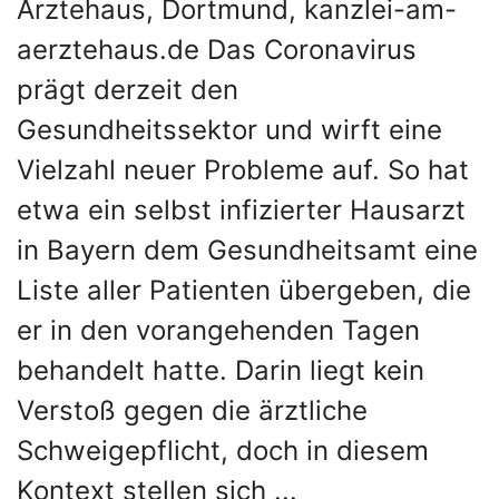
Ärztehaus, Dortmund, kanzlei-am-
aerztehaus.de Das Coronavirus
prägt derzeit den
Gesundheitssektor und wirft eine
Vielzahl neuer Probleme auf. So hat
etwa ein selbst infizierter Hausarzt
in Bayern dem Gesundheitsamt eine
Liste aller Patienten übergeben, die
er in den vorangehenden Tagen
behandelt hatte. Darin liegt kein
Verstoß gegen die ärztliche
Schweigepflicht, doch in diesem
Kontext stellen sich ...