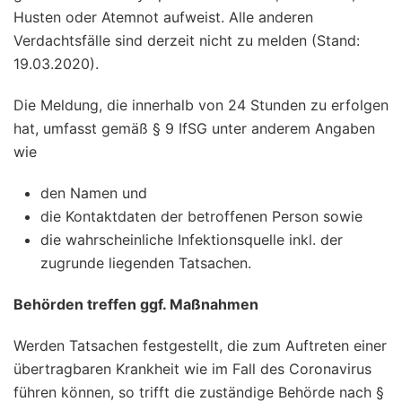
Husten oder Atemnot aufweist. Alle anderen
Verdachtsfälle sind derzeit nicht zu melden (Stand:
19.03.2020).
Die Meldung, die innerhalb von 24 Stunden zu erfolgen
hat, umfasst gemäß § 9 IfSG unter anderem Angaben
wie
den Namen und
die Kontaktdaten der betroffenen Person sowie
die wahrscheinliche Infektionsquelle inkl. der
zugrunde liegenden Tatsachen.
Behörden treffen ggf. Maßnahmen
Werden Tatsachen festgestellt, die zum Auftreten einer
übertragbaren Krankheit wie im Fall des Coronavirus
führen können, so trifft die zuständige Behörde nach §