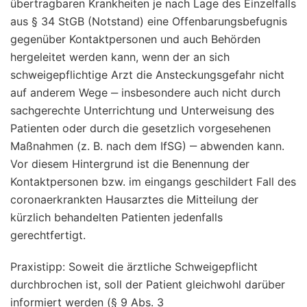
übertragbaren Krankheiten je nach Lage des Einzelfalls
aus § 34 StGB (Notstand) eine Offenbarungsbefugnis
gegenüber Kontaktpersonen und auch Behörden
hergeleitet werden kann, wenn der an sich
schweigepflichtige Arzt die Ansteckungsgefahr nicht
auf anderem Wege ‒ insbesondere auch nicht durch
sachgerechte Unterrichtung und Unterweisung des
Patienten oder durch die gesetzlich vorgesehenen
Maßnahmen (z. B. nach dem IfSG) ‒ abwenden kann.
Vor diesem Hintergrund ist die Benennung der
Kontaktpersonen bzw. im eingangs geschildert Fall des
coronaerkrankten Hausarztes die Mitteilung der
kürzlich behandelten Patienten jedenfalls
gerechtfertigt.
Praxistipp: Soweit die ärztliche Schweigepflicht
durchbrochen ist, soll der Patient gleichwohl darüber
informiert werden (§ 9 Abs. 3