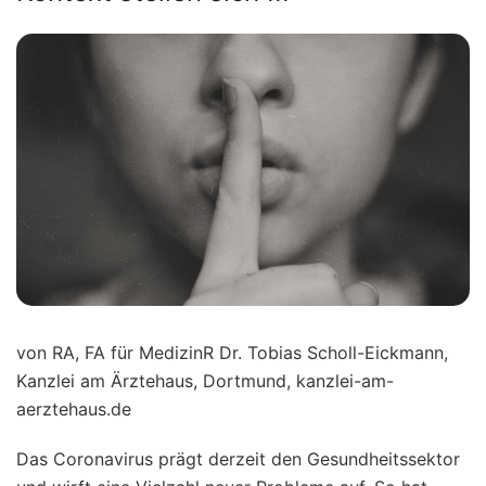
von RA, FA für MedizinR Dr. Tobias Scholl-Eickmann,
Kanzlei am Ärztehaus, Dortmund, kanzlei-am-
aerztehaus.de
Das Coronavirus prägt derzeit den Gesundheitssektor