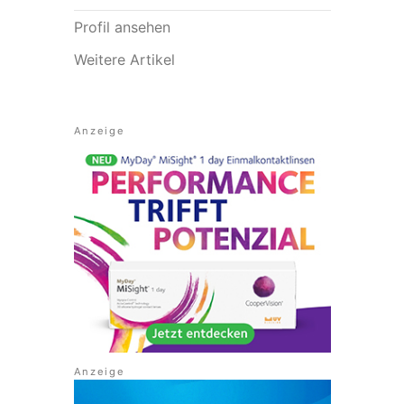
Profil ansehen
Weitere Artikel