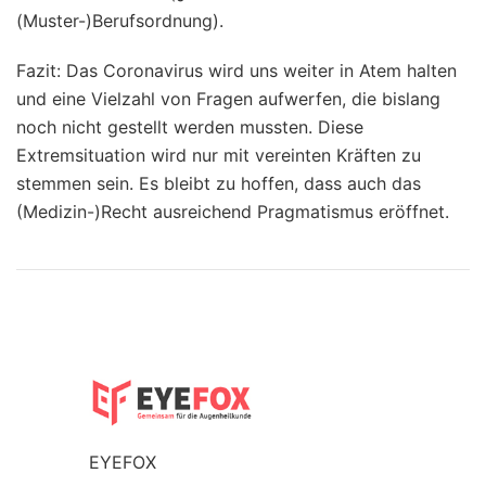
(Muster-)Berufsordnung).
Fazit: Das Coronavirus wird uns weiter in Atem halten
und eine Vielzahl von Fragen aufwerfen, die bislang
noch nicht gestellt werden mussten. Diese
Extremsituation wird nur mit vereinten Kräften zu
stemmen sein. Es bleibt zu hoffen, dass auch das
(Medizin-)Recht ausreichend Pragmatismus eröffnet.
EYEFOX