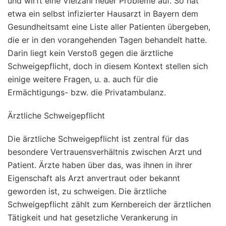
und wirft eine Vielzahl neuer Probleme auf. So hat
etwa ein selbst infizierter Hausarzt in Bayern dem
Gesundheitsamt eine Liste aller Patienten übergeben,
die er in den vorangehenden Tagen behandelt hatte.
Darin liegt kein Verstoß gegen die ärztliche
Schweigepflicht, doch in diesem Kontext stellen sich
einige weitere Fragen, u. a. auch für die
Ermächtigungs- bzw. die Privatambulanz.
Ärztliche Schweigepflicht
Die ärztliche Schweigepflicht ist zentral für das
besondere Vertrauensverhältnis zwischen Arzt und
Patient. Ärzte haben über das, was ihnen in ihrer
Eigenschaft als Arzt anvertraut oder bekannt
geworden ist, zu schweigen. Die ärztliche
Schweigepflicht zählt zum Kernbereich der ärztlichen
Tätigkeit und hat gesetzliche Verankerung in