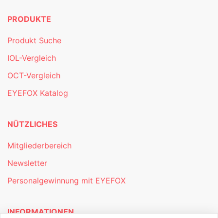
PRODUKTE
Produkt Suche
IOL-Vergleich
OCT-Vergleich
EYEFOX Katalog
NÜTZLICHES
Mitgliederbereich
Newsletter
Personalgewinnung mit EYEFOX
INFORMATIONEN