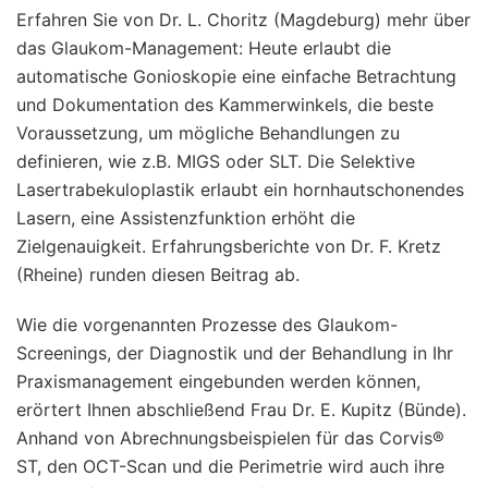
Erfahren Sie von Dr. L. Choritz (Magdeburg) mehr über
das Glaukom-Management: Heute erlaubt die
automatische Gonioskopie eine einfache Betrachtung
und Dokumentation des Kammerwinkels, die beste
Voraussetzung, um mögliche Behandlungen zu
definieren, wie z.B. MIGS oder SLT. Die Selektive
Lasertrabekuloplastik erlaubt ein hornhautschonendes
Lasern, eine Assistenzfunktion erhöht die
Zielgenauigkeit. Erfahrungsberichte von Dr. F. Kretz
(Rheine) runden diesen Beitrag ab.
Wie die vorgenannten Prozesse des Glaukom-
Screenings, der Diagnostik und der Behandlung in Ihr
Praxismanagement eingebunden werden können,
erörtert Ihnen abschließend Frau Dr. E. Kupitz (Bünde).
Anhand von Abrechnungsbeispielen für das Corvis®
ST, den OCT-Scan und die Perimetrie wird auch ihre