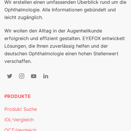
Wir erstellen einen umfassenden Überblick rund um die
Ophthalmologie. Alle Informationen gebündelt und
leicht zugänglich.
Wir wollen den Alltag in der Augenheilkunde
erfolgreich und effizient gestalten. EYEFOX entwickelt
Lösungen, die Ihnen zuverlässig helfen und der
deutschen Ophthalmologie einen hohen Stellenwert
verschaffen.
PRODUKTE
Produkt Suche
IOL-Vergleich
OCT-Vergleich