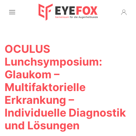
OCULUS
Lunchsymposium:
Glaukom –
Multifaktorielle
Erkrankung –
Individuelle Diagnostik
und Lösungen