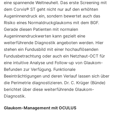
eine spannende Weltneuheit. Das erste Screening mit
dem Corvis® ST geht nicht nur auf den erhöhten
Augeninnendruck ein, sondern bewertet auch das
Risiko eines Normaldruckglaukoms mit dem BGF.
Gerade diesen Patienten mit normalen
Augeninnendruckwerten kann gezielt eine
weiterführende Diagnostik angeboten werden. Hier
stehen ein Fundusbild mit einer hochauflösenden
Fundusbetrachtung oder auch ein Netzhaut-OCT für
eine intuitive Analyse und Follow-up von Glaukom-
Befunden zur Verfügung. Funktionale
Beeinträchtigungen und deren Verlauf lassen sich über
die Perimetrie diagnostizieren. Dr. C. Krüger (Bünde)
berichtet über diese weiterführende Glaukom-
Diagnostik.
Glaukom-Management mit OCULUS