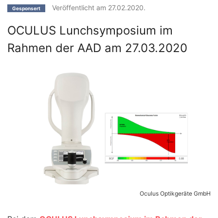
Veröffentlicht am 27.02.2020.
Gesponsert
OCULUS Lunchsymposium im
Rahmen der AAD am 27.03.2020
Oculus Optikgeräte GmbH