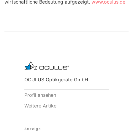
wirtschaftliche Bedeutung aufgezeigt.
www.oculus.de
OCULUS Optikgeräte GmbH
Profil ansehen
Weitere Artikel