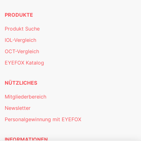
PRODUKTE
Produkt Suche
IOL-Vergleich
OCT-Vergleich
EYEFOX Katalog
NÜTZLICHES
Mitgliederbereich
Newsletter
Personalgewinnung mit EYEFOX
INFORMATIONEN