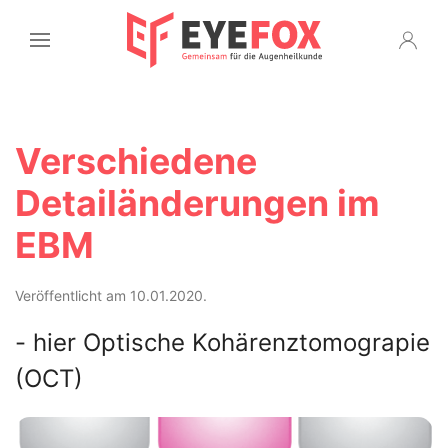
Verschiedene
Detailänderungen im
EBM
Veröffentlicht am 10.01.2020.
- hier Optische Kohärenztomograpie
(OCT)