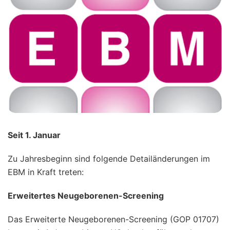
Seit 1. Januar
Zu Jahresbeginn sind folgende Detailänderungen im
EBM in Kraft treten:
Erweitertes Neugeborenen-Screening
Das Erweiterte Neugeborenen-Screening (GOP 01707)