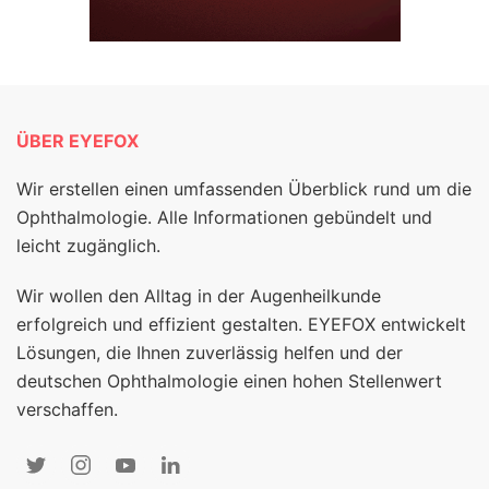
ÜBER EYEFOX
Wir erstellen einen umfassenden Überblick rund um die
Ophthalmologie. Alle Informationen gebündelt und
leicht zugänglich.
Wir wollen den Alltag in der Augenheilkunde
erfolgreich und effizient gestalten. EYEFOX entwickelt
Lösungen, die Ihnen zuverlässig helfen und der
deutschen Ophthalmologie einen hohen Stellenwert
verschaffen.