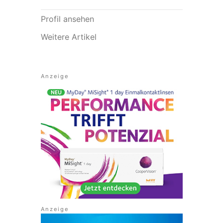
Profil ansehen
Weitere Artikel