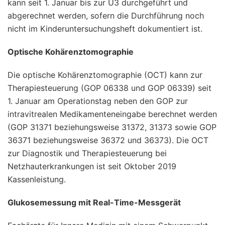
kann seit 1. Januar bis zur U3 durchgeführt und
abgerechnet werden, sofern die Durchführung noch
nicht im Kinderuntersuchungsheft dokumentiert ist.
Optische Kohärenztomographie
Die optische Kohärenztomographie (OCT) kann zur
Therapiesteuerung (GOP 06338 und GOP 06339) seit
1. Januar am Operationstag neben den GOP zur
intravitrealen Medikamenteneingabe berechnet werden
(GOP 31371 beziehungsweise 31372, 31373 sowie GOP
36371 beziehungsweise 36372 und 36373). Die OCT
zur Diagnostik und Therapiesteuerung bei
Netzhauterkrankungen ist seit Oktober 2019
Kassenleistung.
Glukosemessung mit Real-Time-Messgerät