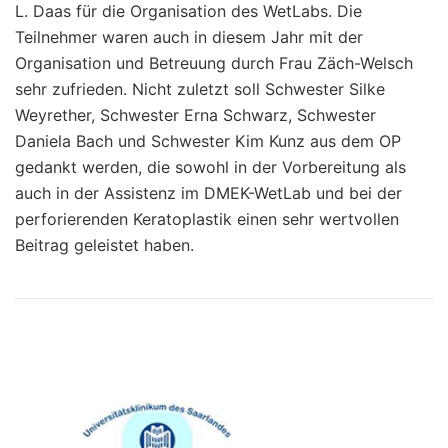
L. Daas für die Organisation des WetLabs. Die
Teilnehmer waren auch in diesem Jahr mit der
Organisation und Betreuung durch Frau Zäch-Welsch
sehr zufrieden. Nicht zuletzt soll Schwester Silke
Weyrether, Schwester Erna Schwarz, Schwester
Daniela Bach und Schwester Kim Kunz aus dem OP
gedankt werden, die sowohl in der Vorbereitung als
auch in der Assistenz im DMEK-WetLab und bei der
perforierenden Keratoplastik einen sehr wertvollen
Beitrag geleistet haben.