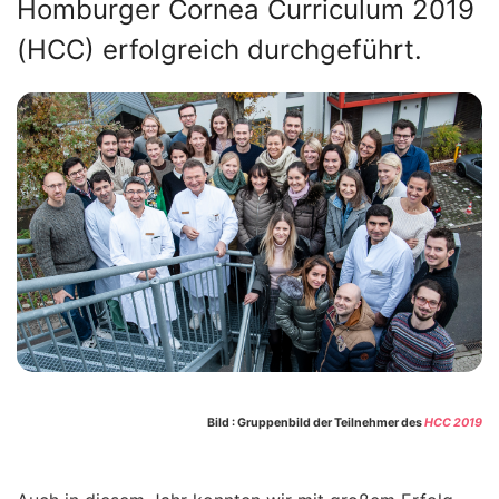
Homburger Cornea Curriculum 2019
(HCC) erfolgreich durchgeführt.
Bild : Gruppenbild der Teilnehmer des
HCC 2019