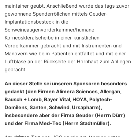
maintainer geübt. Anschließend wurde das tags zuvor
gewonnene Spenderröllchen mittels Geuder-
Implantationsbesteck in die
Schweineaugenvorderkammer/humane
Korneoskleralscheibe in einer künstlichen
Vorderkammer gebracht und mit Instrumenten und
Manövern wie beim Patienten entfaltet und mit einer
Luftblase an der Rückseite der Hornhaut zum Anliegen
gebracht.
An dieser Stelle sei unseren Sponsoren besonders
gedankt (den Firmen Alimera Sciences, Allergan,
Bausch + Lomb, Bayer Vital, HOYA, Polytech-
Domilens, Santen, Schwind, Ursapharm),
insbesondere aber der Firma Geuder (Herrn Dürr)
und der Firma Med-Tec (Herrn Stadtmüller).