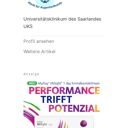
Universitätsklinikum des Saarlandes
UKS
Profil ansehen
Weitere Artikel