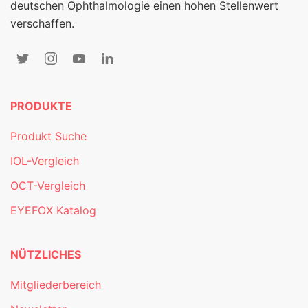
deutschen Ophthalmologie einen hohen Stellenwert
verschaffen.
PRODUKTE
Produkt Suche
IOL-Vergleich
OCT-Vergleich
EYEFOX Katalog
NÜTZLICHES
Mitgliederbereich