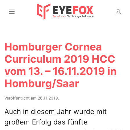
Homburger Cornea
Curriculum 2019 HCC
vom 13. – 16.11.2019 in
Homburg/Saar
Veröffentlicht am 26.11.2019.
Auch in diesem Jahr wurde mit
großem Erfolg das fünfte