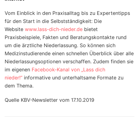
Vom Einblick in den Praxisalltag bis zu Expertentipps
für den Start in die Selbstständigkeit: Die
Website
www.lass-dich-nieder.de
bietet
Praxisbeispiele, Fakten und Beratungskontakte rund
um die ärztliche Niederlassung. So können sich
Medizinstudierende einen schnellen Überblick über alle
Niederlassungsoptionen verschaffen. Zudem finden sie
im eigenen
Facebook-Kanal von „Lass dich
nieder!“
informative und unterhaltsame Formate zu
dem Thema.
Quelle KBV-Newsletter vom 17.10.2019