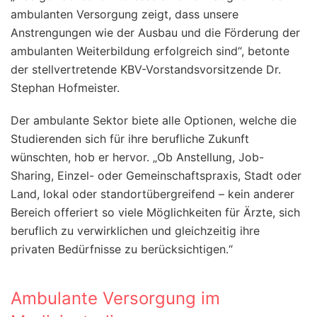
ambulanten Versorgung zeigt, dass unsere
Anstrengungen wie der Ausbau und die Förderung der
ambulanten Weiterbildung erfolgreich sind“, betonte
der stellvertretende KBV-Vorstandsvorsitzende Dr.
Stephan Hofmeister.
Der ambulante Sektor biete alle Optionen, welche die
Studierenden sich für ihre berufliche Zukunft
wünschten, hob er hervor. „Ob Anstellung, Job-
Sharing, Einzel- oder Gemeinschaftspraxis, Stadt oder
Land, lokal oder standortübergreifend – kein anderer
Bereich offeriert so viele Möglichkeiten für Ärzte, sich
beruflich zu verwirklichen und gleichzeitig ihre
privaten Bedürfnisse zu berücksichtigen.“
Ambulante Versorgung im