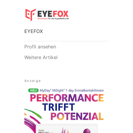
EYEFOX
Profil ansehen
Weitere Artikel