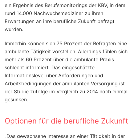
ein Ergebnis des Berufsmonitorings der KBV, in dem
rund 14.000 Nachwuchsmediziner zu ihren
Erwartungen an ihre berufliche Zukunft befragt
wurden.
Immerhin können sich 75 Prozent der Befragten eine
ambulante Tätigkeit vorstellen. Allerdings fühlen sich
mehr als 60 Prozent über die ambulante Praxis
schlecht informiert. Das eingeschätzte
Informationslevel über Anforderungen und
Arbeitsbedingungen der ambulanten Versorgung ist
der Studie zufolge im Vergleich zu 2014 noch einmal
gesunken.
Optionen für die berufliche Zukunft
„Das gewachsene Interesse an einer Tätigkeit in der