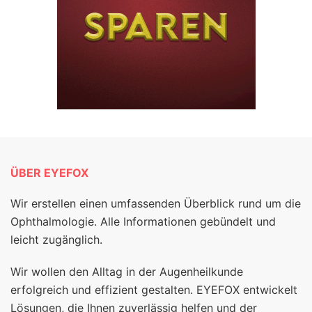
ÜBER EYEFOX
Wir erstellen einen umfassenden Überblick rund um die
Ophthalmologie. Alle Informationen gebündelt und
leicht zugänglich.
Wir wollen den Alltag in der Augenheilkunde
erfolgreich und effizient gestalten. EYEFOX entwickelt
Lösungen, die Ihnen zuverlässig helfen und der