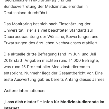
Bundesvertretung der Medizinstudierenden in
Deutschland durchführt.
Das Monitoring hat sich nach Einschätzung der
Universität Trier als viel beachteter Standard zur
Dauerbeobachtung der Wünsche, Bewertungen und
Erwartungen des ärztlichen Nachwuchses etabliert.
Die aktuelle dritte Befragung fand im Juni und Juli
2018 statt. Angaben machten rund 14.000 Befragte,
was rund 15 Prozent aller Medizinstudierenden
entspricht. Nunmehr liegt der Gesamtbericht vor. Eine
erste Auswertung gab es bereits Anfang dieses Jahres.
Weitere Informationen:
„Lass dich nieder!“ – Infos für Medizinstudierende im
Internet