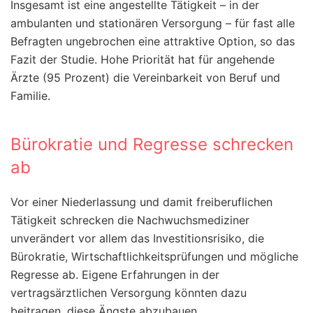
Insgesamt ist eine angestellte Tätigkeit – in der
ambulanten und stationären Versorgung – für fast alle
Befragten ungebrochen eine attraktive Option, so das
Fazit der Studie. Hohe Priorität hat für angehende
Ärzte (95 Prozent) die Vereinbarkeit von Beruf und
Familie.
Bürokratie und Regresse schrecken
ab
Vor einer Niederlassung und damit freiberuflichen
Tätigkeit schrecken die Nachwuchsmediziner
unverändert vor allem das Investitionsrisiko, die
Bürokratie, Wirtschaftlichkeitsprüfungen und mögliche
Regresse ab. Eigene Erfahrungen in der
vertragsärztlichen Versorgung könnten dazu
beitragen, diese Ängste abzubauen.