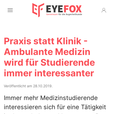
Praxis statt Klinik -
Ambulante Medizin
wird für Studierende
immer interessanter
Veröffentlicht am 28.10.2019.
Immer mehr Medizinstudierende
interessieren sich für eine Tätigkeit