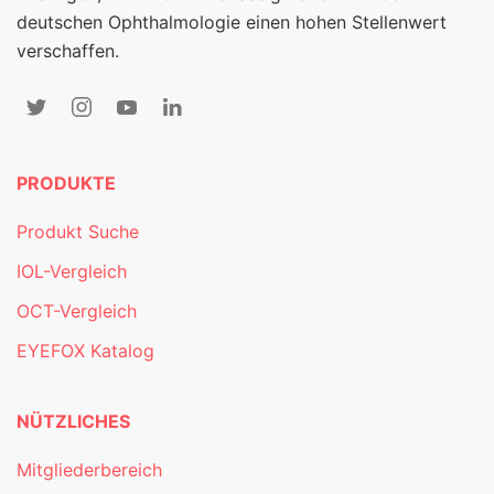
deutschen Ophthalmologie einen hohen Stellenwert
verschaffen.
PRODUKTE
Produkt Suche
IOL-Vergleich
OCT-Vergleich
EYEFOX Katalog
NÜTZLICHES
Mitgliederbereich