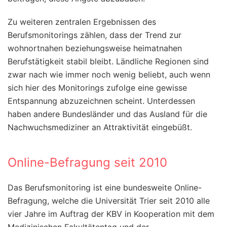
Zu weiteren zentralen Ergebnissen des
Berufsmonitorings zählen, dass der Trend zur
wohnortnahen beziehungsweise heimatnahen
Berufstätigkeit stabil bleibt. Ländliche Regionen sind
zwar nach wie immer noch wenig beliebt, auch wenn
sich hier des Monitorings zufolge eine gewisse
Entspannung abzuzeichnen scheint. Unterdessen
haben andere Bundesländer und das Ausland für die
Nachwuchsmediziner an Attraktivität eingebüßt.
Online-Befragung seit 2010
Das Berufsmonitoring ist eine bundesweite Online-
Befragung, welche die Universität Trier seit 2010 alle
vier Jahre im Auftrag der KBV in Kooperation mit dem
Medizinischen Fakultätentag und der