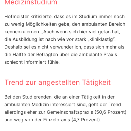
Medizinstudium
Hofmeister kritisierte, dass es im Studium immer noch
zu wenig Möglichkeiten gebe, den ambulanten Bereich
kennenzulernen. „Auch wenn sich hier viel getan hat,
die Ausbildung ist nach wie vor stark „kliniklastig“.
Deshalb sei es nicht verwunderlich, dass sich mehr als
die Hälfte der Befragten über die ambulante Praxis
schlecht informiert fühle.
Trend zur angestellten Tätigkeit
Bei den Studierenden, die an einer Tätigkeit in der
ambulanten Medizin interessiert sind, geht der Trend
allerdings eher zur Gemeinschaftspraxis (50,6 Prozent)
und weg von der Einzelpraxis (4,7 Prozent).