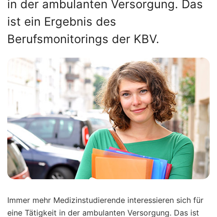
in der ambulanten Versorgung. Das
ist ein Ergebnis des
Berufsmonitorings der KBV.
Immer mehr Medizinstudierende interessieren sich für
eine Tätigkeit in der ambulanten Versorgung. Das ist