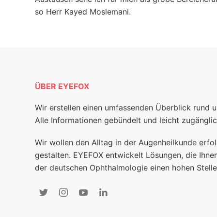
so Herr Kayed Moslemani.
ÜBER EYEFOX
Wir erstellen einen umfassenden Überblick rund 
Alle Informationen gebündelt und leicht zugänglic
Wir wollen den Alltag in der Augenheilkunde erfol
gestalten. EYEFOX entwickelt Lösungen, die Ihnen
der deutschen Ophthalmologie einen hohen Stelle