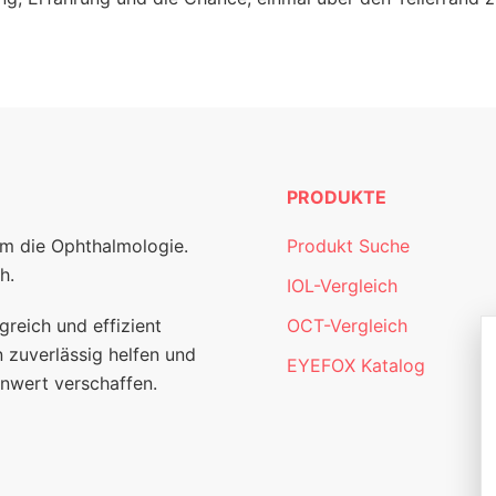
PRODUKTE
um die Ophthalmologie.
Produkt Suche
h.
IOL-Vergleich
greich und effizient
OCT-Vergleich
 zuverlässig helfen und
EYEFOX Katalog
nwert verschaffen.