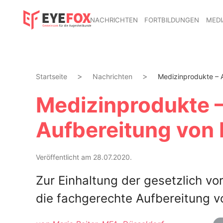
NACHRICHTEN
FORTBILDUNGEN
MEDI
Startseite
Nachrichten
Medizinprodukte – Ar
Medizinprodukte – 
Aufbereitung von 
Veröffentlicht am 28.07.2020.
Zur Einhaltung der gesetzlich 
die fachgerechte Aufbereitung v