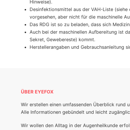
Hinweise).
Desinfektionsmittel aus der VAH-Liste (siehe
vorgesehen, aber nicht für die maschinelle Au
Das RDG ist so zu beladen, dass sich Medizin
Auch bei der maschinellen Aufbereitung ist da
Sekret, Gewebereste) kommt.
Herstellerangaben und Gebrauchsanleitung si
ÜBER EYEFOX
Wir erstellen einen umfassenden Überblick rund 
Alle Informationen gebündelt und leicht zugänglic
Wir wollen den Alltag in der Augenheilkunde erfol