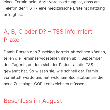
einen Termin beim Arzt; Voraussetzung ist, dass am
Telefon der 116117 eine medizinische Ersteinschätzung
erfolgt ist.
A, B, C oder D? – TSS informiert
Praxen
Damit Praxen den Zuschlag korrekt abrechnen können,
teilen die Terminservicestellen ihnen ab 1. September
den Tag mit, an dem sich der Patient an die TSS
gewandt hat. So wissen sie, wie schnell der Termin
vermittelt wurde und mit welchem Buchstaben sie die
neue Zuschlags-GOP kennzeichnen müssen.
Beschluss im August