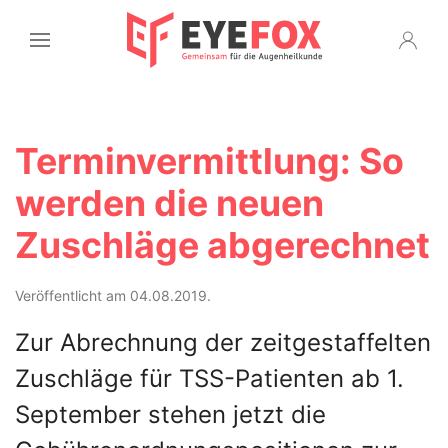
Terminvermittlung: So
werden die neuen
Zuschläge abgerechnet
Veröffentlicht am 04.08.2019.
Zur Abrechnung der zeitgestaffelten
Zuschläge für TSS-Patienten ab 1.
September stehen jetzt die