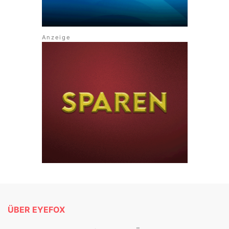
ÜBER EYEFOX