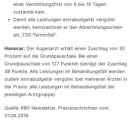
einer Vermittlungsfrist von 9 bis 14 Tagen
zustande kam.
Damit alle Leistungen extrabudgetär vergütet
werden, kennzeichnet er den Abrechnungsschein
als „TSS-Terminfall“.
Honorar:
Der Augenarzt erhält einen Zuschlag von 30
Prozent auf die Grundpauschale. Bei einer
Grundpauschale von 127 Punkten beträgt der Zuschlag
38 Punkte. Alle Leistungen im Behandlungsfall werden
zudem extrabudgetär vergütet (bei mehreren Ärzten in
der Praxis: alle Leistungen im Behandlungsfall der
jeweiligen Arztgruppe).
Quelle: KBV Newsletter, Praxisnachrichten vom
01.08.2019