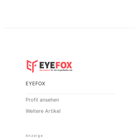
EYEFOX
Profil ansehen
Weitere Artikel