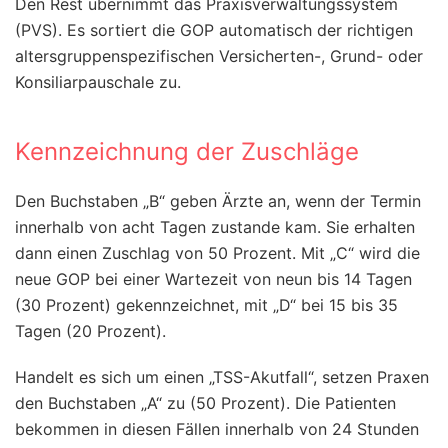
Den Rest übernimmt das Praxisverwaltungssystem
(PVS). Es sortiert die GOP automatisch der richtigen
altersgruppenspezifischen Versicherten-, Grund- oder
Konsiliarpauschale zu.
Kennzeichnung der Zuschläge
Den Buchstaben „B“ geben Ärzte an, wenn der Termin
innerhalb von acht Tagen zustande kam. Sie erhalten
dann einen Zuschlag von 50 Prozent. Mit „C“ wird die
neue GOP bei einer Wartezeit von neun bis 14 Tagen
(30 Prozent) gekennzeichnet, mit „D“ bei 15 bis 35
Tagen (20 Prozent).
Handelt es sich um einen „TSS-Akutfall“, setzen Praxen
den Buchstaben „A“ zu (50 Prozent). Die Patienten
bekommen in diesen Fällen innerhalb von 24 Stunden