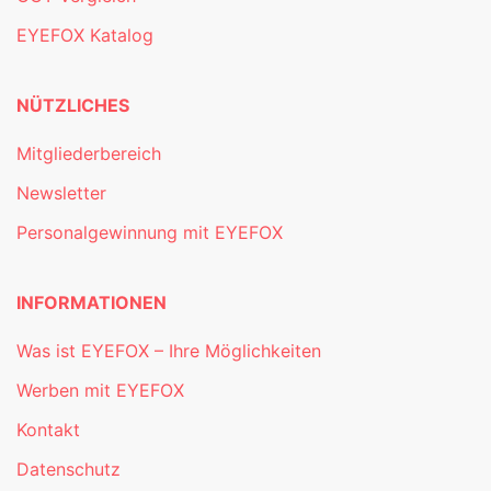
EYEFOX Katalog
NÜTZLICHES
Mitgliederbereich
Newsletter
Personalgewinnung mit EYEFOX
INFORMATIONEN
Was ist EYEFOX – Ihre Möglichkeiten
Werben mit EYEFOX
Kontakt
Datenschutz