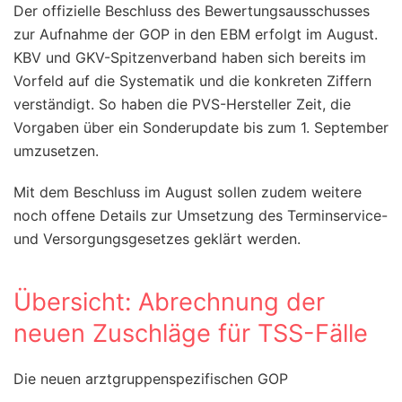
Der offizielle Beschluss des Bewertungsausschusses
zur Aufnahme der GOP in den EBM erfolgt im August.
KBV und GKV-Spitzenverband haben sich bereits im
Vorfeld auf die Systematik und die konkreten Ziffern
verständigt. So haben die PVS-Hersteller Zeit, die
Vorgaben über ein Sonderupdate bis zum 1. September
umzusetzen.
Mit dem Beschluss im August sollen zudem weitere
noch offene Details zur Umsetzung des Terminservice-
und Versorgungsgesetzes geklärt werden.
Übersicht: Abrechnung der
neuen Zuschläge für TSS-Fälle
Die neuen arztgruppenspezifischen GOP