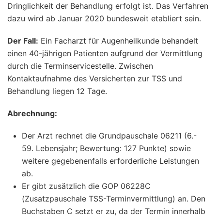
Dringlichkeit der Behandlung erfolgt ist. Das Verfahren
dazu wird ab Januar 2020 bundesweit etabliert sein.
Der Fall:
Ein Facharzt für Augenheilkunde behandelt
einen 40-jährigen Patienten aufgrund der Vermittlung
durch die Terminservicestelle. Zwischen
Kontaktaufnahme des Versicherten zur TSS und
Behandlung liegen 12 Tage.
Abrechnung:
Der Arzt rechnet die Grundpauschale 06211 (6.-
59. Lebensjahr; Bewertung: 127 Punkte) sowie
weitere gegebenenfalls erforderliche Leistungen
ab.
Er gibt zusätzlich die GOP 06228C
(Zusatzpauschale TSS-Terminvermittlung) an. Den
Buchstaben C setzt er zu, da der Termin innerhalb