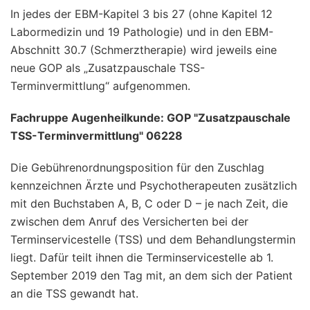
In jedes der EBM-Kapitel 3 bis 27 (ohne Kapitel 12
Labormedizin und 19 Pathologie) und in den EBM-
Abschnitt 30.7 (Schmerztherapie) wird jeweils eine
neue GOP als „Zusatzpauschale TSS-
Terminvermittlung“ aufgenommen.
Fachruppe Augenheilkunde: GOP "Zusatzpauschale
TSS-Terminvermittlung" 06228
Die Gebührenordnungsposition für den Zuschlag
kennzeichnen Ärzte und Psychotherapeuten zusätzlich
mit den Buchstaben A, B, C oder D – je nach Zeit, die
zwischen dem Anruf des Versicherten bei der
Terminservicestelle (TSS) und dem Behandlungstermin
liegt. Dafür teilt ihnen die Terminservicestelle ab 1.
September 2019 den Tag mit, an dem sich der Patient
an die TSS gewandt hat.