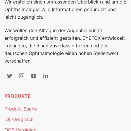
Wir erstellen einen umfassenden Überblick rund um die
Ophthalmologie. Alle Informationen gebündelt und
leicht zugänglich.
Wir wollen den Alltag in der Augenheilkunde
erfolgreich und effizient gestalten. EYEFOX entwickelt
Lösungen, die Ihnen zuverlässig helfen und der
deutschen Ophthalmologie einen hohen Stellenwert
verschaffen.
PRODUKTE
Produkt Suche
IOL-Vergleich
OCT-Vergleich