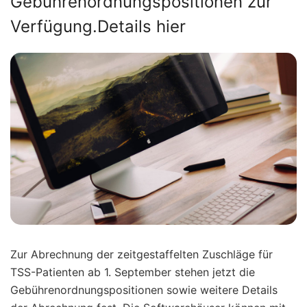
Gebührenordnungspositionen zur
Verfügung.Details hier
Zur Abrechnung der zeitgestaffelten Zuschläge für
TSS-Patienten ab 1. September stehen jetzt die
Gebührenordnungspositionen sowie weitere Details