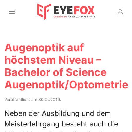
Augenoptik auf
höchstem Niveau –
Bachelor of Science
Augenoptik/Optometrie
Veröffentlicht am 30.07.2019.
Neben der Ausbildung und dem
Meisterlehrgang besteht auch die