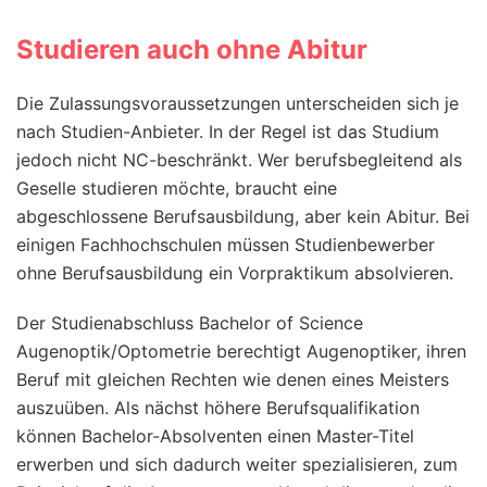
Studieren auch ohne Abitur
Die Zulassungsvoraussetzungen unterscheiden sich je
nach Studien-Anbieter. In der Regel ist das Studium
jedoch nicht NC-beschränkt. Wer berufsbegleitend als
Geselle studieren möchte, braucht eine
abgeschlossene Berufsausbildung, aber kein Abitur. Bei
einigen Fachhochschulen müssen Studienbewerber
ohne Berufsausbildung ein Vorpraktikum absolvieren.
Der Studienabschluss Bachelor of Science
Augenoptik/Optometrie berechtigt Augenoptiker, ihren
Beruf mit gleichen Rechten wie denen eines Meisters
auszuüben. Als nächst höhere Berufsqualifikation
können Bachelor-Absolventen einen Master-Titel
erwerben und sich dadurch weiter spezialisieren, zum