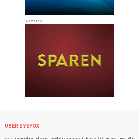
ÜBER EYEFOX