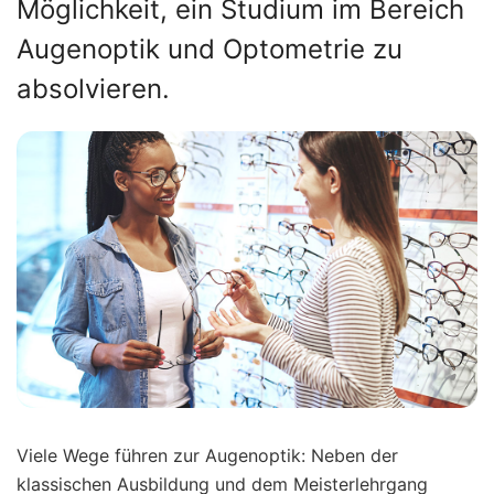
Möglichkeit, ein Studium im Bereich
Augenoptik und Optometrie zu
absolvieren.
Viele Wege führen zur Augenoptik: Neben der
klassischen Ausbildung und dem Meisterlehrgang