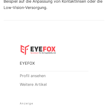
Beispiel auf die Anpassung von Kontaktlinsen oder die
Low-Vision-Versorgung.
EYEFOX
Profil ansehen
Weitere Artikel