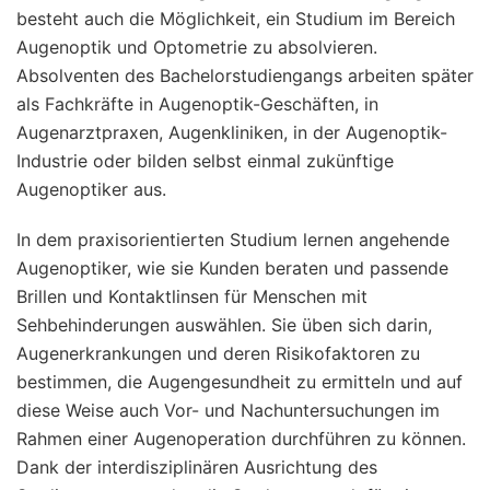
besteht auch die Möglichkeit, ein Studium im Bereich
Augenoptik und Optometrie zu absolvieren.
Absolventen des Bachelorstudiengangs arbeiten später
als Fachkräfte in Augenoptik-Geschäften, in
Augenarztpraxen, Augenkliniken, in der Augenoptik-
Industrie oder bilden selbst einmal zukünftige
Augenoptiker aus.
In dem praxisorientierten Studium lernen angehende
Augenoptiker, wie sie Kunden beraten und passende
Brillen und Kontaktlinsen für Menschen mit
Sehbehinderungen auswählen. Sie üben sich darin,
Augenerkrankungen und deren Risikofaktoren zu
bestimmen, die Augengesundheit zu ermitteln und auf
diese Weise auch Vor- und Nachuntersuchungen im
Rahmen einer Augenoperation durchführen zu können.
Dank der interdisziplinären Ausrichtung des