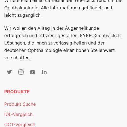
Wir erstellen einen umfassenden Überblick rund um die
Ophthalmologie. Alle Informationen gebündelt und
leicht zugänglich.
Wir wollen den Alltag in der Augenheilkunde
erfolgreich und effizient gestalten. EYEFOX entwickelt
Lösungen, die Ihnen zuverlässig helfen und der
deutschen Ophthalmologie einen hohen Stellenwert
verschaffen.
PRODUKTE
Produkt Suche
IOL-Vergleich
OCT-Vergleich