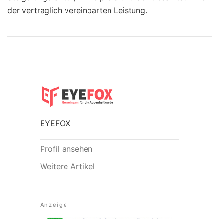
der vertraglich vereinbarten Leistung.
EYEFOX
Profil ansehen
Weitere Artikel