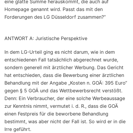
eine glatte Summe herauskommt, die auch auf
Homepage genannt wird. Passt das mit den
Forderungen des LG Düsseldorf zusammen?“
ANTWORT A: Juristische Perspektive
In dem LG-Urteil ging es nicht darum, wie in dem
entschiedenen Fall tatsächlich abgerechnet wurde,
sondern generell mit ärztlicher Werbung. Das Gericht
hat entschieden, dass die Bewerbung einer ärztlichen
Behandlung mit der Angabe „Kosten n. GOÄ: 395 Euro“
gegen § 5 GOÄ und das Wettbewerbsrecht verstößt.
Denn: Ein Verbraucher, der eine solche Werbeaussage
zur Kenntnis nimmt, vermutet i. d. R., dass die GOÄ
einen Festpreis für die beworbene Behandlung
bestimmt, was aber nicht der Fall ist. So wird er in die
Irre geführt.