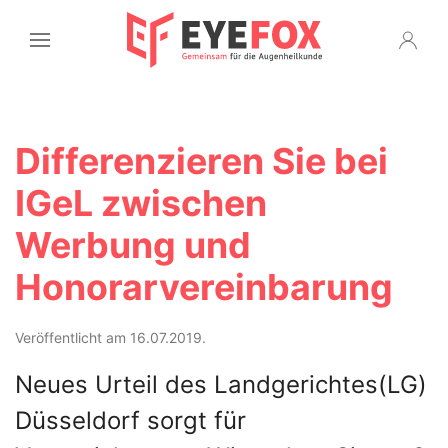
Differenzieren Sie bei
IGeL zwischen
Werbung und
Honorarvereinbarung
Veröffentlicht am 16.07.2019.
Neues Urteil des Landgerichtes(LG)
Düsseldorf sorgt für