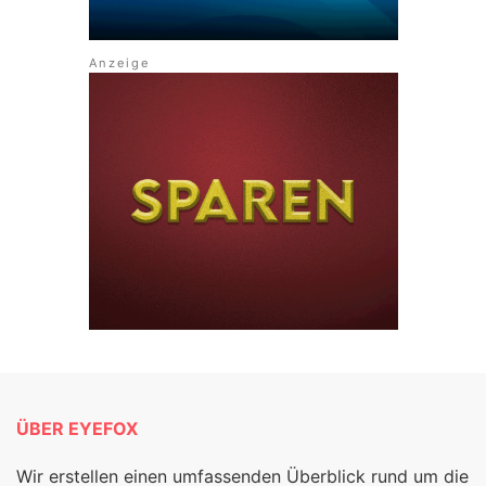
ÜBER EYEFOX
Wir erstellen einen umfassenden Überblick rund um die