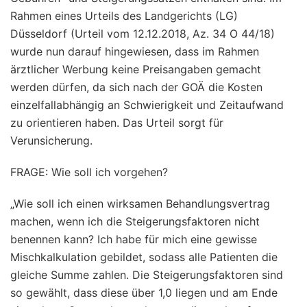
Rahmen eines Urteils des Landgerichts (LG)
Düsseldorf (Urteil vom 12.12.2018, Az. 34 O 44/18)
wurde nun darauf hingewiesen, dass im Rahmen
ärztlicher Werbung keine Preisangaben gemacht
werden dürfen, da sich nach der GOÄ die Kosten
einzelfallabhängig an Schwierigkeit und Zeitaufwand
zu orientieren haben. Das Urteil sorgt für
Verunsicherung.
FRAGE: Wie soll ich vorgehen?
„Wie soll ich einen wirksamen Behandlungsvertrag
machen, wenn ich die Steigerungsfaktoren nicht
benennen kann? Ich habe für mich eine gewisse
Mischkalkulation gebildet, sodass alle Patienten die
gleiche Summe zahlen. Die Steigerungsfaktoren sind
so gewählt, dass diese über 1,0 liegen und am Ende