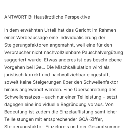
ANTWORT B: Hausärztliche Perspektive
In dem erwähnten Urteil hat das Gericht im Rahmen
einer Werbeaussage eine Individualisierung der
Steigerungsfaktoren angemahnt, weil eine für den
Verbraucher nicht nachvollziehbare Pauschalvergütung
suggeriert wurde. Etwas anderes ist das beschriebene
Vorgehen bei IGeL. Die Mischkalkulation wird als
juristisch korrekt und nachvollziehbar eingestuft,
soweit keine Steigerungen über den Schwellenfaktor
hinaus angewandt werden. Eine Überschreitung des
Schwellensatzes – auch nur einer Teilleistung – setzt
dagegen eine individuelle Begründung voraus. Von
Bedeutung ist zudem die Einzelauflistung sämtlicher
Teilleistungen mit entsprechender GOÄ-Ziffer,
Steigerungsfaktor, Einzelpreis und der Gesamtsumme