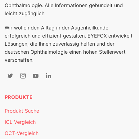
Ophthalmologie. Alle Informationen gebündelt und
leicht zugänglich.
Wir wollen den Alltag in der Augenheilkunde
erfolgreich und effizient gestalten. EYEFOX entwickelt
Lösungen, die Ihnen zuverlässig helfen und der
deutschen Ophthalmologie einen hohen Stellenwert
verschaffen.
PRODUKTE
Produkt Suche
IOL-Vergleich
OCT-Vergleich