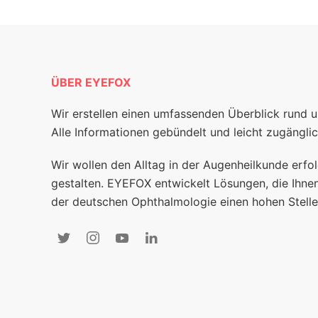
ÜBER EYEFOX
Wir erstellen einen umfassenden Überblick rund 
Alle Informationen gebündelt und leicht zugänglic
Wir wollen den Alltag in der Augenheilkunde erfol
gestalten. EYEFOX entwickelt Lösungen, die Ihnen
der deutschen Ophthalmologie einen hohen Stelle