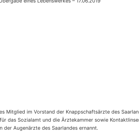
ges Mitglied im Vorstand der Knappschaftsärzte des Saarlan
für das Sozialamt und die Ärztekammer sowie Kontaktlins
n der Augenärzte des Saarlandes ernannt.