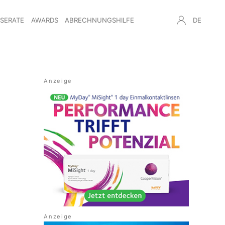
NSERATE
AWARDS
ABRECHNUNGSHILFE
DE