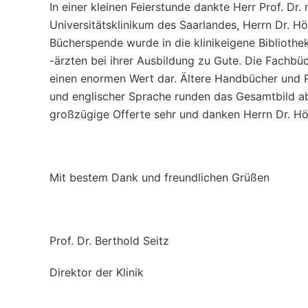
In einer kleinen Feierstunde dankte Herr Prof. Dr.
Universitätsklinikum des Saarlandes, Herrn Dr. H
Bücherspende wurde in die klinikeigene Bibliothe
-ärzten bei ihrer Ausbildung zu Gute. Die Fachbüc
einen enormen Wert dar. Ältere Handbücher und 
und englischer Sprache runden das Gesamtbild ab.
großzügige Offerte sehr und danken Herrn Dr. H
Mit bestem Dank und freundlichen Grüßen
Prof. Dr. Berthold Seitz
Direktor der Klinik