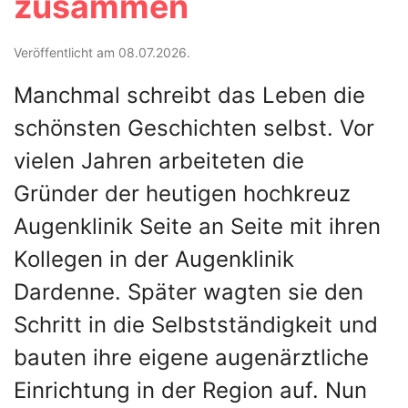
zusammen
Veröffentlicht am 08.07.2026.
Manchmal schreibt das Leben die
schönsten Geschichten selbst. Vor
vielen Jahren arbeiteten die
Gründer der heutigen hochkreuz
Augenklinik Seite an Seite mit ihren
Kollegen in der Augenklinik
Dardenne. Später wagten sie den
Schritt in die Selbstständigkeit und
bauten ihre eigene augenärztliche
Einrichtung in der Region auf. Nun