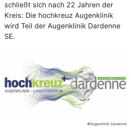
schließt sich nach 22 Jahren der
Kreis: Die hochkreuz Augenklinik
wird Teil der Augenklinik Dardenne
SE.
©Augenklinik Dardenne