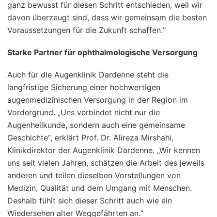
ganz bewusst für diesen Schritt entschieden, weil wir
davon überzeugt sind, dass wir gemeinsam die besten
Voraussetzungen für die Zukunft schaffen.“
Starke Partner für ophthalmologische Versorgung
Auch für die Augenklinik Dardenne steht die
langfristige Sicherung einer hochwertigen
augenmedizinischen Versorgung in der Region im
Vordergrund. „Uns verbindet nicht nur die
Augenheilkunde, sondern auch eine gemeinsame
Geschichte“, erklärt Prof. Dr. Alireza Mirshahi,
Klinikdirektor der Augenklinik Dardenne. „Wir kennen
uns seit vielen Jahren, schätzen die Arbeit des jeweils
anderen und teilen dieselben Vorstellungen von
Medizin, Qualität und dem Umgang mit Menschen.
Deshalb fühlt sich dieser Schritt auch wie ein
Wiedersehen alter Weggefährten an.“