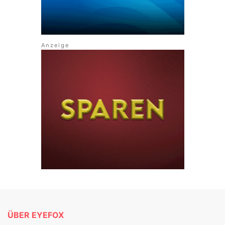
ÜBER EYEFOX