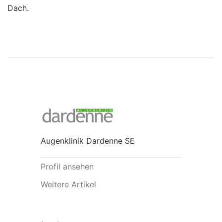
Dach.
Augenklinik Dardenne SE
Profil ansehen
Weitere Artikel