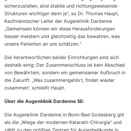
sicherzustellen, sind stabile und richtungsweisende
Strukturen wichtiger denn je“, so Dr. Thomas Haupt,
Kaufmännischer Leiter der Augenklinik Dardenne
„Gemeinsam können wir diese Herausforderungen
besser meistern und gleichzeitig das bewahren, was
unsere Patienten an uns schätzen.“
Die Verantwortlichen beider Einrichtungen sind sich
deshalb einig: Der Zusammenschluss ist kein Abschied
von Bewährtem, sondern ein gemeinsamer Aufbruch in
die Zukunft. „Was zusammengehört, findet wieder
zusammen“, schließt Haupt.
Über die Augenklinik Dardenne SE:
Die Augenklinik Dardenne in Bonn-Bad Godesberg gilt
als die „Wiege der modernen Katarakt-Chirurgie“ und
zählt zu den größten Zentren für Augenheilkunde in