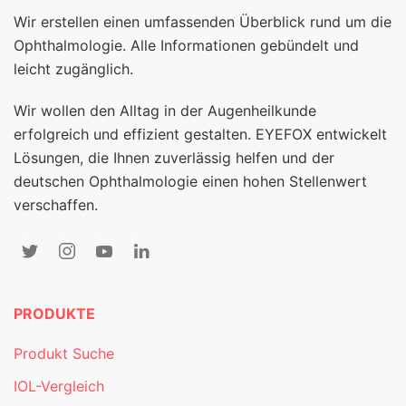
Wir erstellen einen umfassenden Überblick rund um die
Ophthalmologie. Alle Informationen gebündelt und
leicht zugänglich.
Wir wollen den Alltag in der Augenheilkunde
erfolgreich und effizient gestalten. EYEFOX entwickelt
Lösungen, die Ihnen zuverlässig helfen und der
deutschen Ophthalmologie einen hohen Stellenwert
verschaffen.
PRODUKTE
Produkt Suche
IOL-Vergleich