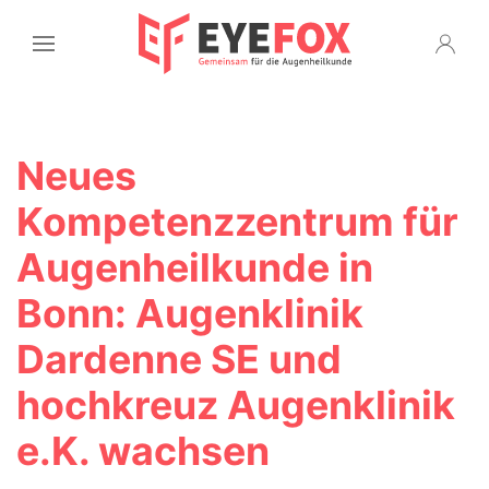
Neues
Kompetenzzentrum für
Augenheilkunde in
Bonn: Augenklinik
Dardenne SE und
hochkreuz Augenklinik
e.K. wachsen