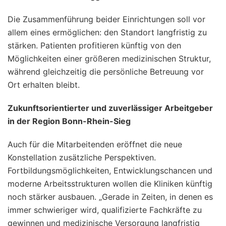
Die Zusammenführung beider Einrichtungen soll vor
allem eines ermöglichen: den Standort langfristig zu
stärken. Patienten profitieren künftig von den
Möglichkeiten einer größeren medizinischen Struktur,
während gleichzeitig die persönliche Betreuung vor
Ort erhalten bleibt.
Zukunftsorientierter und zuverlässiger Arbeitgeber
in der Region Bonn-Rhein-Sieg
Auch für die Mitarbeitenden eröffnet die neue
Konstellation zusätzliche Perspektiven.
Fortbildungsmöglichkeiten, Entwicklungschancen und
moderne Arbeitsstrukturen wollen die Kliniken künftig
noch stärker ausbauen. „Gerade in Zeiten, in denen es
immer schwieriger wird, qualifizierte Fachkräfte zu
gewinnen und medizinische Versorgung langfristig