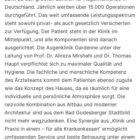
Deutschland. Jährlich werden über 15.000 Operationen
durchgeführt. Das weit umfassende Leistungsspektrum
steht sowohl privat- als auch gesetzlich Versicherten
zur Verfügung. Der Patient steht in der Klinik im
Mittelpunkt, und alle Komponenten sind danach
ausgerichtet. Die Augenklinik Dardenne unter der
Leitung von Prof. Dr. Alireza Mirshahi und Dr. Thomas
Haupt verpflichtet sich zu maximaler Qualität und
Hygiene. Die fachliche und menschliche Kompetenz
des Ärzteteams kommt dem Patienten ebenso zugute
wie das Konzept des Hauses, da es räumlich für eine
individuelle und persönliche Atmosphäre sorgt. Die
reizvolle Kombination aus Altbau und moderner
Architektur sind aus dem Bad Godesberger Stadtbild
nicht mehr wegzudenken. Eine Synergie aus „Klinik und
Praxis in einem – für alle Krankenkassen“ ermöglicht
umfassenden Service und beste Betreuung unter einem