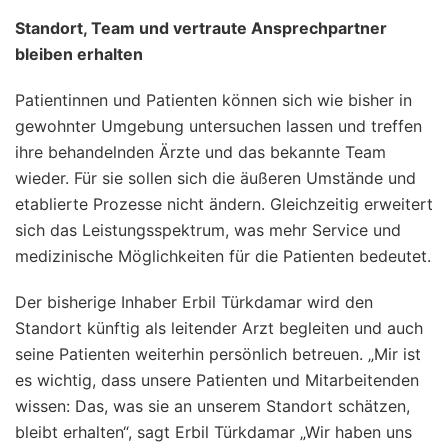
Standort, Team und vertraute Ansprechpartner
bleiben erhalten
Patientinnen und Patienten können sich wie bisher in
gewohnter Umgebung untersuchen lassen und treffen
ihre behandelnden Ärzte und das bekannte Team
wieder. Für sie sollen sich die äußeren Umstände und
etablierte Prozesse nicht ändern. Gleichzeitig erweitert
sich das Leistungsspektrum, was mehr Service und
medizinische Möglichkeiten für die Patienten bedeutet.
Der bisherige Inhaber Erbil Türkdamar wird den
Standort künftig als leitender Arzt begleiten und auch
seine Patienten weiterhin persönlich betreuen. „Mir ist
es wichtig, dass unsere Patienten und Mitarbeitenden
wissen: Das, was sie an unserem Standort schätzen,
bleibt erhalten“, sagt Erbil Türkdamar „Wir haben uns