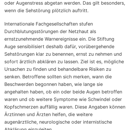
oder Augenstress abgetan werden. Das gilt besonders,
wenn die Sehstörung plötzlich auftritt.
Internationale Fachgesellschaften stufen
Durchblutungsstörungen der Netzhaut als
ernstzunehmende Warnereignisse ein. Die Stiftung
Auge sensibilisiert deshalb dafür, vorübergehende
Sehstörungen klar zu benennen, ernst zu nehmen und
sofort ärztlich abklären zu lassen. Ziel ist es, mögliche
Ursachen zu finden und behandelbare Risiken zu
senken. Betroffene sollten sich merken, wann die
Beschwerden begonnen haben, wie lange sie
angehalten haben, ob ein oder beide Augen betroffen
waren und ob weitere Symptome wie Schwindel oder
Kopfschmerzen auffällig waren. Diese Angaben können
Ärztinnen und Ärzten helfen, die weitere
augenärztliche, neurologische oder internistische
Abklärung einzuleiten.