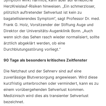
HerzKreislauf-Risiken hinweisen. „Ein schmerzloser,
plötzlich auftretender Sehverlust ist kein zu
bagatellisierendes Symptom“, sagt Professor Dr. med.
Frank G. Holz, Vorsitzender der Stiftung Auge und
Direktor der Universitäts-Augenklinik Bonn. „Auch
wenn sich das Sehen rasch wieder normalisiert, sollte
ärztlich abgeklärt werden, ob eine
Durchblutungsstörung vorliegt.“
90 Tage als besonders kritisches Zeitfenster
Die Netzhaut und der Sehnerv sind auf eine
zuverlässige Blutversorgung angewiesen. Wird diese
kurzfristig unterbrochen oder vermindert, kann es zu
einem vorübergehenden Sehverlust kommen.
Medizinisch wird dies als transienter Sehverlust
bezeichnet.