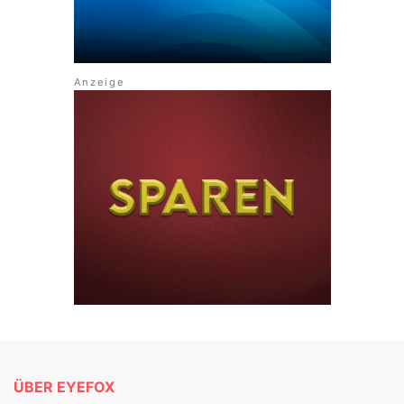
ÜBER EYEFOX