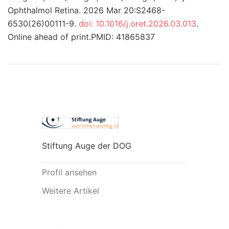
Ophthalmol Retina. 2026 Mar 20:S2468-
6530(26)00111-9.
doi: 10.1016/j.oret.2026.03.013
.
Online ahead of print.PMID: 41865837
Stiftung Auge der DOG
Profil ansehen
Weitere Artikel