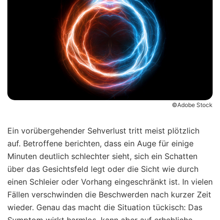
©Adobe Stock
Ein vorübergehender Sehverlust tritt meist plötzlich
auf. Betroffene berichten, dass ein Auge für einige
Minuten deutlich schlechter sieht, sich ein Schatten
über das Gesichtsfeld legt oder die Sicht wie durch
einen Schleier oder Vorhang eingeschränkt ist. In vielen
Fällen verschwinden die Beschwerden nach kurzer Zeit
wieder. Genau das macht die Situation tückisch: Das
Symptom wirkt harmlos, kann aber auf erhebliche