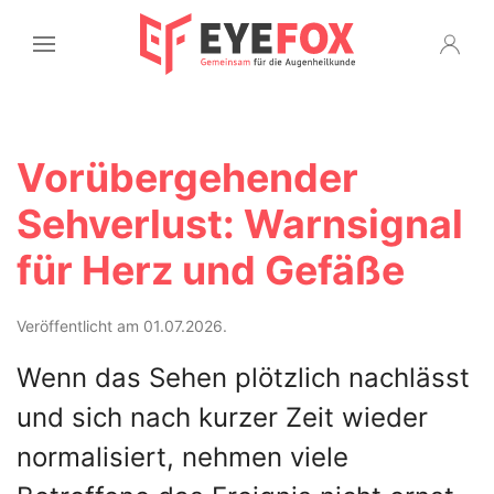
Vorübergehender
Sehverlust: Warnsignal
für Herz und Gefäße
Veröffentlicht am 01.07.2026.
Wenn das Sehen plötzlich nachlässt
und sich nach kurzer Zeit wieder
normalisiert, nehmen viele