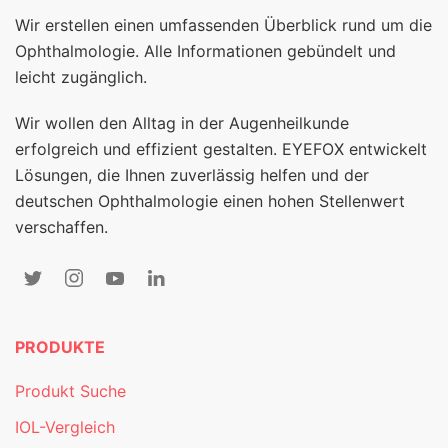
Wir erstellen einen umfassenden Überblick rund um die
Ophthalmologie. Alle Informationen gebündelt und
leicht zugänglich.
Wir wollen den Alltag in der Augenheilkunde
erfolgreich und effizient gestalten. EYEFOX entwickelt
Lösungen, die Ihnen zuverlässig helfen und der
deutschen Ophthalmologie einen hohen Stellenwert
verschaffen.
PRODUKTE
Produkt Suche
IOL-Vergleich