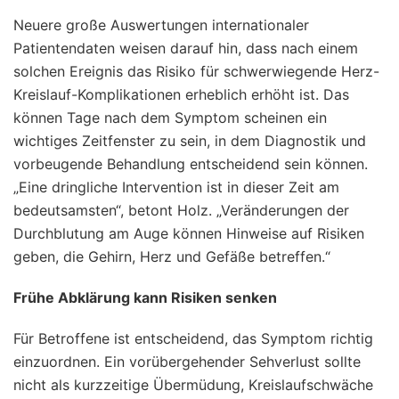
Neuere große Auswertungen internationaler
Patientendaten weisen darauf hin, dass nach einem
solchen Ereignis das Risiko für schwerwiegende Herz-
Kreislauf-Komplikationen erheblich erhöht ist. Das
können Tage nach dem Symptom scheinen ein
wichtiges Zeitfenster zu sein, in dem Diagnostik und
vorbeugende Behandlung entscheidend sein können.
„Eine dringliche Intervention ist in dieser Zeit am
bedeutsamsten“, betont Holz. „Veränderungen der
Durchblutung am Auge können Hinweise auf Risiken
geben, die Gehirn, Herz und Gefäße betreffen.“
Frühe Abklärung kann Risiken senken
Für Betroffene ist entscheidend, das Symptom richtig
einzuordnen. Ein vorübergehender Sehverlust sollte
nicht als kurzzeitige Übermüdung, Kreislaufschwäche