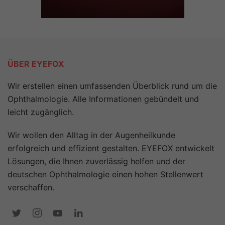
ÜBER EYEFOX
Wir erstellen einen umfassenden Überblick rund um die
Ophthalmologie. Alle Informationen gebündelt und
leicht zugänglich.
Wir wollen den Alltag in der Augenheilkunde
erfolgreich und effizient gestalten. EYEFOX entwickelt
Lösungen, die Ihnen zuverlässig helfen und der
deutschen Ophthalmologie einen hohen Stellenwert
verschaffen.