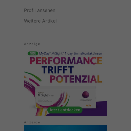
Profil ansehen
Weitere Artikel