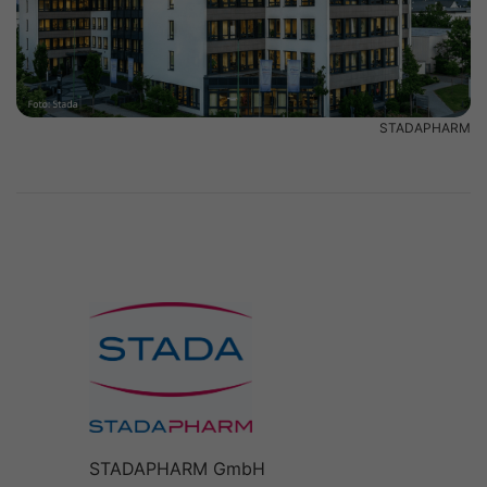
STADAPHARM
STADAPHARM GmbH