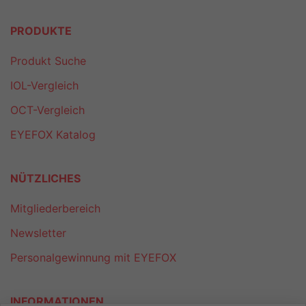
PRODUKTE
Produkt Suche
IOL-Vergleich
OCT-Vergleich
EYEFOX Katalog
NÜTZLICHES
Mitgliederbereich
Newsletter
Personalgewinnung mit EYEFOX
INFORMATIONEN