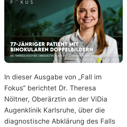
In dieser Ausgabe von „Fall im
Fokus“ berichtet Dr. Theresa
Nöltner, Oberärztin an der ViDia
Augenklinik Karlsruhe, über die
diagnostische Abklärung des Falls