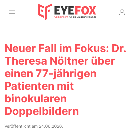
Neuer Fall im Fokus: Dr.
Theresa Nöltner über
einen 77-jährigen
Patienten mit
binokularen
Doppelbildern
Veröffentlicht am 24.06.2026.