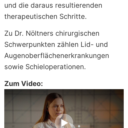
und die daraus resultierenden
therapeutischen Schritte.
Zu Dr. Nöltners chirurgischen
Schwerpunkten zählen Lid- und
Augenoberflächenerkrankungen
sowie Schieloperationen.
Zum Video: