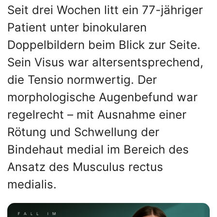
Seit drei Wochen litt ein 77-jähriger
Patient unter binokularen
Doppelbildern beim Blick zur Seite.
Sein Visus war altersentsprechend,
die Tensio normwertig. Der
morphologische Augenbefund war
regelrecht – mit Ausnahme einer
Rötung und Schwellung der
Bindehaut medial im Bereich des
Ansatz des Musculus rectus
medialis.