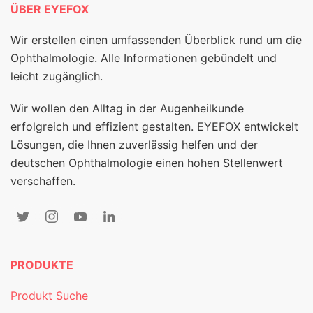
ÜBER EYEFOX
Wir erstellen einen umfassenden Überblick rund um die
Ophthalmologie. Alle Informationen gebündelt und
leicht zugänglich.
Wir wollen den Alltag in der Augenheilkunde
erfolgreich und effizient gestalten. EYEFOX entwickelt
Lösungen, die Ihnen zuverlässig helfen und der
deutschen Ophthalmologie einen hohen Stellenwert
verschaffen.
PRODUKTE
Produkt Suche