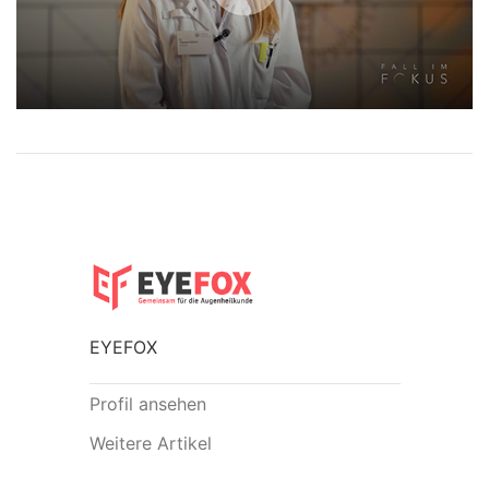
EYEFOX
Profil ansehen
Weitere Artikel