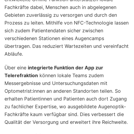
Fachkräfte dabei, Menschen auch in abgelegenen
Gebieten zuverlässig zu versorgen und durch den
Prozess zu leiten. Mithilfe von NFC-Technologie lassen
sich zudem Patientendaten sicher zwischen
verschiedenen Stationen eines Augencamps
übertragen. Das reduziert Wartezeiten und vereinfacht
Abläufe.
Über eine
integrierte Funktion der App zur
Telerefraktion
können lokale Teams zudem
Messergebnisse und Untersuchungsdaten mit
Optometrist:innen an anderen Standorten teilen. So
erhalten Patientinnen und Patienten auch dort Zugang
zu fachlicher Expertise, wo ausgebildete Augenoptik-
Fachkräfte kaum verfügbar sind. Dies verbessert die
Qualität der Versorgung und erweitert ihre Reichweite.