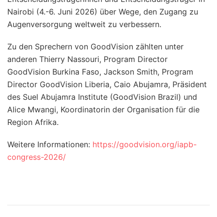
Nairobi (4.-6. Juni 2026) über Wege, den Zugang zu
Augenversorgung weltweit zu verbessern.
Zu den Sprechern von GoodVision zählten unter
anderen Thierry Nassouri, Program Director
GoodVision Burkina Faso, Jackson Smith, Program
Director GoodVision Liberia, Caio Abujamra, Präsident
des Suel Abujamra Institute (GoodVision Brazil) und
Alice Mwangi, Koordinatorin der Organisation für die
Region Afrika.
Weitere Informationen:
https://goodvision.org/iapb-
congress-2026/