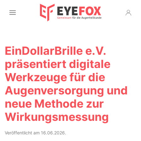
EinDollarBrille e.V.
präsentiert digitale
Werkzeuge für die
Augenversorgung und
neue Methode zur
Wirkungsmessung
Veröffentlicht am 16.06.2026.