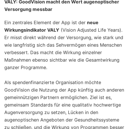
VALY: GoodVision macht den Wert augenoptischer
Versorgung messbar
Ein zentrales Element der App ist der
neue
Wirkungsindikator VALY
(Vision Adjusted Life Years).
Er misst direkt während der Versorgung, wie stark und
wie langfristig sich das Sehvermögen eines Menschen
verbessert. Das macht die Wirkung einzelner
Maßnahmen ebenso sichtbar wie die Gesamtwirkung
ganzer Programme.
Als spendenfinanzierte Organisation möchte
GoodVision die Nutzung der App künftig auch anderen
gemeinnützigen Partnern ermöglichen. Ziel ist es,
gemeinsam Standards für eine qualitativ hochwertige
Augenversorgung zu setzen, Lücken in den
augenoptischen Angeboten der Gesundheitssysteme
zu schließen, und die Wirkung von Programmen besser