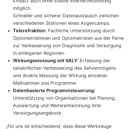
Einsatz auch ohne stabile Internetverbindung
möglich.
Schneller und sicherer Datenaustausch zwischen
verschiedenen Stationen eines Augencamps.
Telerefraktion:
Fachliche Unterstützung durch
Optometristinnen und Optometristen aus der Ferne
zur Verbesserung von Diagnostik und Versorgung
in entlegenen Regionen.
Wirkungsmessung mit VALY:
Erfassung der
tatsächlichen Verbesserung des Sehvermögens
und direkte Messung der Wirkung einzelner
Maßnahmen und Programme.
Datenbasierte Programmsteuerung:
Unterstützung von Organisationen bei Planung,
Auswertung und Weiterentwicklung ihrer
Versorgungsangebote
„Für uns ist entscheidend, dass diese Werkzeuge