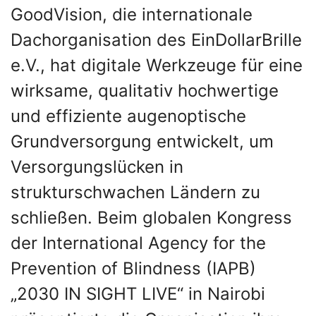
GoodVision, die internationale
Dachorganisation des EinDollarBrille
e.V., hat digitale Werkzeuge für eine
wirksame, qualitativ hochwertige
und effiziente augenoptische
Grundversorgung entwickelt, um
Versorgungslücken in
strukturschwachen Ländern zu
schließen. Beim globalen Kongress
der International Agency for the
Prevention of Blindness (IAPB)
„2030 IN SIGHT LIVE“ in Nairobi