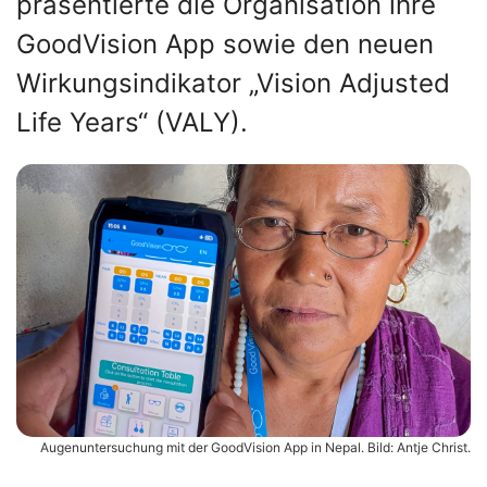
präsentierte die Organisation ihre
GoodVision App sowie den neuen
Wirkungsindikator „Vision Adjusted
Life Years“ (VALY).
Augenuntersuchung mit der GoodVision App in Nepal. Bild: Antje Christ.