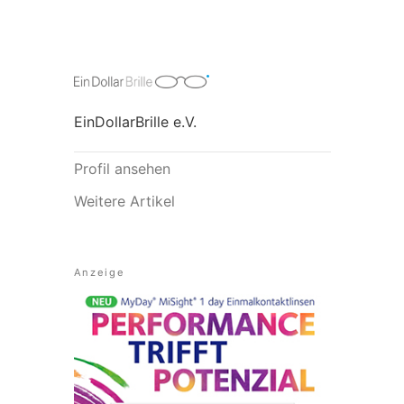
EinDollarBrille e.V.
Profil ansehen
Weitere Artikel