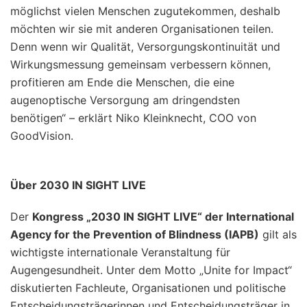
möglichst vielen Menschen zugutekommen, deshalb
möchten wir sie mit anderen Organisationen teilen.
Denn wenn wir Qualität, Versorgungskontinuität und
Wirkungsmessung gemeinsam verbessern können,
profitieren am Ende die Menschen, die eine
augenoptische Versorgung am dringendsten
benötigen“ – erklärt Niko Kleinknecht, COO von
GoodVision.
Über 2030 IN SIGHT LIVE
Der
Kongress „2030 IN SIGHT LIVE“ der International
Agency for the Prevention of Blindness (IAPB)
gilt als
wichtigste internationale Veranstaltung für
Augengesundheit. Unter dem Motto „Unite for Impact“
diskutierten Fachleute, Organisationen und politische
Entscheidungsträgerinnen und Entscheidungsträger in