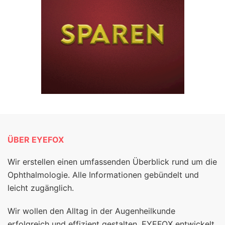
ÜBER EYEFOX
Wir erstellen einen umfassenden Überblick rund um die
Ophthalmologie. Alle Informationen gebündelt und
leicht zugänglich.
Wir wollen den Alltag in der Augenheilkunde
erfolgreich und effizient gestalten. EYEFOX entwickelt