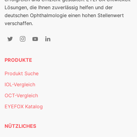
Lösungen, die Ihnen zuverlässig helfen und der
deutschen Ophthalmologie einen hohen Stellenwert
verschaffen.
PRODUKTE
Produkt Suche
IOL-Vergleich
OCT-Vergleich
EYEFOX Katalog
NÜTZLICHES