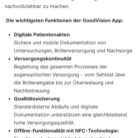
nachvollziehbar zu machen.
Die wichtigsten Funktionen der GoodVision App:
Digitale Patientenakten
Sichere und mobile Dokumentation von
Untersuchungen, Brillenversorgung und Nachsorge.
Versorgungskontinuität
Begleitung des gesamten Prozesses der
augenoptischen Versorgung - vom Sehtest über
die Brillenabgabe bis zur Überweisung und
Nachbetreuung.
Qualitätssicherung
Standardisierte Abläufe und digitale
Dokumentation unterstützen eine gleichbleibend
hohe Versorgungsqualität.
Offline-Funktionalität mit NFC-Technologie: