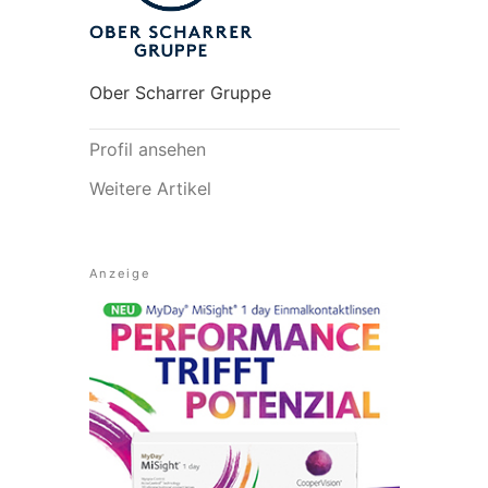
Ober Scharrer Gruppe
Profil ansehen
Weitere Artikel