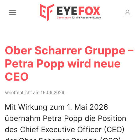
Ober Scharrer Gruppe –
Petra Popp wird neue
CEO
Veröffentlicht am 16.06.2026.
Mit Wirkung zum 1. Mai 2026
übernahm Petra Popp die Position
des Chief Executive Officer (CEO)