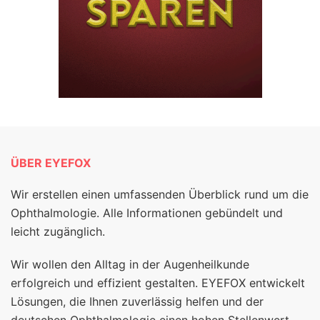
ÜBER EYEFOX
Wir erstellen einen umfassenden Überblick rund um die
Ophthalmologie. Alle Informationen gebündelt und
leicht zugänglich.
Wir wollen den Alltag in der Augenheilkunde
erfolgreich und effizient gestalten. EYEFOX entwickelt
Lösungen, die Ihnen zuverlässig helfen und der
deutschen Ophthalmologie einen hohen Stellenwert