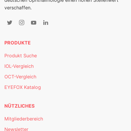
verschaffen.
PRODUKTE
Produkt Suche
IOL-Vergleich
OCT-Vergleich
EYEFOX Katalog
NÜTZLICHES
Mitgliederbereich
Newsletter