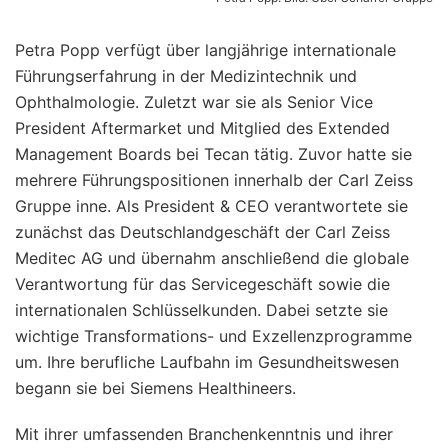
Petra Popp verfügt über langjährige internationale
Führungserfahrung in der Medizintechnik und
Ophthalmologie. Zuletzt war sie als Senior Vice
President Aftermarket und Mitglied des Extended
Management Boards bei Tecan tätig. Zuvor hatte sie
mehrere Führungspositionen innerhalb der Carl Zeiss
Gruppe inne. Als President & CEO verantwortete sie
zunächst das Deutschlandgeschäft der Carl Zeiss
Meditec AG und übernahm anschließend die globale
Verantwortung für das Servicegeschäft sowie die
internationalen Schlüsselkunden. Dabei setzte sie
wichtige Transformations- und Exzellenzprogramme
um. Ihre berufliche Laufbahn im Gesundheitswesen
begann sie bei Siemens Healthineers.
Mit ihrer umfassenden Branchenkenntnis und ihrer