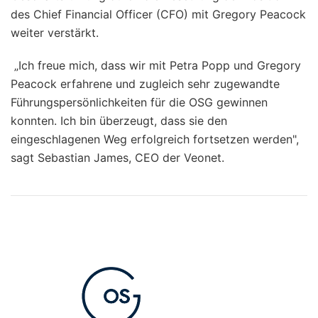
des Chief Financial Officer (CFO) mit Gregory Peacock
weiter verstärkt.
„Ich freue mich, dass wir mit Petra Popp und Gregory
Peacock erfahrene und zugleich sehr zugewandte
Führungspersönlichkeiten für die OSG gewinnen
konnten. Ich bin überzeugt, dass sie den
eingeschlagenen Weg erfolgreich fortsetzen werden",
sagt Sebastian James, CEO der Veonet.