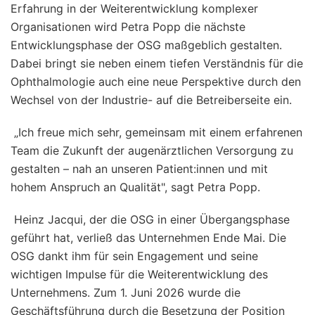
Erfahrung in der Weiterentwicklung komplexer
Organisationen wird Petra Popp die nächste
Entwicklungsphase der OSG maßgeblich gestalten.
Dabei bringt sie neben einem tiefen Verständnis für die
Ophthalmologie auch eine neue Perspektive durch den
Wechsel von der Industrie- auf die Betreiberseite ein.
„Ich freue mich sehr, gemeinsam mit einem erfahrenen
Team die Zukunft der augenärztlichen Versorgung zu
gestalten – nah an unseren Patient:innen und mit
hohem Anspruch an Qualität", sagt Petra Popp.
Heinz Jacqui, der die OSG in einer Übergangsphase
geführt hat, verließ das Unternehmen Ende Mai. Die
OSG dankt ihm für sein Engagement und seine
wichtigen Impulse für die Weiterentwicklung des
Unternehmens. Zum 1. Juni 2026 wurde die
Geschäftsführung durch die Besetzung der Position