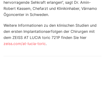
hervorragende Sehkraft erlangen“, sagt Dr. Amin-
Robert Kassem, Chefarzt und Klinikinhaber, Värnamo
Ögoncenter in Schweden.
Weitere Informationen zu den klinischen Studien und
den ersten Implantationserfolgen der Chirurgen mit
dem ZEISS AT LUCIA toric 721P finden Sie hier
zeiss.com/at-lucia-toric
.