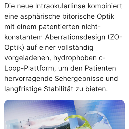
Die neue Intraokularlinse kombiniert
eine asphärische bitorische Optik
mit einem patentierten nicht-
konstantem Aberrationsdesign (ZO-
Optik) auf einer vollständig
vorgeladenen, hydrophoben c-
Loop-Plattform, um den Patienten
hervorragende Sehergebnisse und
langfristige Stabilität zu bieten.