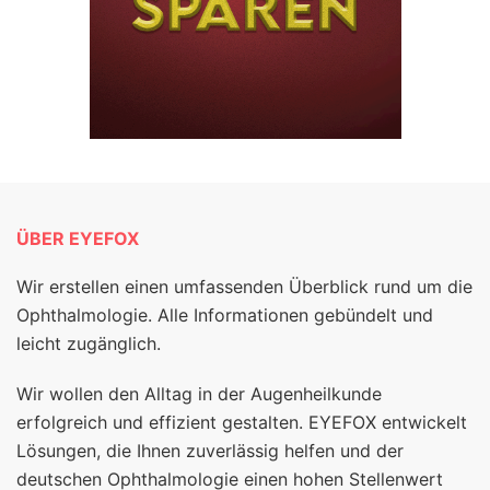
ÜBER EYEFOX
Wir erstellen einen umfassenden Überblick rund um die
Ophthalmologie. Alle Informationen gebündelt und
leicht zugänglich.
Wir wollen den Alltag in der Augenheilkunde
erfolgreich und effizient gestalten. EYEFOX entwickelt
Lösungen, die Ihnen zuverlässig helfen und der
deutschen Ophthalmologie einen hohen Stellenwert