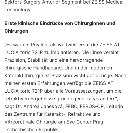
Sektors Surgery Anterior Segment bei ZEISS Medical
Technology.
Erste klinische Eindrücke von Chirurginnen und
Chirurgen
„Es war ein Privileg, als weltweit erste die ZEISS AT
LUCIA toric 721P zu implantieren. Die Linse vereint
Präzision, Stabilität und eine hervorragende
chirurgische Handhabung. Und in der modernen
Kataraktchirurgie ist Präzision wichtiger denn je. Nach
meinen ersten Erfahrungen verfügt die ZEISS AT
LUCIA toric 721P über alle Voraussetzungen, um die
refraktiven Ergebnisse grundlegend zu verändern“,
sagt Dr. Andrea Janeková, FEBO, FEBOS-CR, Leiterin
des Zentrums für Katarakt-, Refraktive und
Vitreoretinale Chirurgie am Eye Center Prag,
Tschechischen Republik.