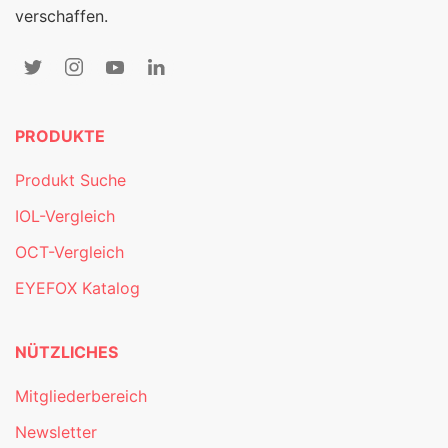
verschaffen.
PRODUKTE
Produkt Suche
IOL-Vergleich
OCT-Vergleich
EYEFOX Katalog
NÜTZLICHES
Mitgliederbereich
Newsletter