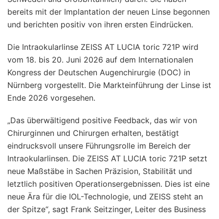
bereits mit der Implantation der neuen Linse begonnen
und berichten positiv von ihren ersten Eindrücken.
Die Intraokularlinse ZEISS AT LUCIA toric 721P wird
vom 18. bis 20. Juni 2026 auf dem Internationalen
Kongress der Deutschen Augenchirurgie (DOC) in
Nürnberg vorgestellt. Die Markteinführung der Linse ist
Ende 2026 vorgesehen.
„Das überwältigend positive Feedback, das wir von
Chirurginnen und Chirurgen erhalten, bestätigt
eindrucksvoll unsere Führungsrolle im Bereich der
Intraokularlinsen. Die ZEISS AT LUCIA toric 721P setzt
neue Maßstäbe in Sachen Präzision, Stabilität und
letztlich positiven Operationsergebnissen. Dies ist eine
neue Ära für die IOL-Technologie, und ZEISS steht an
der Spitze“, sagt Frank Seitzinger, Leiter des Business