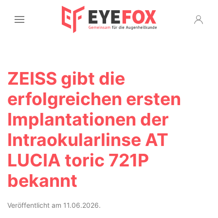
ZEISS gibt die
erfolgreichen ersten
Implantationen der
Intraokularlinse AT
LUCIA toric 721P
bekannt
Veröffentlicht am 11.06.2026.