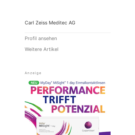
Carl Zeiss Meditec AG
Profil ansehen
Weitere Artikel