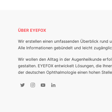
ÜBER EYEFOX
Wir erstellen einen umfassenden Überblick rund 
Alle Informationen gebündelt und leicht zugänglic
Wir wollen den Alltag in der Augenheilkunde erfol
gestalten. EYEFOX entwickelt Lösungen, die Ihnen
der deutschen Ophthalmologie einen hohen Stelle