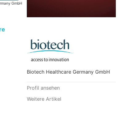
Germany GmbH
re
Biotech Healthcare Germany GmbH
Profil ansehen
Weitere Artikel