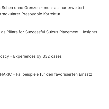
 Sehen ohne Grenzen - mehr als nur erweitert
traokularer Presbyopie Korrektur
as Pillars for Successful Sulcus Placement – Insights
ficacy - Experiences by 332 cases
KIC - Fallbeispiele für den favorisierten Einsatz