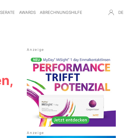
NSERATE
AWARDS
ABRECHNUNGSHILFE
DE
n,