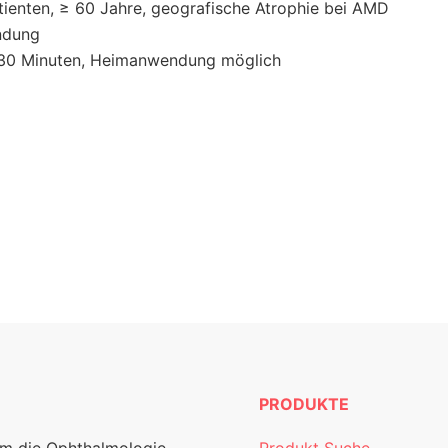
atienten, ≥ 60 Jahre, geografische Atrophie bei AMD
ndung
e 30 Minuten, Heimanwendung möglich
PRODUKTE