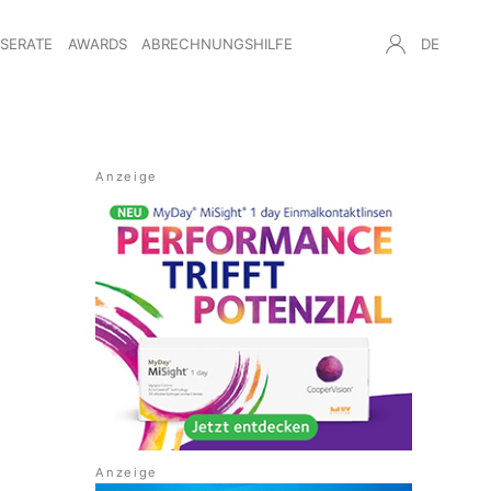
NSERATE
AWARDS
ABRECHNUNGSHILFE
DE