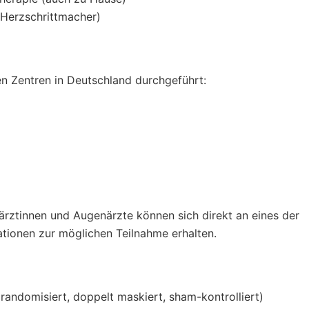
. Herzschrittmacher)
en Zentren in Deutschland durchgeführt:
ärztinnen und Augenärzte können sich direkt an eines der
tionen zur möglichen Teilnahme erhalten.
 randomisiert, doppelt maskiert, sham-kontrolliert)