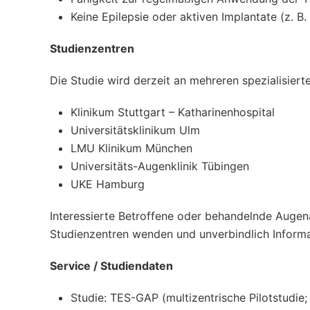
Keine Epilepsie oder aktiven Implantate (z. B
Studienzentren
Die Studie wird derzeit an mehreren spezialisiert
Klinikum Stuttgart – Katharinenhospital
Universitätsklinikum Ulm
LMU Klinikum München
Universitäts-Augenklinik Tübingen
UKE Hamburg
Interessierte Betroffene oder behandelnde Augen
Studienzentren wenden und unverbindlich Informa
Service / Studiendaten
Studie: TES-GAP (multizentrische Pilotstudie;