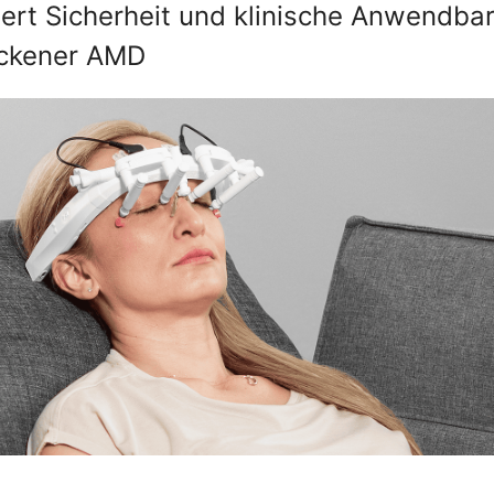
uiert Sicherheit und klinische Anwendbar
rockener AMD