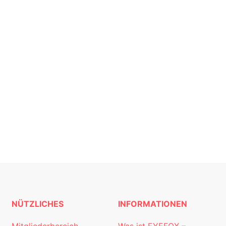
NÜTZLICHES
INFORMATIONEN