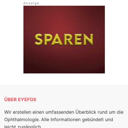
ÜBER EYEFOX
Wir erstellen einen umfassenden Überblick rund um die
Ophthalmologie. Alle Informationen gebündelt und
leicht zugänglich.