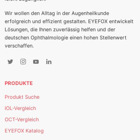
Wir wollen den Alltag in der Augenheilkunde
erfolgreich und effizient gestalten. EYEFOX entwickelt
Lösungen, die Ihnen zuverlässig helfen und der
deutschen Ophthalmologie einen hohen Stellenwert
verschaffen.
PRODUKTE
Produkt Suche
IOL-Vergleich
OCT-Vergleich
EYEFOX Katalog