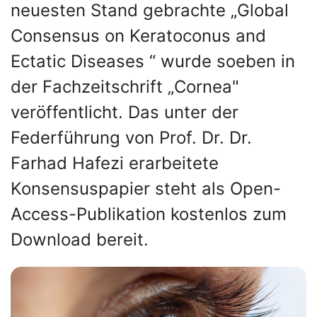
neuesten Stand gebrachte „Global
Consensus on Keratoconus and
Ectatic Diseases “ wurde soeben in
der Fachzeitschrift „Cornea"
veröffentlicht. Das unter der
Federführung von Prof. Dr. Dr.
Farhad Hafezi erarbeitete
Konsensuspapier steht als Open-
Access-Publikation kostenlos zum
Download bereit.