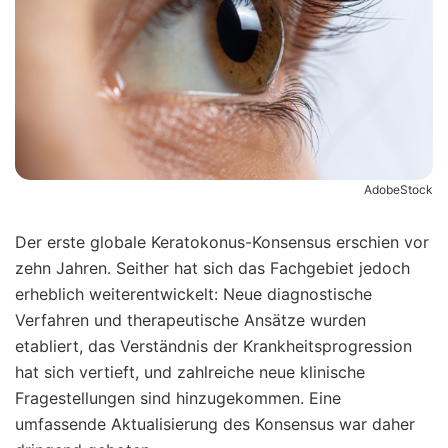
AdobeStock
Der erste globale Keratokonus-Konsensus erschien vor
zehn Jahren. Seither hat sich das Fachgebiet jedoch
erheblich weiterentwickelt: Neue diagnostische
Verfahren und therapeutische Ansätze wurden
etabliert, das Verständnis der Krankheitsprogression
hat sich vertieft, und zahlreiche neue klinische
Fragestellungen sind hinzugekommen. Eine
umfassende Aktualisierung des Konsensus war daher