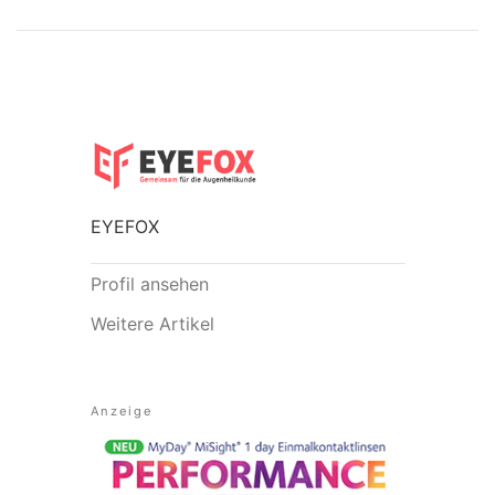
EYEFOX
Profil ansehen
Weitere Artikel