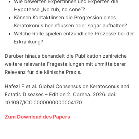
Wie bewerten Expertinnen und Experten die
Hypothese „No rub, no cone“?
Können Kontaktlinsen die Progression eines
Keratokonus beeinflussen oder sogar aufhalten?
Welche Rolle spielen entzündliche Prozesse bei der
Erkrankung?
Darüber hinaus behandelt die Publikation zahlreiche
weitere relevante Fragestellungen mit unmittelbarer
Relevanz für die klinische Praxis.
Hafezi F et al. Global Consensus on Keratoconus and
Ectatic Diseases – Edition 2. Cornea. 2026. doi:
10.1097/ICO.0000000000004170.
Zum Download des Papers