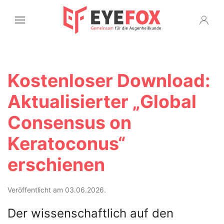
Kostenloser Download:
Aktualisierter „Global
Consensus on
Keratoconus“
erschienen
Veröffentlicht am 03.06.2026.
Der wissenschaftlich auf den