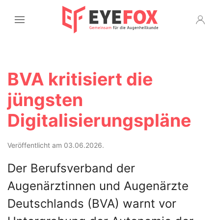
BVA kritisiert die
jüngsten
Digitalisierungspläne
Veröffentlicht am 03.06.2026.
Der Berufsverband der
Augenärztinnen und Augenärzte
Deutschlands (BVA) warnt vor