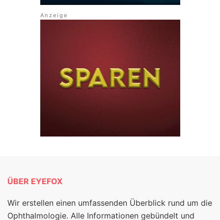
ÜBER EYEFOX
Wir erstellen einen umfassenden Überblick rund um die
Ophthalmologie. Alle Informationen gebündelt und