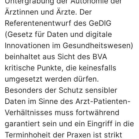
Untergrabung der Autonomie der
Ärztinnen und Ärzte. Der
Referentenentwurf des GeDIG
(Gesetz für Daten und digitale
Innovationen im Gesundheitswesen)
beinhaltet aus Sicht des BVA
kritische Punkte, die keinesfalls
umgesetzt werden dürfen.
Besonders der Schutz sensibler
Daten im Sinne des Arzt-Patienten-
Verhältnisses muss fortwährend
garantiert sein und ein Eingriff in die
Terminhoheit der Praxen ist strikt