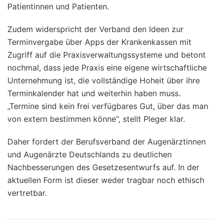
Patientinnen und Patienten.
Zudem widerspricht der Verband den Ideen zur
Terminvergabe über Apps der Krankenkassen mit
Zugriff auf die Praxisverwaltungssysteme und betont
nochmal, dass jede Praxis eine eigene wirtschaftliche
Unternehmung ist, die vollständige Hoheit über ihre
Terminkalender hat und weiterhin haben muss.
„Termine sind kein frei verfügbares Gut, über das man
von extern bestimmen könne“, stellt Pleger klar.
Daher fordert der Berufsverband der Augenärztinnen
und Augenärzte Deutschlands zu deutlichen
Nachbesserungen des Gesetzesentwurfs auf. In der
aktuellen Form ist dieser weder tragbar noch ethisch
vertretbar.