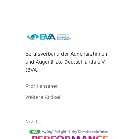
Berufsverband der Augenärztinnen
und Augenärzte Deutschlands e.V.
(BVA)
Profil ansehen
Weitere Artikel