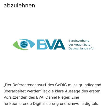
abzulehnen.
„Der Referentenentwurf des GeDIG muss grundlegend
überarbeitet werden“ ist die klare Aussage des ersten
Vorsitzenden des BVA, Daniel Pleger. Eine
funktionierende Digitalisierung und sinnvolle digitale