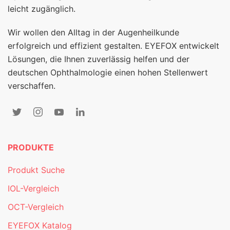
leicht zugänglich.
Wir wollen den Alltag in der Augenheilkunde
erfolgreich und effizient gestalten. EYEFOX entwickelt
Lösungen, die Ihnen zuverlässig helfen und der
deutschen Ophthalmologie einen hohen Stellenwert
verschaffen.
PRODUKTE
Produkt Suche
IOL-Vergleich
OCT-Vergleich
EYEFOX Katalog