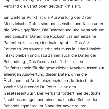
Verband die Sanktionen deutlich kritisiert.
Ein weiterer Punkt ist die Auswertung der Daten.
Medizinische Daten sind hochsensibel und fallen unter
die Schweigepflicht. Die Bearbeitung und Verarbeitung
medizinischer Daten, die Rückschluss auf einzelne
Patienten zulassen, sind inakzeptabel. Das Arzt-
Patienten-Vertrauensverhältnis muss in jeder Hinsicht
intakt bleiben und dazu zählen auch die Daten der
Behandlung. „Das Gesetz schafft hier einen
Freifahrtschein für die gesetzlichen Krankenkassen zur
alleinigen Auswertung dieser Daten, ohne die
Ärztinnen und Ärzte einzubeziehen“, kritisierte der
zweite Vorsitzende Dr. Peter Heinz den
Gesetzesentwurf. Der Verband fordert hier deutliche
Nachbesserungen und einen maximalen Schutz der
Behandlungsdaten im Sinne der anvertrauten