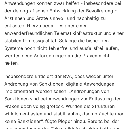
Anwendungen können zwar helfen - insbesondere bei
der demografischen Entwicklung der Bevölkerung -
Ärztinnen und Ärzte sinnvoll und nachhaltig zu
entlasten. Hierzu bedarf es aber einer
anwenderfreundlichen Telematikinfrastruktur und einer
stabilen Prozessqualität. Solange die bisherigen
Systeme noch nicht fehlerfrei und ausfallsfrei laufen,
werden neue Anforderungen an die Praxen nicht
helfen.
Insbesondere kritisiert der BVA, dass wieder unter
Androhung von Sanktionen, digitale Anwendungen
implementiert werden sollen. „Androhungen von
Sanktionen sind bei Anwendungen zur Entlastung der
Praxen doch völlig grotesk. Würden die Strukturen
wirklich entlasten und stabil laufen, dann bräuchte man
keine Sanktionen“, fügte Pleger hinzu. Bereits bei der
Implementierung der Telematikinfrastruktur hatte der