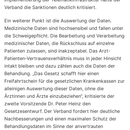
Verband die Sanktionen deutlich kritisiert.
Ein weiterer Punkt ist die Auswertung der Daten.
Medizinische Daten sind hochsensibel und fallen unter
die Schweigepflicht. Die Bearbeitung und Verarbeitung
medizinischer Daten, die Rückschluss auf einzelne
Patienten zulassen, sind inakzeptabel. Das Arzt-
Patienten-Vertrauensverhältnis muss in jeder Hinsicht
intakt bleiben und dazu zählen auch die Daten der
Behandlung. „Das Gesetz schafft hier einen
Freifahrtschein für die gesetzlichen Krankenkassen zur
alleinigen Auswertung dieser Daten, ohne die
Ärztinnen und Ärzte einzubeziehen“, kritisierte der
zweite Vorsitzende Dr. Peter Heinz den
Gesetzesentwurf. Der Verband fordert hier deutliche
Nachbesserungen und einen maximalen Schutz der
Behandlungsdaten im Sinne der anvertrauten