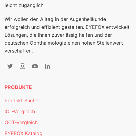
leicht zugänglich.
Wir wollen den Alltag in der Augenheilkunde
erfolgreich und effizient gestalten. EYEFOX entwickelt
Lösungen, die Ihnen zuverlässig helfen und der
deutschen Ophthalmologie einen hohen Stellenwert
verschaffen.
PRODUKTE
Produkt Suche
IOL-Vergleich
OCT-Vergleich
EYEFOX Katalog