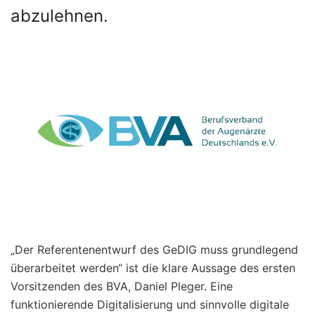
abzulehnen.
„Der Referentenentwurf des GeDIG muss grundlegend
überarbeitet werden“ ist die klare Aussage des ersten
Vorsitzenden des BVA, Daniel Pleger. Eine
funktionierende Digitalisierung und sinnvolle digitale