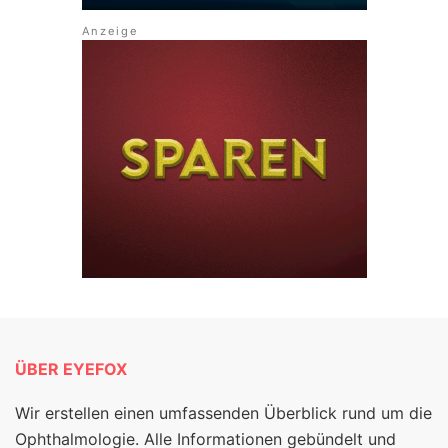
ÜBER EYEFOX
Wir erstellen einen umfassenden Überblick rund um die
Ophthalmologie. Alle Informationen gebündelt und