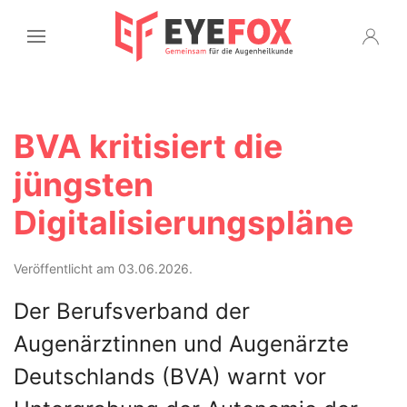
BVA kritisiert die
jüngsten
Digitalisierungspläne
Veröffentlicht am 03.06.2026.
Der Berufsverband der
Augenärztinnen und Augenärzte
Deutschlands (BVA) warnt vor