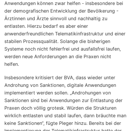
Anwendungen können zwar helfen - insbesondere bei
der demografischen Entwicklung der Bevölkerung -
Ärztinnen und Ärzte sinnvoll und nachhaltig zu
entlasten. Hierzu bedarf es aber einer
anwenderfreundlichen Telematikinfrastruktur und einer
stabilen Prozessqualität. Solange die bisherigen
Systeme noch nicht fehlerfrei und ausfallsfrei laufen,
werden neue Anforderungen an die Praxen nicht
helfen.
Insbesondere kritisiert der BVA, dass wieder unter
Androhung von Sanktionen, digitale Anwendungen
implementiert werden sollen. „Androhungen von
Sanktionen sind bei Anwendungen zur Entlastung der
Praxen doch völlig grotesk. Würden die Strukturen
wirklich entlasten und stabil laufen, dann bräuchte man
keine Sanktionen“, fügte Pleger hinzu. Bereits bei der
Implementierung der Telematikinfrastruktur hatte der