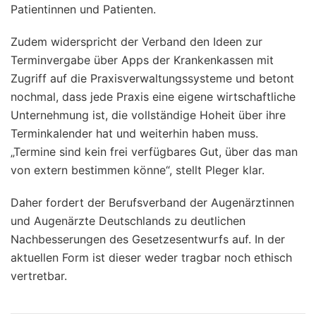
Patientinnen und Patienten.
Zudem widerspricht der Verband den Ideen zur
Terminvergabe über Apps der Krankenkassen mit
Zugriff auf die Praxisverwaltungssysteme und betont
nochmal, dass jede Praxis eine eigene wirtschaftliche
Unternehmung ist, die vollständige Hoheit über ihre
Terminkalender hat und weiterhin haben muss.
„Termine sind kein frei verfügbares Gut, über das man
von extern bestimmen könne“, stellt Pleger klar.
Daher fordert der Berufsverband der Augenärztinnen
und Augenärzte Deutschlands zu deutlichen
Nachbesserungen des Gesetzesentwurfs auf. In der
aktuellen Form ist dieser weder tragbar noch ethisch
vertretbar.