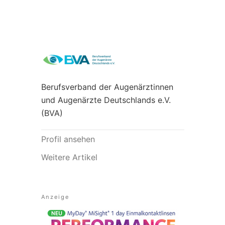
Berufsverband der Augenärztinnen
und Augenärzte Deutschlands e.V.
(BVA)
Profil ansehen
Weitere Artikel