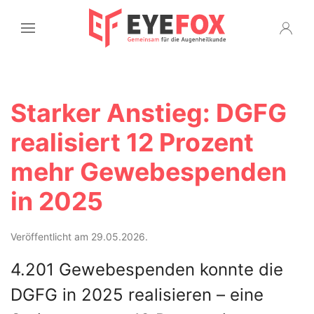
Starker Anstieg: DGFG
realisiert 12 Prozent
mehr Gewebespenden
in 2025
Veröffentlicht am 29.05.2026.
4.201 Gewebespenden konnte die
DGFG in 2025 realisieren – eine