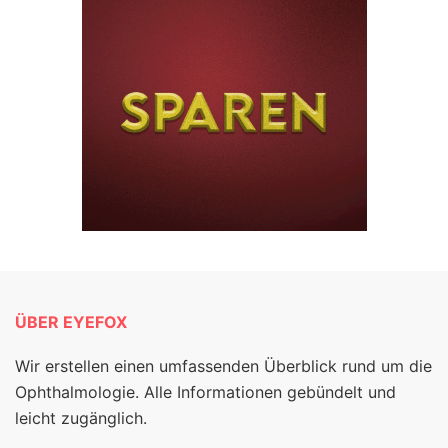
ÜBER EYEFOX
Wir erstellen einen umfassenden Überblick rund um die
Ophthalmologie. Alle Informationen gebündelt und
leicht zugänglich.