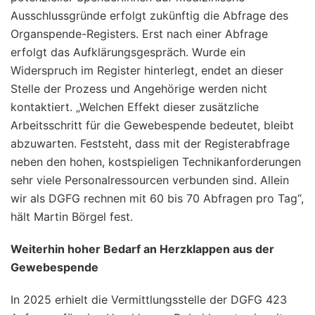
Ausschlussgründe erfolgt zukünftig die Abfrage des
Organspende-Registers. Erst nach einer Abfrage
erfolgt das Aufklärungsgespräch. Wurde ein
Widerspruch im Register hinterlegt, endet an dieser
Stelle der Prozess und Angehörige werden nicht
kontaktiert. „Welchen Effekt dieser zusätzliche
Arbeitsschritt für die Gewebespende bedeutet, bleibt
abzuwarten. Feststeht, dass mit der Registerabfrage
neben den hohen, kostspieligen Technikanforderungen
sehr viele Personalressourcen verbunden sind. Allein
wir als DGFG rechnen mit 60 bis 70 Abfragen pro Tag“,
hält Martin Börgel fest.
Weiterhin hoher Bedarf an Herzklappen aus der
Gewebespende
In 2025 erhielt die Vermittlungsstelle der DGFG 423