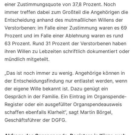
einer Zustimmungsquote von 37,8 Prozent. Noch
immer treffen dabei zum Großteil die Angehörigen die
Entscheidung anhand des mutmaßlichen Willens der
Verstorbenen: im Falle einer Zustimmung waren es 69
Prozent und im Falle einer Ablehnung waren es rund
63 Prozent. Rund 31 Prozent der Verstorbenen haben
ihren Willen zu Lebzeiten schriftlich dokumentiert oder
mündlich mitgeteilt.
„Das ist noch immer zu wenig. Angehörige können in
der Entscheidungsfindung nur entlastet werden, wenn
der eigene Wille bekannt ist. Dazu genügt ein
Gespräch in der Familie. Ein Eintrag im Organspende-
Register oder ein ausgefüllter Organspendeausweis
schaffen ebenfalls Klarheit“
, sagt Martin Börgel,
Geschäftsführer der DGFG.