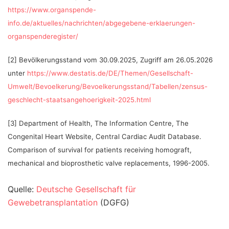
https://www.organspende-
info.de/aktuelles/nachrichten/abgegebene-erklaerungen-
organspenderegister/
[2] Bevölkerungsstand vom 30.09.2025, Zugriff am 26.05.2026
unter
https://www.destatis.de/DE/Themen/Gesellschaft-
Umwelt/Bevoelkerung/Bevoelkerungsstand/Tabellen/zensus-
geschlecht-staatsangehoerigkeit-2025.html
[3] Department of Health, The Information Centre, The
Congenital Heart Website, Central Cardiac Audit Database.
Comparison of survival for patients receiving homograft,
mechanical and bioprosthetic valve replacements, 1996-2005.
Quelle:
Deutsche Gesellschaft für
Gewebetransplantation
(DGFG)