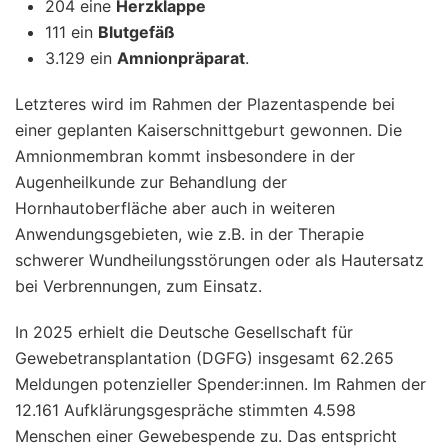
204 eine
Herzklappe
111 ein
Blutgefäß
3.129 ein
Amnionpräparat
.
Letzteres wird im Rahmen der Plazentaspende bei
einer geplanten Kaiserschnittgeburt gewonnen. Die
Amnionmembran kommt insbesondere in der
Augenheilkunde zur Behandlung der
Hornhautoberfläche aber auch in weiteren
Anwendungsgebieten, wie z.B. in der Therapie
schwerer Wundheilungsstörungen oder als Hautersatz
bei Verbrennungen, zum Einsatz.
In 2025 erhielt die Deutsche Gesellschaft für
Gewebetransplantation (DGFG) insgesamt 62.265
Meldungen potenzieller Spender:innen. Im Rahmen der
12.161 Aufklärungsgespräche stimmten 4.598
Menschen einer Gewebespende zu. Das entspricht