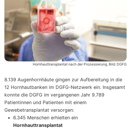
Hornhauttransplantat nach der Prozessierung. Bild: DGFG
8.139 Augenhornhäute gingen zur Aufbereitung in die
12 Hornhautbanken im DGFG-Netzwerk ein. Insgesamt
konnte die DGFG im vergangenen Jahr 9.789
Patientinnen und Patienten mit einem
Gewebetransplantat versorgen:
6.345 Menschen erhielten ein
Hornhauttransplantat