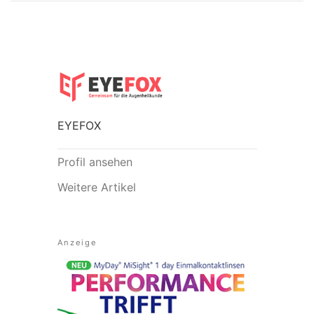
EYEFOX
Profil ansehen
Weitere Artikel