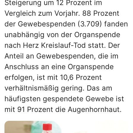
Steigerung um 12 Prozent im
Vergleich zum Vorjahr. 88 Prozent
der Gewebespenden (3.709) fanden
unabhängig von der Organspende
nach Herz Kreislauf-Tod statt. Der
Anteil an Gewebespenden, die im
Anschluss an eine Organspende
erfolgen, ist mit 10,6 Prozent
verhältnismäßig gering. Das am
häufigsten gespendete Gewebe ist
mit 91 Prozent die Augenhornhaut.