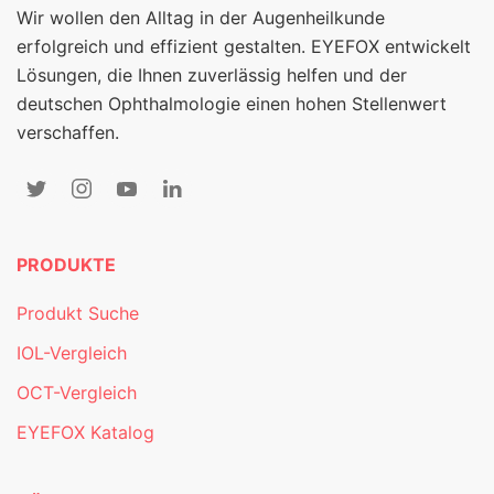
Wir wollen den Alltag in der Augenheilkunde
erfolgreich und effizient gestalten. EYEFOX entwickelt
Lösungen, die Ihnen zuverlässig helfen und der
deutschen Ophthalmologie einen hohen Stellenwert
verschaffen.
PRODUKTE
Produkt Suche
IOL-Vergleich
OCT-Vergleich
EYEFOX Katalog