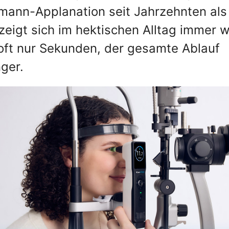
mann-Applanation seit Jahrzehnten als
, zeigt sich im hektischen Alltag immer 
oft nur Sekunden, der gesamte Ablauf
ger.