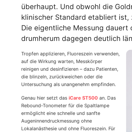
überhaupt. Und obwohl die Gold
klinischer Standard etabliert ist
Die eigentliche Messung dauert 
drumherum dagegen deutlich län
Tropfen applizieren, Fluoreszein verwenden,
auf die Wirkung warten, Messkörper
reinigen und desinfizieren – dazu Patienten,
die blinzeln, zurückweichen oder die
Untersuchung als unangenehm empfinden.
Genau hier setzt das
iCare ST500
an. Das
Rebound-Tonometer für die Spaltlampe
ermöglicht eine schnelle und sanfte
Augeninnendruckmessung ohne
Lokalanästhesie und ohne Fluoreszein. Für