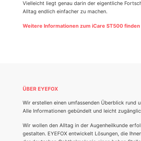
Vielleicht liegt genau darin der eigentliche Fortsc
Alltag endlich einfacher zu machen.
Weitere Informationen zum iCare ST500 finden S
ÜBER EYEFOX
Wir erstellen einen umfassenden Überblick rund 
Alle Informationen gebündelt und leicht zugänglic
Wir wollen den Alltag in der Augenheilkunde erfol
gestalten. EYEFOX entwickelt Lösungen, die Ihnen