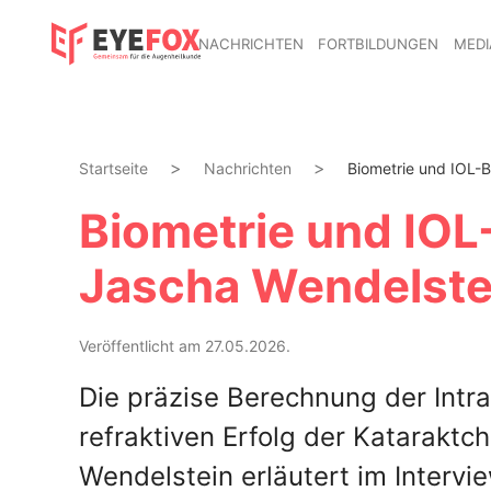
NACHRICHTEN
FORTBILDUNGEN
MEDI
Startseite
Nachrichten
Biometrie und IOL-B
Biometrie und IOL
Jascha Wendelste
Veröffentlicht am 27.05.2026.
Die präzise Berechnung der Intra
refraktiven Erfolg der Kataraktch
Wendelstein erläutert im Intervi