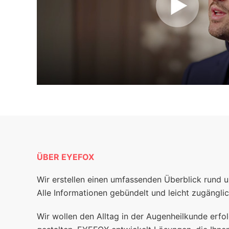
ÜBER EYEFOX
Wir erstellen einen umfassenden Überblick rund 
Alle Informationen gebündelt und leicht zugänglic
Wir wollen den Alltag in der Augenheilkunde erfol