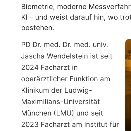
Biometrie, moderne Messverfahr
KI – und weist darauf hin, wo tr
bestehen.
PD Dr. med. Dr. med. univ.
Jascha Wendelstein ist seit
2024 Facharzt in
oberärztlicher Funktion am
Klinikum der Ludwig-
Maximilians-Universität
München (LMU) und seit
2023 Facharzt am Institut für