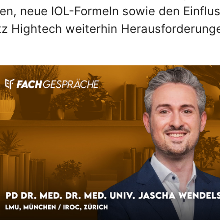
en, neue IOL-Formeln sowie den Einflu
otz Hightech weiterhin Herausforderung