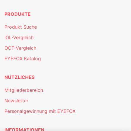
PRODUKTE
Produkt Suche
IOL-Vergleich
OCT-Vergleich
EYEFOX Katalog
NÜTZLICHES
Mitgliederbereich
Newsletter
Personalgewinnung mit EYEFOX
INFORMATIONEN