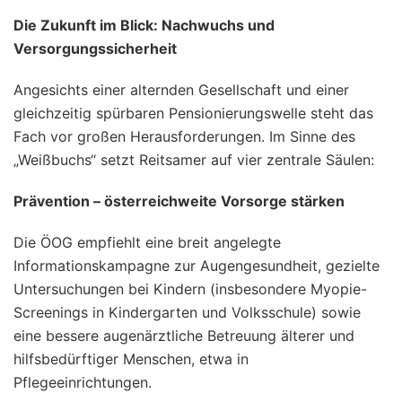
Die Zukunft im Blick: Nachwuchs und
Versorgungssicherheit
Angesichts einer alternden Gesellschaft und einer
gleichzeitig spürbaren Pensionierungswelle steht das
Fach vor großen Herausforderungen. Im Sinne des
„Weißbuchs“ setzt Reitsamer auf vier zentrale Säulen:
Prävention – österreichweite Vorsorge stärken
Die ÖOG empfiehlt eine breit angelegte
Informationskampagne zur Augengesundheit, gezielte
Untersuchungen bei Kindern (insbesondere Myopie-
Screenings in Kindergarten und Volksschule) sowie
eine bessere augenärztliche Betreuung älterer und
hilfsbedürftiger Menschen, etwa in
Pflegeeinrichtungen.