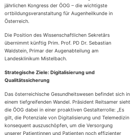
jährlichen Kongress der ÖOG – die wichtigste
ortbildungsveranstaltung für Augenheilkunde in
Österreich.
Die Position des Wissenschaftlichen Sekretärs
übernimmt künftig Prim. Prof. PD Dr. Sebastian
Waldstein, Primar der Augenabteilung am
Landesklinikum Mistelbach.
Strategische Ziele: Digitalisierung und
Qualitätssicherung
Das österreichische Gesundheitswesen befindet sich in
einem tiefgreifenden Wandel. Präsident Reitsamer sieht
die ÖOG dabei in einer proaktiven Gestalterrolle: „Es
gilt, die Potenziale von Digitalisierung und Telemedizin
konsequent auszuschöpfen, um die Versorgung
unserer Patientinnen und Patienten noch effizienter