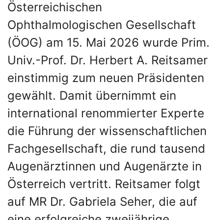
Österreichischen
Ophthalmologischen Gesellschaft
(ÖOG) am 15. Mai 2026 wurde Prim.
Univ.-Prof. Dr. Herbert A. Reitsamer
einstimmig zum neuen Präsidenten
gewählt. Damit übernimmt ein
international renommierter Experte
die Führung der wissenschaftlichen
Fachgesellschaft, die rund tausend
Augenärztinnen und Augenärzte in
Österreich vertritt. Reitsamer folgt
auf MR Dr. Gabriela Seher, die auf
eine erfolgreiche zweijährige