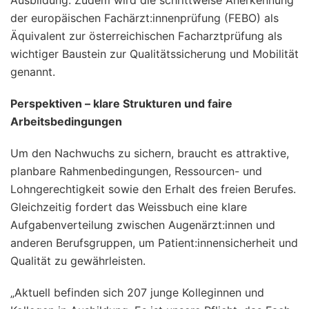
der europäischen Fachärzt:innenprüfung (FEBO) als
Äquivalent zur österreichischen Facharztprüfung als
wichtiger Baustein zur Qualitätssicherung und Mobilität
genannt.
Perspektiven – klare Strukturen und faire
Arbeitsbedingungen
Um den Nachwuchs zu sichern, braucht es attraktive,
planbare Rahmenbedingungen, Ressourcen- und
Lohngerechtigkeit sowie den Erhalt des freien Berufes.
Gleichzeitig fordert das Weissbuch eine klare
Aufgabenverteilung zwischen Augenärzt:innen und
anderen Berufsgruppen, um Patient:innensicherheit und
Qualität zu gewährleisten.
„Aktuell befinden sich 207 junge Kolleginnen und