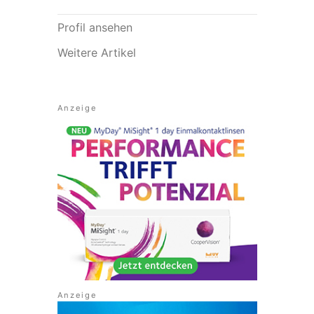
Profil ansehen
Weitere Artikel