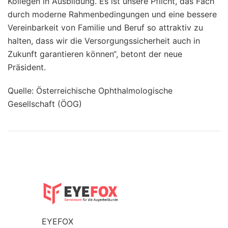
Kollegen in Ausbildung. Es ist unsere Pflicht, das Fach
durch moderne Rahmenbedingungen und eine bessere
Vereinbarkeit von Familie und Beruf so attraktiv zu
halten, dass wir die Versorgungssicherheit auch in
Zukunft garantieren können“, betont der neue
Präsident.
Quelle: Österreichische Ophthalmologische
Gesellschaft (ÖOG)
EYEFOX