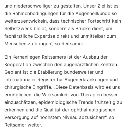
und niederschwelliger zu gestalten. Unser Ziel ist es,
die Rahmenbedingungen für die Augenheilkunde so
weiterzuentwickeln, dass technischer Fortschritt kein
Selbstzweck bleibt, sondern als Brücke dient, um
fachärztliche Expertise direkt und unmittelbar zum
Menschen zu bringen“, so Reitsamer.
Ein Kernanliegen Reitsamers ist der Ausbau der
Kooperation zwischen den augenärztlichen Zentren.
Geplant ist die Etablierung bundesweiter und
internationaler Register für Augenerkrankungen und
chirurgische Eingriffe. „Diese Datenbasis wird es uns
ermöglichen, die Wirksamkeit von Therapien besser
einzuschätzen, epidemiologische Trends frühzeitig zu
erkennen und die Qualität der ophthalmologischen
Versorgung auf höchstem Niveau abzusichern“, so
Reitsamer weiter.