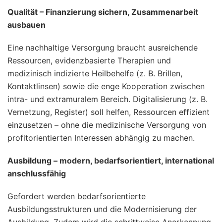
Qualität – Finanzierung sichern, Zusammenarbeit
ausbauen
Eine nachhaltige Versorgung braucht ausreichende
Ressourcen, evidenzbasierte Therapien und
medizinisch indizierte Heilbehelfe (z. B. Brillen,
Kontaktlinsen) sowie die enge Kooperation zwischen
intra- und extramuralem Bereich. Digitalisierung (z. B.
Vernetzung, Register) soll helfen, Ressourcen effizient
einzusetzen – ohne die medizinische Versorgung von
profitorientierten Interessen abhängig zu machen.
Ausbildung – modern, bedarfsorientiert, international
anschlussfähig
Gefordert werden bedarfsorientierte
Ausbildungsstrukturen und die Modernisierung der
Ausbildung. Zudem wird die schrittweise Anerkennung