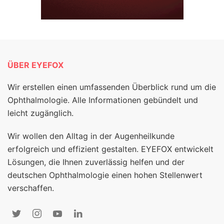
ÜBER EYEFOX
Wir erstellen einen umfassenden Überblick rund um die
Ophthalmologie. Alle Informationen gebündelt und
leicht zugänglich.
Wir wollen den Alltag in der Augenheilkunde
erfolgreich und effizient gestalten. EYEFOX entwickelt
Lösungen, die Ihnen zuverlässig helfen und der
deutschen Ophthalmologie einen hohen Stellenwert
verschaffen.