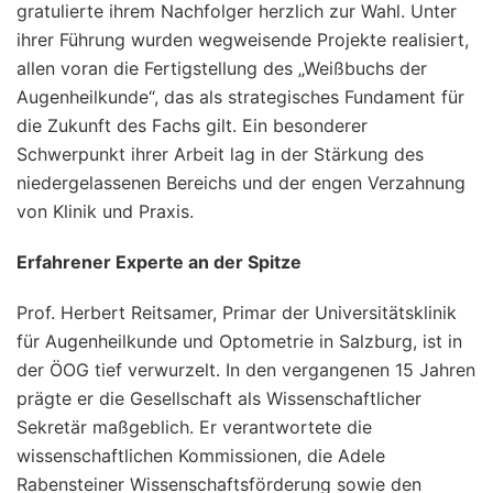
gratulierte ihrem Nachfolger herzlich zur Wahl. Unter
ihrer Führung wurden wegweisende Projekte realisiert,
allen voran die Fertigstellung des „Weißbuchs der
Augenheilkunde“, das als strategisches Fundament für
die Zukunft des Fachs gilt. Ein besonderer
Schwerpunkt ihrer Arbeit lag in der Stärkung des
niedergelassenen Bereichs und der engen Verzahnung
von Klinik und Praxis.
Erfahrener Experte an der Spitze
Prof. Herbert Reitsamer, Primar der Universitätsklinik
für Augenheilkunde und Optometrie in Salzburg, ist in
der ÖOG tief verwurzelt. In den vergangenen 15 Jahren
prägte er die Gesellschaft als Wissenschaftlicher
Sekretär maßgeblich. Er verantwortete die
wissenschaftlichen Kommissionen, die Adele
Rabensteiner Wissenschaftsförderung sowie den