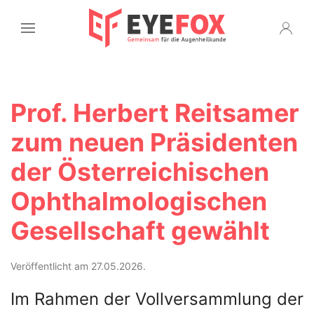
Prof. Herbert Reitsamer
zum neuen Präsidenten
der Österreichischen
Ophthalmologischen
Gesellschaft gewählt
Veröffentlicht am 27.05.2026.
Im Rahmen der Vollversammlung der