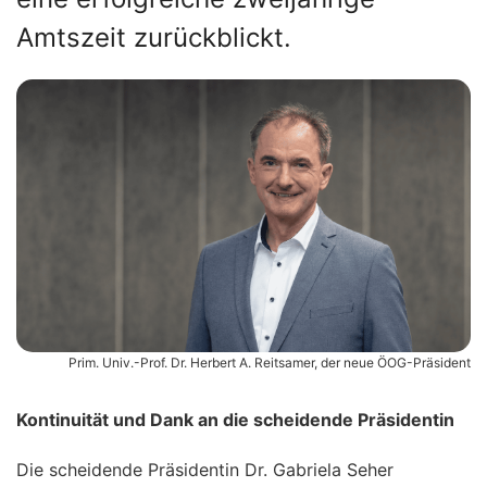
Amtszeit zurückblickt.
Prim. Univ.-Prof. Dr. Herbert A. Reitsamer, der neue ÖOG-Präsident
Kontinuität und Dank an die scheidende Präsidentin
Die scheidende Präsidentin Dr. Gabriela Seher