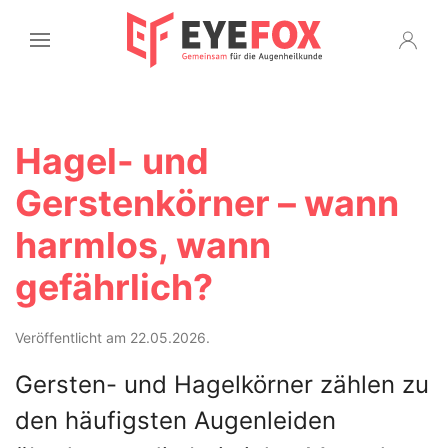
Hagel- und
Gerstenkörner – wann
harmlos, wann
gefährlich?
Veröffentlicht am 22.05.2026.
Gersten- und Hagelkörner zählen zu
den häufigsten Augenleiden