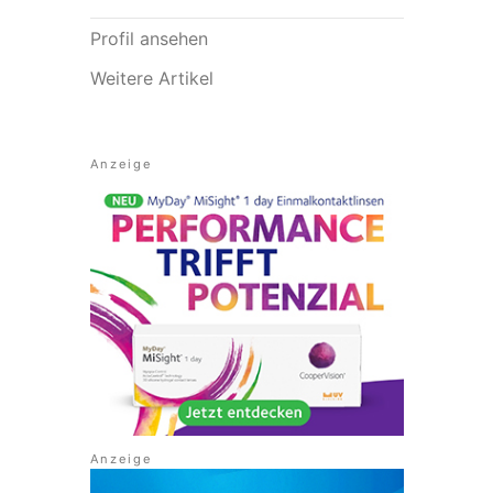
Profil ansehen
Weitere Artikel