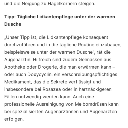
und die Neigung zu Hagelkörnern steigen.
Tipp: Tägliche Lidkantenpflege unter der warmen
Dusche
„Unser Tipp ist, die Lidkantenpflege konsequent
durchzuführen und in die tägliche Routine einzubauen,
beispielsweise unter der warmen Dusche“, rät die
Augenärztin. Hilfreich sind zudem Gelmasken aus
Apotheke oder Drogerie, die man erwärmen kann –
oder auch Doxycyclin, ein verschreibungspflichtiges
Medikament, das die Sekrete verflüssigt und
insbesondere bei Rosazea oder in hartnäckigeren
Fällen notwendig werden kann. Auch eine
professionelle Ausreinigung von Meibomdrüsen kann
bei spezialisierten Augenärztinnen und Augenärzten
erfolgen.