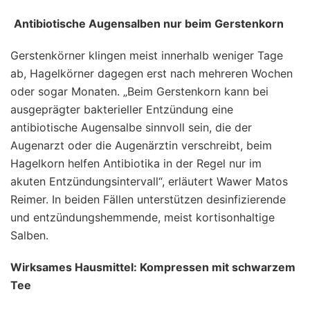
Antibiotische Augensalben nur beim Gerstenkorn
Gerstenkörner klingen meist innerhalb weniger Tage
ab, Hagelkörner dagegen erst nach mehreren Wochen
oder sogar Monaten. „Beim Gerstenkorn kann bei
ausgeprägter bakterieller Entzündung eine
antibiotische Augensalbe sinnvoll sein, die der
Augenarzt oder die Augenärztin verschreibt, beim
Hagelkorn helfen Antibiotika in der Regel nur im
akuten Entzündungsintervall“, erläutert Wawer Matos
Reimer. In beiden Fällen unterstützen desinfizierende
und entzündungshemmende, meist kortisonhaltige
Salben.
Wirksames Hausmittel: Kompressen mit schwarzem
Tee