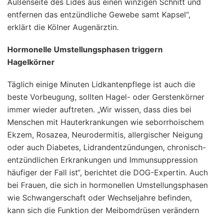
Außenseite des Lides aus einen winzigen Schnitt und
entfernen das entzündliche Gewebe samt Kapsel“,
erklärt die Kölner Augenärztin.
Hormonelle Umstellungsphasen triggern
Hagelkörner
Täglich einige Minuten Lidkantenpflege ist auch die
beste Vorbeugung, sollten Hagel- oder Gerstenkörner
immer wieder auftreten. „Wir wissen, dass dies bei
Menschen mit Hauterkrankungen wie seborrhoischem
Ekzem, Rosazea, Neurodermitis, allergischer Neigung
oder auch Diabetes, Lidrandentzündungen, chronisch-
entzündlichen Erkrankungen und Immunsuppression
häufiger der Fall ist“, berichtet die DOG-Expertin. Auch
bei Frauen, die sich in hormonellen Umstellungsphasen
wie Schwangerschaft oder Wechseljahre befinden,
kann sich die Funktion der Meibomdrüsen verändern