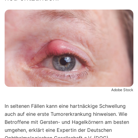
Adobe Stock
In seltenen Fällen kann eine hartnäckige Schwellung
auch auf eine erste Tumorerkrankung hinweisen. Wie
Betroffene mit Gersten- und Hagelkörnern am besten
umgehen, erklärt eine Expertin der Deutschen
Ophthalmologischen Gesellschaft e.V. (DOG).