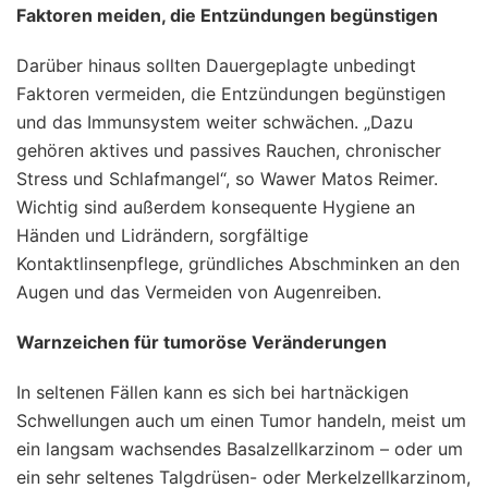
Faktoren meiden, die Entzündungen begünstigen
Darüber hinaus sollten Dauergeplagte unbedingt
Faktoren vermeiden, die Entzündungen begünstigen
und das Immunsystem weiter schwächen. „Dazu
gehören aktives und passives Rauchen, chronischer
Stress und Schlafmangel“, so Wawer Matos Reimer.
Wichtig sind außerdem konsequente Hygiene an
Händen und Lidrändern, sorgfältige
Kontaktlinsenpflege, gründliches Abschminken an den
Augen und das Vermeiden von Augenreiben.
Warnzeichen für tumoröse Veränderungen
In seltenen Fällen kann es sich bei hartnäckigen
Schwellungen auch um einen Tumor handeln, meist um
ein langsam wachsendes Basalzellkarzinom – oder um
ein sehr seltenes Talgdrüsen- oder Merkelzellkarzinom,