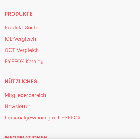
PRODUKTE
Produkt Suche
IOL-Vergleich
OCT-Vergleich
EYEFOX Katalog
NÜTZLICHES
Mitgliederbereich
Newsletter
Personalgewinnung mit EYEFOX
INFORMATIONEN