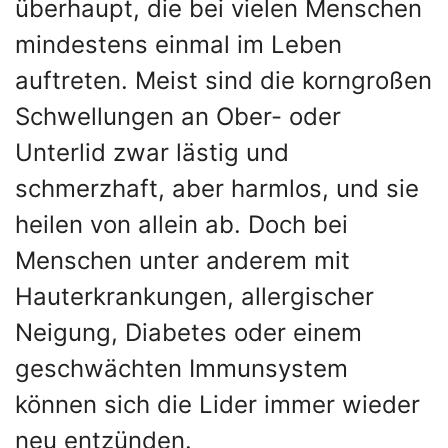
überhaupt, die bei vielen Menschen
mindestens einmal im Leben
auftreten. Meist sind die korngroßen
Schwellungen an Ober- oder
Unterlid zwar lästig und
schmerzhaft, aber harmlos, und sie
heilen von allein ab. Doch bei
Menschen unter anderem mit
Hauterkrankungen, allergischer
Neigung, Diabetes oder einem
geschwächten Immunsystem
können sich die Lider immer wieder
neu entzünden.