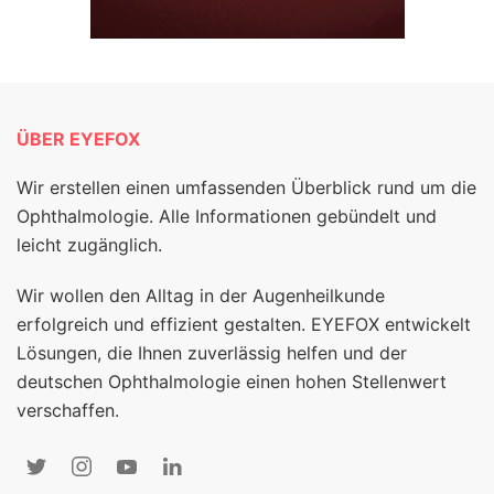
ÜBER EYEFOX
Wir erstellen einen umfassenden Überblick rund um die
Ophthalmologie. Alle Informationen gebündelt und
leicht zugänglich.
Wir wollen den Alltag in der Augenheilkunde
erfolgreich und effizient gestalten. EYEFOX entwickelt
Lösungen, die Ihnen zuverlässig helfen und der
deutschen Ophthalmologie einen hohen Stellenwert
verschaffen.