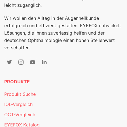
leicht zugänglich.
Wir wollen den Alltag in der Augenheilkunde
erfolgreich und effizient gestalten. EYEFOX entwickelt
Lösungen, die Ihnen zuverlässig helfen und der
deutschen Ophthalmologie einen hohen Stellenwert
verschaffen.
PRODUKTE
Produkt Suche
IOL-Vergleich
OCT-Vergleich
EYEFOX Katalog