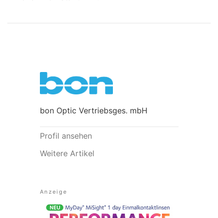
bon Optic Vertriebsges. mbH
Profil ansehen
Weitere Artikel