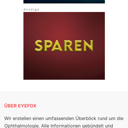
ÜBER EYEFOX
Wir erstellen einen umfassenden Überblick rund um die
Ophthalmologie. Alle Informationen gebündelt und