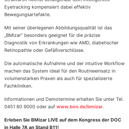
Eyetracking kompensiert dabei effektiv
Bewegungsartefakte.
Mit seiner überlegenen Abbildungsqualität ist das
„BMizar“ besonders geeignet für die präzise
Diagnostik von Erkrankungen wie AMD, diabetischer
Retinopathie oder Gefäßverschlüsse.
Die automatische Aufnahme und der intuitive Workflow
machen das System ideal für den Routineeinsatz in
volumenstarken Praxen als auch für spezialisierte
Fachkliniken.
Informationen und Demotermine erhalten Sie unter Tel.
0451 80 9000 oder auf
www.bon.de/bmizar
.
Erleben Sie BMizar LIVE auf dem Kongress der DOC
in Halle 7A an Stand B11!