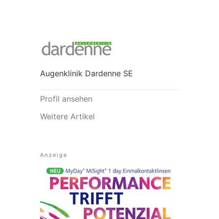
Augenklinik Dardenne SE
Profil ansehen
Weitere Artikel