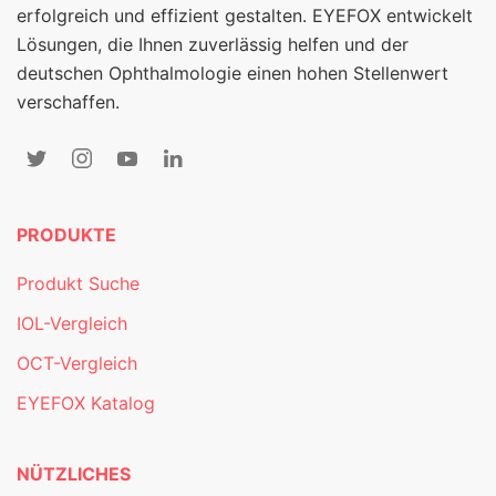
erfolgreich und effizient gestalten. EYEFOX entwickelt
Lösungen, die Ihnen zuverlässig helfen und der
deutschen Ophthalmologie einen hohen Stellenwert
verschaffen.
PRODUKTE
Produkt Suche
IOL-Vergleich
OCT-Vergleich
EYEFOX Katalog
NÜTZLICHES