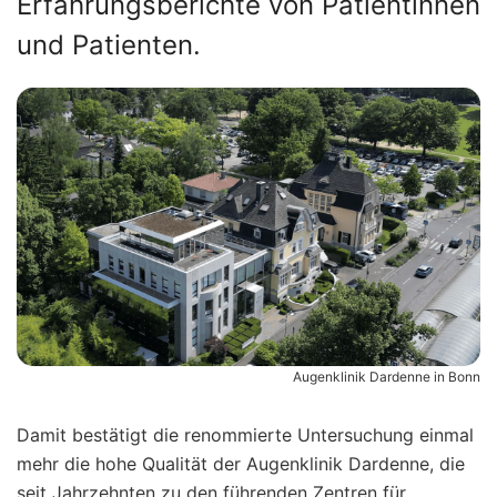
Erfahrungsberichte von Patientinnen
und Patienten.
Augenklinik Dardenne in Bonn
Damit bestätigt die renommierte Untersuchung einmal
mehr die hohe Qualität der Augenklinik Dardenne, die
seit Jahrzehnten zu den führenden Zentren für