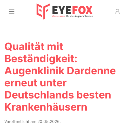
Qualität mit
Beständigkeit:
Augenklinik Dardenne
erneut unter
Deutschlands besten
Krankenhäusern
Veröffentlicht am 20.05.2026.