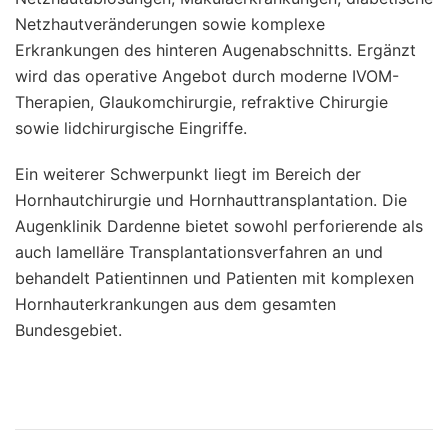
Netzhautveränderungen sowie komplexe
Erkrankungen des hinteren Augenabschnitts. Ergänzt
wird das operative Angebot durch moderne IVOM-
Therapien, Glaukomchirurgie, refraktive Chirurgie
sowie lidchirurgische Eingriffe.
Ein weiterer Schwerpunkt liegt im Bereich der
Hornhautchirurgie und Hornhauttransplantation. Die
Augenklinik Dardenne bietet sowohl perforierende als
auch lamelläre Transplantationsverfahren an und
behandelt Patientinnen und Patienten mit komplexen
Hornhauterkrankungen aus dem gesamten
Bundesgebiet.