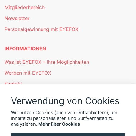
Mitgliederbereich
Newsletter
Personalgewinnung mit EYEFOX
INFORMATIONEN
Was ist EYEFOX – Ihre Möglichkeiten
Werben mit EYEFOX
Kontakt
Datenschutz
Verwendung von Cookies
Impressum
Wir nutzen Cookies (auch von Drittanbietern), um
Inhalte zu personalisieren und Surfverhalten zu
© 2026 EYEFOX UG (haftungsbeschränkt)
analysieren.
Mehr über Cookies