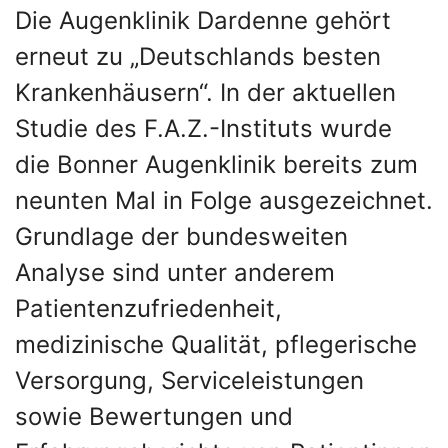
Die Augenklinik Dardenne gehört
erneut zu „Deutschlands besten
Krankenhäusern“. In der aktuellen
Studie des F.A.Z.-Instituts wurde
die Bonner Augenklinik bereits zum
neunten Mal in Folge ausgezeichnet.
Grundlage der bundesweiten
Analyse sind unter anderem
Patientenzufriedenheit,
medizinische Qualität, pflegerische
Versorgung, Serviceleistungen
sowie Bewertungen und