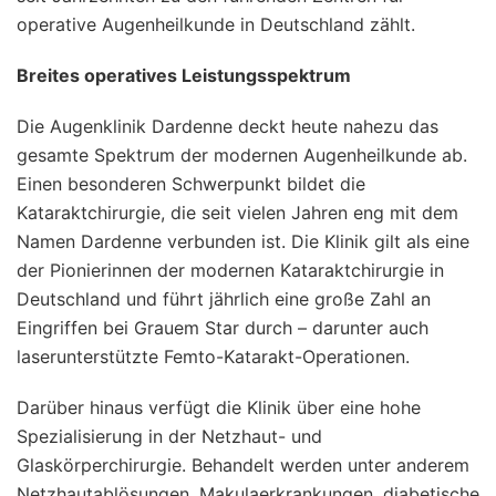
operative Augenheilkunde in Deutschland zählt.
Breites operatives Leistungsspektrum
Die Augenklinik Dardenne deckt heute nahezu das
gesamte Spektrum der modernen Augenheilkunde ab.
Einen besonderen Schwerpunkt bildet die
Kataraktchirurgie, die seit vielen Jahren eng mit dem
Namen Dardenne verbunden ist. Die Klinik gilt als eine
der Pionierinnen der modernen Kataraktchirurgie in
Deutschland und führt jährlich eine große Zahl an
Eingriffen bei Grauem Star durch – darunter auch
laserunterstützte Femto-Katarakt-Operationen.
Darüber hinaus verfügt die Klinik über eine hohe
Spezialisierung in der Netzhaut- und
Glaskörperchirurgie. Behandelt werden unter anderem
Netzhautablösungen, Makulaerkrankungen, diabetische