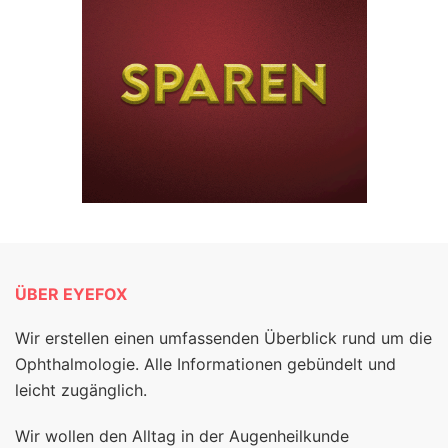
ÜBER EYEFOX
Wir erstellen einen umfassenden Überblick rund um die
Ophthalmologie. Alle Informationen gebündelt und
leicht zugänglich.
Wir wollen den Alltag in der Augenheilkunde