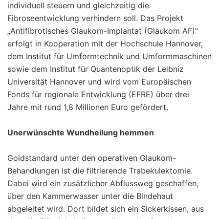
individuell steuern und gleichzeitig die
Fibroseentwicklung verhindern soll. Das Projekt
„Antifibrotisches Glaukom-Implantat (Glaukom AF)“
erfolgt in Kooperation mit der Hochschule Hannover,
dem Institut für Umformtechnik und Umformmaschinen
sowie dem Institut für Quantenoptik der Leibniz
Universität Hannover und wird vom Europäischen
Fonds für regionale Entwicklung (EFRE) über drei
Jahre mit rund 1,8 Millionen Euro gefördert.
Unerwünschte Wundheilung hemmen
Goldstandard unter den operativen Glaukom-
Behandlungen ist die filtrierende Trabekulektomie.
Dabei wird ein zusätzlicher Abflussweg geschaffen,
über den Kammerwasser unter die Bindehaut
abgeleitet wird. Dort bildet sich ein Sickerkissen, aus