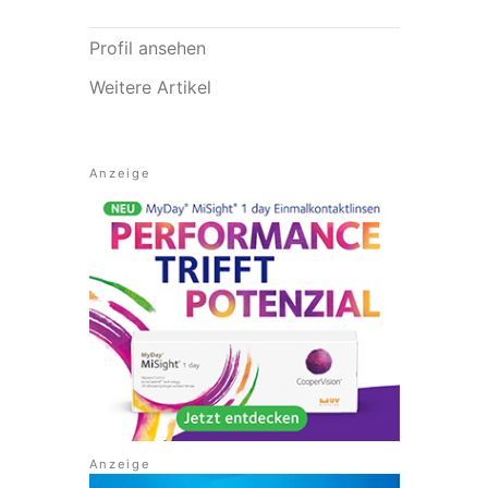
Profil ansehen
Weitere Artikel