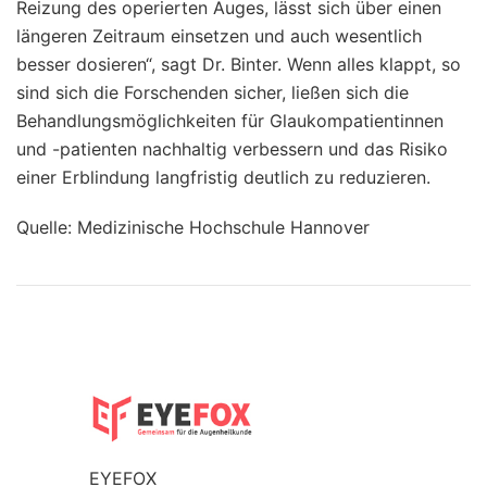
Reizung des operierten Auges, lässt sich über einen
längeren Zeitraum einsetzen und auch wesentlich
besser dosieren“, sagt Dr. Binter. Wenn alles klappt, so
sind sich die Forschenden sicher, ließen sich die
Behandlungsmöglichkeiten für Glaukompatientinnen
und -patienten nachhaltig verbessern und das Risiko
einer Erblindung langfristig deutlich zu reduzieren.
Quelle: Medizinische Hochschule Hannover
EYEFOX