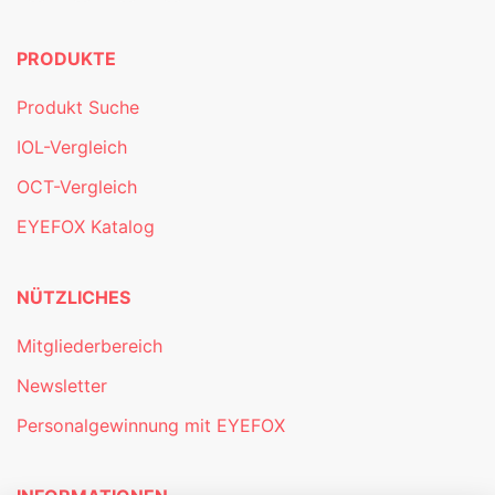
PRODUKTE
Produkt Suche
IOL-Vergleich
OCT-Vergleich
EYEFOX Katalog
NÜTZLICHES
Mitgliederbereich
Newsletter
Personalgewinnung mit EYEFOX