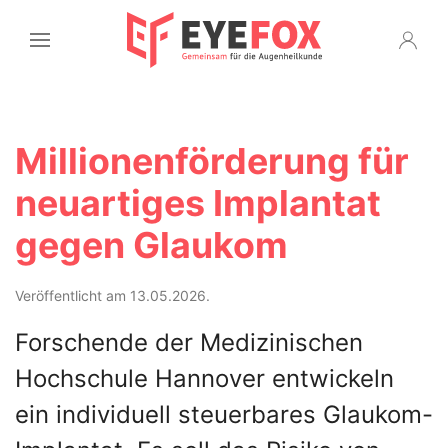
Millionenförderung für
neuartiges Implantat
gegen Glaukom
Veröffentlicht am 13.05.2026.
Forschende der Medizinischen
Hochschule Hannover entwickeln
ein individuell steuerbares Glaukom-