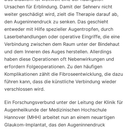
Ursachen für Erblindung. Damit der Sehnerv nicht
weiter geschädigt wird, zielt die Therapie darauf ab,
den Augeninnendruck zu senken. Das geschieht
entweder mit Hilfe spezieller Augentropfen, durch
Laserbehandlungen oder operative Eingriffe, die eine
Verbindung zwischen dem Raum unter der Bindehaut
und dem Inneren des Auges herstellen. Allerdings
haben diese Operationen oft Nebenwirkungen und
erfordern Folgeoperationen. Zu den häufigen
Komplikationen zählt die Fibroseentwicklung, die dazu
führen kann, dass die künstliche Verbindung wieder
verschlossen wird.
Ein Forschungsverbund unter der Leitung der Klinik für
Augenheilkunde der Medizinischen Hochschule
Hannover (MHH) arbeitet nun an einem neuartigen
Glaukom-Implantat, das den Augeninnendruck