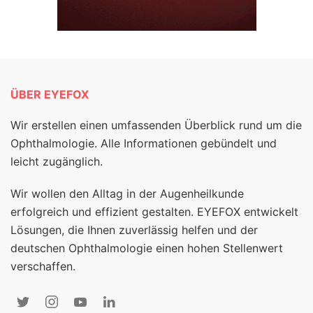
ÜBER EYEFOX
Wir erstellen einen umfassenden Überblick rund um die
Ophthalmologie. Alle Informationen gebündelt und
leicht zugänglich.
Wir wollen den Alltag in der Augenheilkunde
erfolgreich und effizient gestalten. EYEFOX entwickelt
Lösungen, die Ihnen zuverlässig helfen und der
deutschen Ophthalmologie einen hohen Stellenwert
verschaffen.