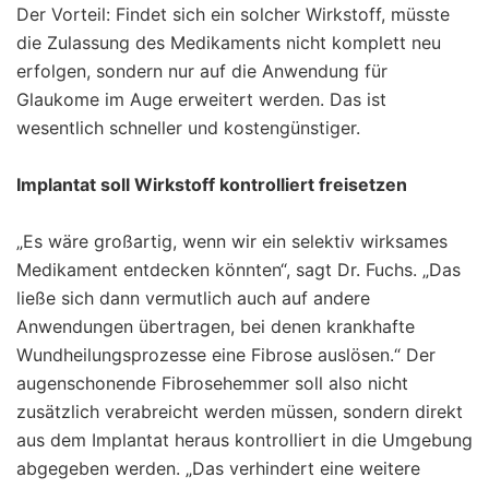
Der Vorteil: Findet sich ein solcher Wirkstoff, müsste
die Zulassung des Medikaments nicht komplett neu
erfolgen, sondern nur auf die Anwendung für
Glaukome im Auge erweitert werden. Das ist
wesentlich schneller und kostengünstiger.
Implantat soll Wirkstoff kontrolliert freisetzen
„Es wäre großartig, wenn wir ein selektiv wirksames
Medikament entdecken könnten“, sagt Dr. Fuchs. „Das
ließe sich dann vermutlich auch auf andere
Anwendungen übertragen, bei denen krankhafte
Wundheilungsprozesse eine Fibrose auslösen.“ Der
augenschonende Fibrosehemmer soll also nicht
zusätzlich verabreicht werden müssen, sondern direkt
aus dem Implantat heraus kontrolliert in die Umgebung
abgegeben werden. „Das verhindert eine weitere