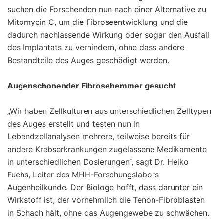
suchen die Forschenden nun nach einer Alternative zu
Mitomycin C, um die Fibroseentwicklung und die
dadurch nachlassende Wirkung oder sogar den Ausfall
des Implantats zu verhindern, ohne dass andere
Bestandteile des Auges geschädigt werden.
Augenschonender Fibrosehemmer gesucht
„Wir haben Zellkulturen aus unterschiedlichen Zelltypen
des Auges erstellt und testen nun in
Lebendzellanalysen mehrere, teilweise bereits für
andere Krebserkrankungen zugelassene Medikamente
in unterschiedlichen Dosierungen“, sagt Dr. Heiko
Fuchs, Leiter des MHH-Forschungslabors
Augenheilkunde. Der Biologe hofft, dass darunter ein
Wirkstoff ist, der vornehmlich die Tenon-Fibroblasten
in Schach hält, ohne das Augengewebe zu schwächen.