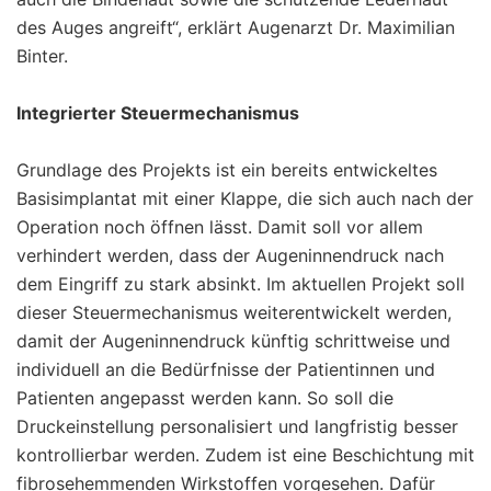
des Auges angreift“, erklärt Augenarzt Dr. Maximilian
Binter.
Integrierter Steuermechanismus
Grundlage des Projekts ist ein bereits entwickeltes
Basisimplantat mit einer Klappe, die sich auch nach der
Operation noch öffnen lässt. Damit soll vor allem
verhindert werden, dass der Augeninnendruck nach
dem Eingriff zu stark absinkt. Im aktuellen Projekt soll
dieser Steuermechanismus weiterentwickelt werden,
damit der Augeninnendruck künftig schrittweise und
individuell an die Bedürfnisse der Patientinnen und
Patienten angepasst werden kann. So soll die
Druckeinstellung personalisiert und langfristig besser
kontrollierbar werden. Zudem ist eine Beschichtung mit
fibrosehemmenden Wirkstoffen vorgesehen. Dafür