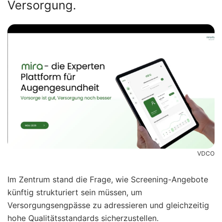
Versorgung.
VDCO
Im Zentrum stand die Frage, wie Screening-Angebote
künftig strukturiert sein müssen, um
Versorgungsengpässe zu adressieren und gleichzeitig
hohe Qualitätsstandards sicherzustellen.