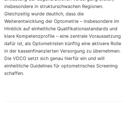
insbesondere in strukturschwachen Regionen.
Gleichzeitig wurde deutlich, dass die
Weiterentwicklung der Optometrie – insbesondere im
Hinblick auf einheitliche Qualifikationsstandards und
klare Kompetenzprofile – eine zentrale Voraussetzung
dafür ist, als Optometristen künftig eine aktivere Rolle
in der kassenfinanzierten Versorgung zu übernehmen.
Die VDCO setzt sich genau hierfür ein und will
einheitliche Guidelines für optometrisches Screening
schaffen.