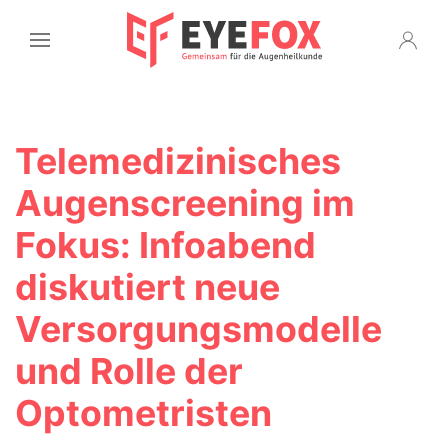
Telemedizinisches
Augenscreening im
Fokus: Infoabend
diskutiert neue
Versorgungsmodelle
und Rolle der
Optometristen