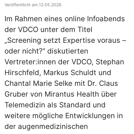
Veröffentlicht am 12.05.2026.
Im Rahmen eines online Infoabends
der VDCO unter dem Titel
„Screening setzt Expertise voraus –
oder nicht?“ diskutierten
Vertreter:innen der VDCO, Stephan
Hirschfeld, Markus Schuldt und
Chantal Marie Selke mit Dr. Claus
Gruber von Mirantus Health über
Telemedizin als Standard und
weitere mögliche Entwicklungen in
der augenmedizinischen