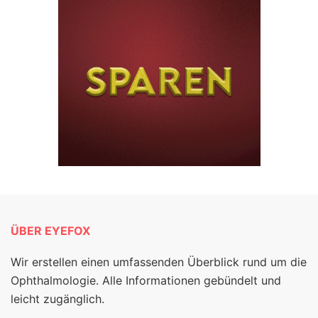
ÜBER EYEFOX
Wir erstellen einen umfassenden Überblick rund um die
Ophthalmologie. Alle Informationen gebündelt und
leicht zugänglich.