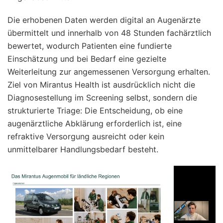
Die erhobenen Daten werden digital an Augenärzte
übermittelt und innerhalb von 48 Stunden fachärztlich
bewertet, wodurch Patienten eine fundierte
Einschätzung und bei Bedarf eine gezielte
Weiterleitung zur angemessenen Versorgung erhalten.
Ziel von Mirantus Health ist ausdrücklich nicht die
Diagnosestellung im Screening selbst, sondern die
strukturierte Triage: Die Entscheidung, ob eine
augenärztliche Abklärung erforderlich ist, eine
refraktive Versorgung ausreicht oder kein
unmittelbarer Handlungsbedarf besteht.