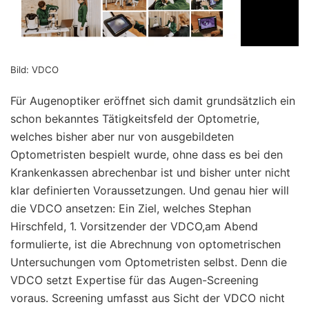
Bild: VDCO
Für Augenoptiker eröffnet sich damit grundsätzlich ein
schon bekanntes Tätigkeitsfeld der Optometrie,
welches bisher aber nur von ausgebildeten
Optometristen bespielt wurde, ohne dass es bei den
Krankenkassen abrechenbar ist und bisher unter nicht
klar definierten Voraussetzungen. Und genau hier will
die VDCO ansetzen: Ein Ziel, welches Stephan
Hirschfeld, 1. Vorsitzender der VDCO,am Abend
formulierte, ist die Abrechnung von optometrischen
Untersuchungen vom Optometristen selbst. Denn die
VDCO setzt Expertise für das Augen-Screening
voraus. Screening umfasst aus Sicht der VDCO nicht