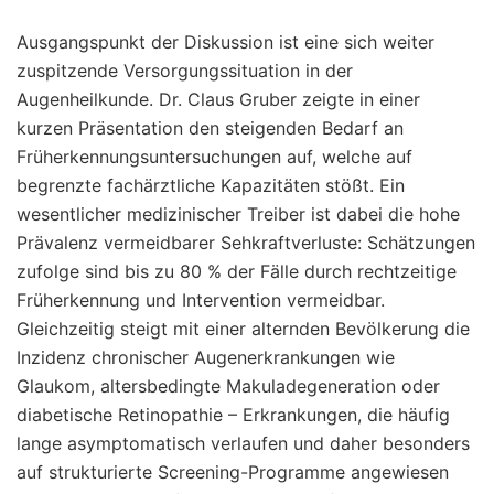
Ausgangspunkt der Diskussion ist eine sich weiter
zuspitzende Versorgungssituation in der
Augenheilkunde. Dr. Claus Gruber zeigte in einer
kurzen Präsentation den steigenden Bedarf an
Früherkennungsuntersuchungen auf, welche auf
begrenzte fachärztliche Kapazitäten stößt. Ein
wesentlicher medizinischer Treiber ist dabei die hohe
Prävalenz vermeidbarer Sehkraftverluste: Schätzungen
zufolge sind bis zu 80 % der Fälle durch rechtzeitige
Früherkennung und Intervention vermeidbar.
Gleichzeitig steigt mit einer alternden Bevölkerung die
Inzidenz chronischer Augenerkrankungen wie
Glaukom, altersbedingte Makuladegeneration oder
diabetische Retinopathie – Erkrankungen, die häufig
lange asymptomatisch verlaufen und daher besonders
auf strukturierte Screening-Programme angewiesen