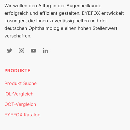
Wir wollen den Alltag in der Augenheilkunde
erfolgreich und effizient gestalten. EYEFOX entwickelt
Lösungen, die Ihnen zuverlässig helfen und der
deutschen Ophthalmologie einen hohen Stellenwert
verschaffen.
PRODUKTE
Produkt Suche
IOL-Vergleich
OCT-Vergleich
EYEFOX Katalog