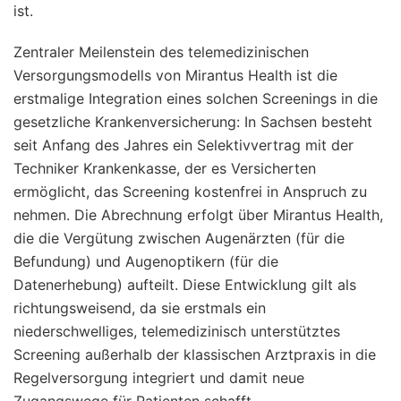
ist.
Zentraler Meilenstein des telemedizinischen
Versorgungsmodells von Mirantus Health ist die
erstmalige Integration eines solchen Screenings in die
gesetzliche Krankenversicherung: In Sachsen besteht
seit Anfang des Jahres ein Selektivvertrag mit der
Techniker Krankenkasse, der es Versicherten
ermöglicht, das Screening kostenfrei in Anspruch zu
nehmen. Die Abrechnung erfolgt über Mirantus Health,
die die Vergütung zwischen Augenärzten (für die
Befundung) und Augenoptikern (für die
Datenerhebung) aufteilt. Diese Entwicklung gilt als
richtungsweisend, da sie erstmals ein
niederschwelliges, telemedizinisch unterstütztes
Screening außerhalb der klassischen Arztpraxis in die
Regelversorgung integriert und damit neue
Zugangswege für Patienten schafft.