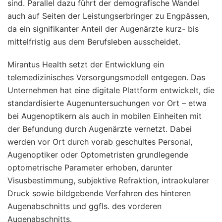
sind. Parallel dazu führt der demografische Wandel
auch auf Seiten der Leistungserbringer zu Engpässen,
da ein signifikanter Anteil der Augenärzte kurz- bis
mittelfristig aus dem Berufsleben ausscheidet.
Mirantus Health setzt der Entwicklung ein
telemedizinisches Versorgungsmodell entgegen. Das
Unternehmen hat eine digitale Plattform entwickelt, die
standardisierte Augenuntersuchungen vor Ort – etwa
bei Augenoptikern als auch in mobilen Einheiten mit
der Befundung durch Augenärzte vernetzt. Dabei
werden vor Ort durch vorab geschultes Personal,
Augenoptiker oder Optometristen grundlegende
optometrische Parameter erhoben, darunter
Visusbestimmung, subjektive Refraktion, intraokularer
Druck sowie bildgebende Verfahren des hinteren
Augenabschnitts und ggfls. des vorderen
Augenabschnitts.