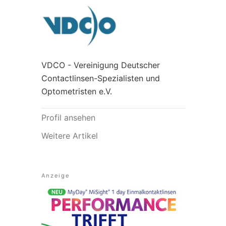
VDCO - Vereinigung Deutscher
Contactlinsen-Spezialisten und
Optometristen e.V.
Profil ansehen
Weitere Artikel