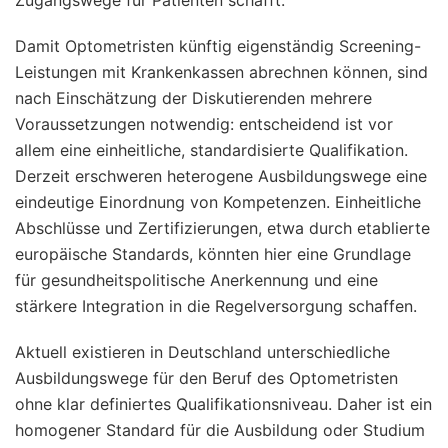
Damit Optometristen künftig eigenständig Screening-
Leistungen mit Krankenkassen abrechnen können, sind
nach Einschätzung der Diskutierenden mehrere
Voraussetzungen notwendig: entscheidend ist vor
allem eine einheitliche, standardisierte Qualifikation.
Derzeit erschweren heterogene Ausbildungswege eine
eindeutige Einordnung von Kompetenzen. Einheitliche
Abschlüsse und Zertifizierungen, etwa durch etablierte
europäische Standards, könnten hier eine Grundlage
für gesundheitspolitische Anerkennung und eine
stärkere Integration in die Regelversorgung schaffen.
Aktuell existieren in Deutschland unterschiedliche
Ausbildungswege für den Beruf des Optometristen
ohne klar definiertes Qualifikationsniveau. Daher ist ein
homogener Standard für die Ausbildung oder Studium