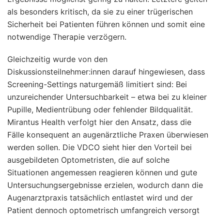
als besonders kritisch, da sie zu einer trügerischen
Sicherheit bei Patienten führen können und somit eine
notwendige Therapie verzögern.
Gleichzeitig wurde von den
Diskussionsteilnehmer:innen darauf hingewiesen, dass
Screening-Settings naturgemäß limitiert sind: Bei
unzureichender Untersuchbarkeit – etwa bei zu kleiner
Pupille, Medientrübung oder fehlender Bildqualität.
Mirantus Health verfolgt hier den Ansatz, dass die
Fälle konsequent an augenärztliche Praxen überwiesen
werden sollen. Die VDCO sieht hier den Vorteil bei
ausgebildeten Optometristen, die auf solche
Situationen angemessen reagieren können und gute
Untersuchungsergebnisse erzielen, wodurch dann die
Augenarztpraxis tatsächlich entlastet wird und der
Patient dennoch optometrisch umfangreich versorgt