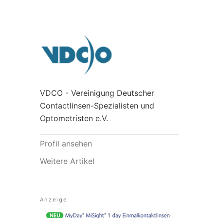
VDCO - Vereinigung Deutscher
Contactlinsen-Spezialisten und
Optometristen e.V.
Profil ansehen
Weitere Artikel