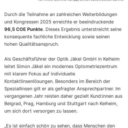
Durch die Teilnahme an zahlreichen Weiterbildungen
und Kongressen 2025 erreichte er beeindruckende
96,5 COE Punkte
. Dieses Ergebnis unterstreicht seine
konsequente fachliche Entwicklung sowie seinen
hohen Qualitätsanspruch.
Als Geschäftsführer der Optik Jäkel GmbH in Kelheim
leitet Simon Jäkel ein modernes Optometriezentrum
mit klarem Fokus auf individuelle
Kontaktlinsenlösungen. Besonders im Bereich der
Speziallinsen gilt er als gefragter Ansprechpartner. Im
vergangenen Jahr reisten daher gezielt Kund:innen aus
Belgrad, Prag, Hamburg und Stuttgart nach Kelheim,
um sich dort versorgen zu lassen.
„Es ist einfach schön zu sehen, dass Menschen den