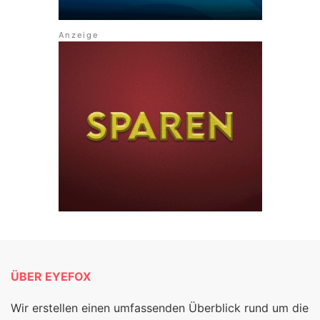
ÜBER EYEFOX
Wir erstellen einen umfassenden Überblick rund um die