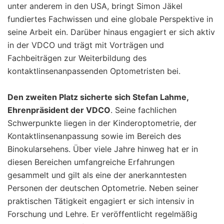
unter anderem in den USA, bringt Simon Jäkel
fundiertes Fachwissen und eine globale Perspektive in
seine Arbeit ein. Darüber hinaus engagiert er sich aktiv
in der VDCO und trägt mit Vorträgen und
Fachbeiträgen zur Weiterbildung des
kontaktlinsenanpassenden Optometristen bei.
Den zweiten Platz sicherte sich Stefan Lahme,
Ehrenpräsident der VDCO
. Seine fachlichen
Schwerpunkte liegen in der Kinderoptometrie, der
Kontaktlinsenanpassung sowie im Bereich des
Binokularsehens. Über viele Jahre hinweg hat er in
diesen Bereichen umfangreiche Erfahrungen
gesammelt und gilt als eine der anerkanntesten
Personen der deutschen Optometrie. Neben seiner
praktischen Tätigkeit engagiert er sich intensiv in
Forschung und Lehre. Er veröffentlicht regelmäßig