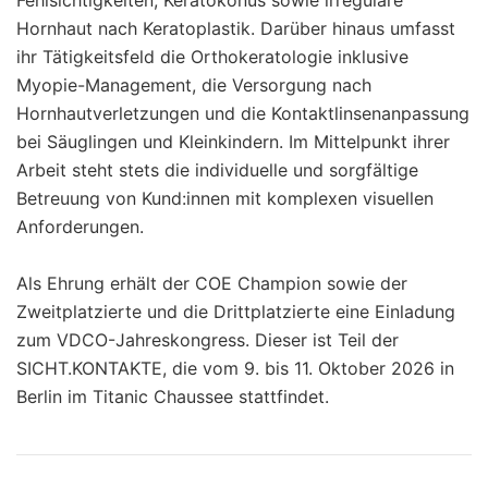
Hornhaut nach Keratoplastik. Darüber hinaus umfasst
ihr Tätigkeitsfeld die Orthokeratologie inklusive
Myopie-Management, die Versorgung nach
Hornhautverletzungen und die Kontaktlinsenanpassung
bei Säuglingen und Kleinkindern. Im Mittelpunkt ihrer
Arbeit steht stets die individuelle und sorgfältige
Betreuung von Kund:innen mit komplexen visuellen
Anforderungen.
Als Ehrung erhält der COE Champion sowie der
Zweitplatzierte und die Drittplatzierte eine Einladung
zum VDCO-Jahreskongress. Dieser ist Teil der
SICHT.KONTAKTE, die vom 9. bis 11. Oktober 2026 in
Berlin im Titanic Chaussee stattfindet.