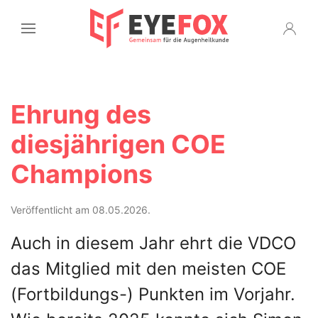
Ehrung des
diesjährigen COE
Champions
Veröffentlicht am 08.05.2026.
Auch in diesem Jahr ehrt die VDCO
das Mitglied mit den meisten COE
(Fortbildungs-) Punkten im Vorjahr.