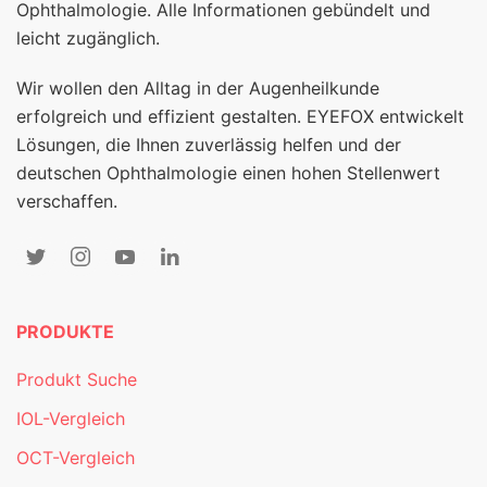
Ophthalmologie. Alle Informationen gebündelt und
leicht zugänglich.
Wir wollen den Alltag in der Augenheilkunde
erfolgreich und effizient gestalten. EYEFOX entwickelt
Lösungen, die Ihnen zuverlässig helfen und der
deutschen Ophthalmologie einen hohen Stellenwert
verschaffen.
PRODUKTE
Produkt Suche
IOL-Vergleich
OCT-Vergleich