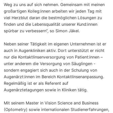
Weg zu uns auf sich nehmen. Gemeinsam mit meinen
großartigen Kolleg:innen arbeiten wir jeden Tag mit
viel Herzblut daran die bestmöglichen Lösungen zu
finden und die Lebensqualität unserer Kund:innen
spürbar zu verbessern“, so Simon Jäkel.
Neben seiner Tätigkeit im eigenen Unternehmen ist er
auch in Augenkliniken aktiv. Dort unterstützt er nicht
nur die Kontaktlinsenversorgung von Patient:innen –
unter anderem die Versorgung von Säuglingen -
sondern engagiert sich auch in der Schulung von
Augenärzt:innen im Bereich Kontaktlinsenanpassung.
Regelmäßig ist er als Referent auf
Augenärztetagungen sowie in Kliniken tätig.
Mit seinem Master in Vision Science and Business
(Optometry) sowie internationalen Studienerfahrungen,