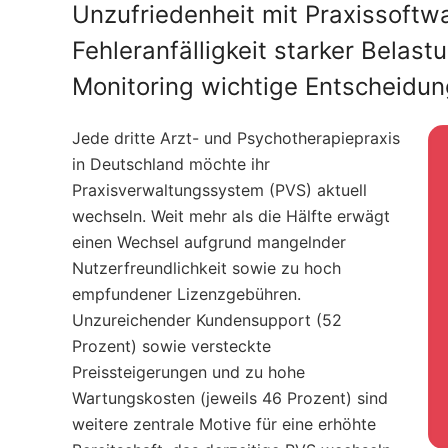
Unzufriedenheit mit Praxissoftwa
Fehleranfälligkeit starker Belast
Monitoring wichtige Entscheidun
Jede dritte Arzt- und Psychotherapiepraxis
in Deutschland möchte ihr
Praxisverwaltungssystem (PVS) aktuell
wechseln. Weit mehr als die Hälfte erwägt
einen Wechsel aufgrund mangelnder
Nutzerfreundlichkeit sowie zu hoch
empfundener Lizenzgebühren.
Unzureichender Kundensupport (52
Prozent) sowie versteckte
Preissteigerungen und zu hohe
Wartungskosten (jeweils 46 Prozent) sind
weitere zentrale Motive für eine erhöhte