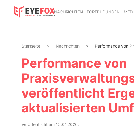
NACHRICHTEN
FORTBILDUNGEN
MEDI
Startseite
Nachrichten
Performance von Pr
Performance von
Praxisverwaltung
veröffentlicht Erg
aktualisierten Um
Veröffentlicht am 15.01.2026.