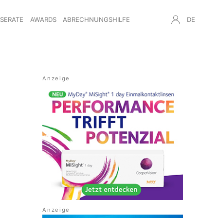
NSERATE
AWARDS
ABRECHNUNGSHILFE
DE