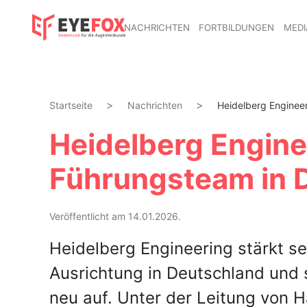
NACHRICHTEN
FORTBILDUNGEN
MEDI
Startseite
Nachrichten
Heidelberg Engineeri
Heidelberg Enginee
Führungsteam in 
Veröffentlicht am 14.01.2026.
Heidelberg Engineering stärkt s
Ausrichtung in Deutschland und
neu auf. Unter der Leitung von 