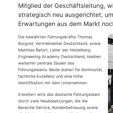
Mitglied der Geschäftsleitung, w
strategisch neu ausgerichtet, 
Erwartungen aus dem Markt noch
Die bewährten Führungskräfte Thomas
Burgold, Vertriebsleiter Deutschland, sowie
Matthias Befurt, Leiter der Heidelberg
Engineering Academy Deutschland, bleiben
weiterhin zentrale Säulen des
Führungsteams. Beide stehen für Kontinuität,
fachliche Exzellenz und eine hohe
Identifikation mit dem Unternehmen.
Erweitert wird das deutsche Führungsteam
durch zwei Neubesetzungen, die die
Bereiche Service, Kundenbetreuung sowie