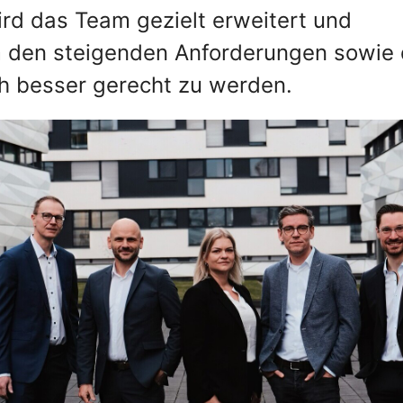
ird das Team gezielt erweitert und
um den steigenden Anforderungen sowie
 besser gerecht zu werden.