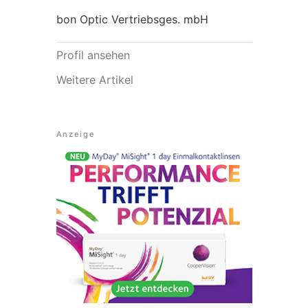
bon Optic Vertriebsges. mbH
Profil ansehen
Weitere Artikel