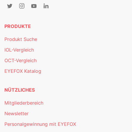
PRODUKTE
Produkt Suche
IOL-Vergleich
OCT-Vergleich
EYEFOX Katalog
NÜTZLICHES
Mitgliederbereich
Newsletter
Personalgewinnung mit EYEFOX