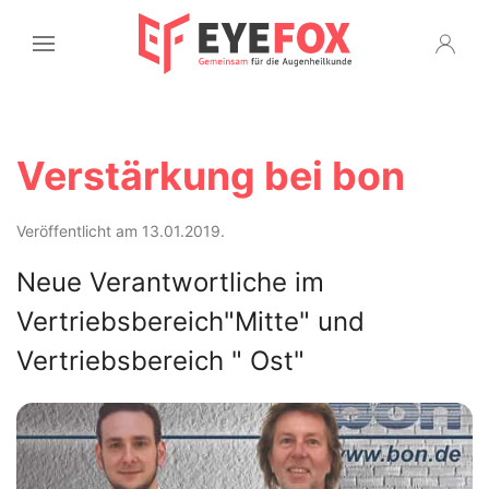
Verstärkung bei bon
Veröffentlicht am 13.01.2019.
Neue Verantwortliche im
Vertriebsbereich"Mitte" und
Vertriebsbereich " Ost"