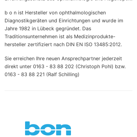
b o n ist Hersteller von ophthalmologischen
Diagnostikgeräten und Einrichtungen und wurde im
Jahre 1982 in Lübeck gegründet. Das
Traditionsunternehmen ist als Medizinprodukte-
hersteller zertifiziert nach DIN EN ISO 13485:2012.
Sie erreichen Ihre neuen Ansprechpartner jederzeit
direkt unter 0163 - 83 88 202 (Christoph Pohl) bzw.
0163 - 83 88 221 (Ralf Schilling)