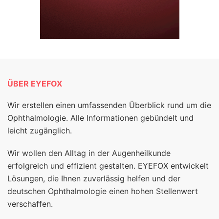
ÜBER EYEFOX
Wir erstellen einen umfassenden Überblick rund um die
Ophthalmologie. Alle Informationen gebündelt und
leicht zugänglich.
Wir wollen den Alltag in der Augenheilkunde
erfolgreich und effizient gestalten. EYEFOX entwickelt
Lösungen, die Ihnen zuverlässig helfen und der
deutschen Ophthalmologie einen hohen Stellenwert
verschaffen.