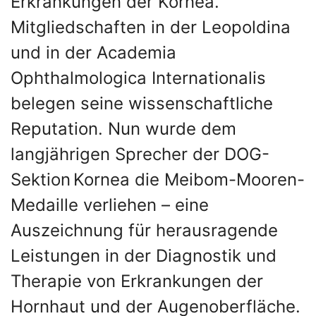
Erkrankungen der Kornea.
Mitgliedschaften in der Leopoldina
und in der Academia
Ophthalmologica Internationalis
belegen seine wissenschaftliche
Reputation. Nun wurde dem
langjährigen Sprecher der DOG-
Sektion Kornea die Meibom-Mooren-
Medaille verliehen – eine
Auszeichnung für herausragende
Leistungen in der Diagnostik und
Therapie von Erkrankungen der
Hornhaut und der Augenoberfläche.