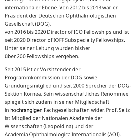
internationaler Ebene. Von 2012 bis 2013 war er
Präsident der Deutschen Ophthalmologischen
Gesellschaft (DOG),
von 2016 bis 2020 Director of ICO Fellowships und ist
seit 2020 Director of IOFF Subspecialty Fellowships.
Unter seiner Leitung wurden bisher
über 200 Fellowships vergeben.
Seit 2015 ist er Vorsitzender der
Programmkommission der DOG sowie
Gründungsmitglied und seit 2000 Sprecher der DOG-
Sektion Kornea. Sein wissenschaftliches Renommee
spiegelt sich zudem in seiner Mitgliedschaft
in
Fachgesellschaften wider. Prof. Seitz
hochrangigen
ist Mitglied der Nationalen Akademie der
Wissenschaften (Leopoldina) und der
Academia Ophthalmologica Internationalis (AOI).