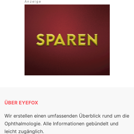
ÜBER EYEFOX
Wir erstellen einen umfassenden Überblick rund um die
Ophthalmologie. Alle Informationen gebündelt und
leicht zugänglich.