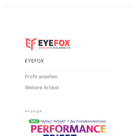
EYEFOX
Profil ansehen
Weitere Artikel