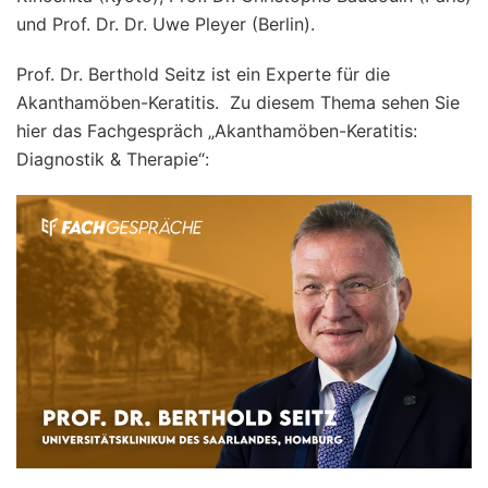
und
Prof. Dr. Dr. Uwe Pleyer (Berlin).
Prof. Dr. Berthold Seitz ist ein Experte für die
Akanthamöben-Keratitis. Zu diesem Thema sehen Sie
hier das Fachgespräch „Akanthamöben-Keratitis:
Diagnostik & Therapie“: