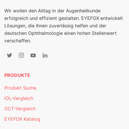
Wir wollen den Alltag in der Augenheilkunde
erfolgreich und effizient gestalten. EYEFOX entwickelt
Lösungen, die Ihnen zuverlässig helfen und der
deutschen Ophthalmologie einen hohen Stellenwert
verschaffen.
PRODUKTE
Produkt Suche
IOL-Vergleich
OCT-Vergleich
EYEFOX Katalog