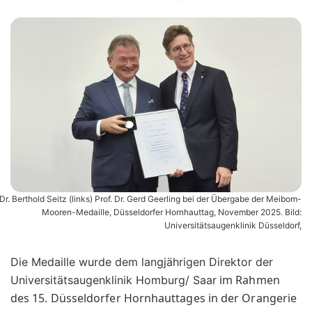
 Dr. Berthold Seitz (links) Prof. Dr. Gerd Geerling bei der Übergabe der Meibom-
Mooren-Medaille, Düsseldorfer Hornhauttag, November 2025. Bild:
Universitätsaugenklinik Düsseldorf,
Die Medaille wurde dem langjährigen Direktor der
im Rahmen
Universitätsaugenklinik Homburg/ Saar
des 15. Düsseldorfer Hornhauttages in der Orangerie