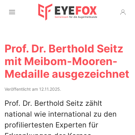
Prof. Dr. Berthold Seitz
mit Meibom-Mooren-
Medaille ausgezeichnet
Veröffentlicht am 12.11.2025.
Prof. Dr. Berthold Seitz zählt
national wie international zu den
profiliertesten Experten für