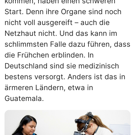
kommen, haben einen schweren
Start. Denn ihre Organe sind noch
nicht voll ausgereift – auch die
Netzhaut nicht. Und das kann im
schlimmsten Falle dazu führen, dass
die Frühchen erblinden. In
Deutschland sind sie medizinisch
bestens versorgt. Anders ist das in
ärmeren Ländern, etwa in
Guatemala.