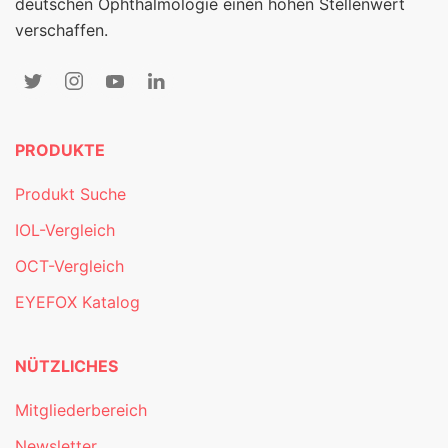
deutschen Ophthalmologie einen hohen Stellenwert
verschaffen.
PRODUKTE
Produkt Suche
IOL-Vergleich
OCT-Vergleich
EYEFOX Katalog
NÜTZLICHES
Mitgliederbereich
Newsletter