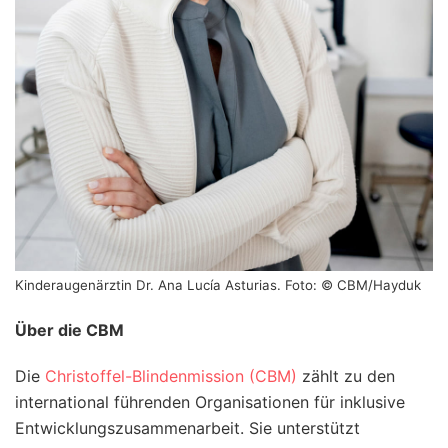
Kinderaugenärztin Dr. Ana Lucía Asturias. Foto: © CBM/Hayduk
Über die CBM
Die
Christoffel-Blindenmission (CBM)
zählt zu den
international führenden Organisationen für inklusive
Entwicklungszusammenarbeit. Sie unterstützt