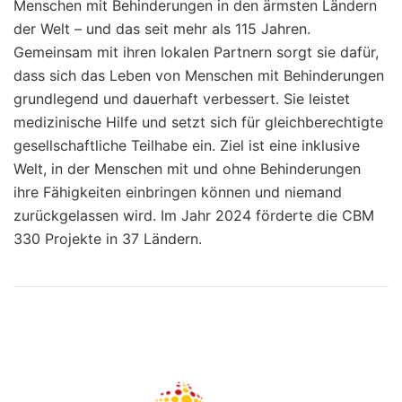
Menschen mit Behinderungen in den ärmsten Ländern
der Welt – und das seit mehr als 115 Jahren.
Gemeinsam mit ihren lokalen Partnern sorgt sie dafür,
dass sich das Leben von Menschen mit Behinderungen
grundlegend und dauerhaft verbessert. Sie leistet
medizinische Hilfe und setzt sich für gleichberechtigte
gesellschaftliche Teilhabe ein. Ziel ist eine inklusive
Welt, in der Menschen mit und ohne Behinderungen
ihre Fähigkeiten einbringen können und niemand
zurückgelassen wird. Im Jahr 2024 förderte die CBM
330 Projekte in 37 Ländern.