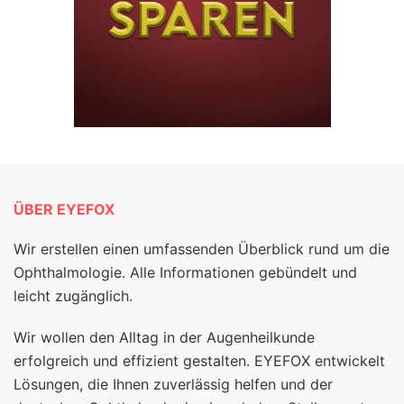
ÜBER EYEFOX
Wir erstellen einen umfassenden Überblick rund um die
Ophthalmologie. Alle Informationen gebündelt und
leicht zugänglich.
Wir wollen den Alltag in der Augenheilkunde
erfolgreich und effizient gestalten. EYEFOX entwickelt
Lösungen, die Ihnen zuverlässig helfen und der