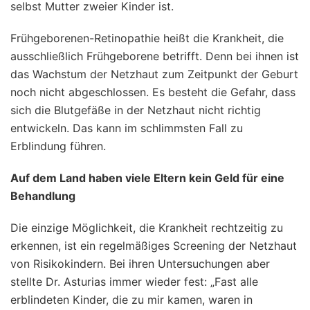
selbst Mutter zweier Kinder ist.
Frühgeborenen-Retinopathie heißt die Krankheit, die
ausschließlich Frühgeborene betrifft. Denn bei ihnen ist
das Wachstum der Netzhaut zum Zeitpunkt der Geburt
noch nicht abgeschlossen. Es besteht die Gefahr, dass
sich die Blutgefäße in der Netzhaut nicht richtig
entwickeln. Das kann im schlimmsten Fall zu
Erblindung führen.
Auf dem Land haben viele Eltern kein Geld für eine
Behandlung
Die einzige Möglichkeit, die Krankheit rechtzeitig zu
erkennen, ist ein regelmäßiges Screening der Netzhaut
von Risikokindern. Bei ihren Untersuchungen aber
stellte Dr. Asturias immer wieder fest: „Fast alle
erblindeten Kinder, die zu mir kamen, waren in