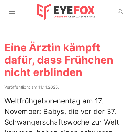
Eine Ärztin kämpft
dafür, dass Frühchen
nicht erblinden
Veröffentlicht am 11.11.2025.
Weltfrühgeborenentag am 17.
November: Babys, die vor der 37.
Schwangerschaftswoche zur Welt