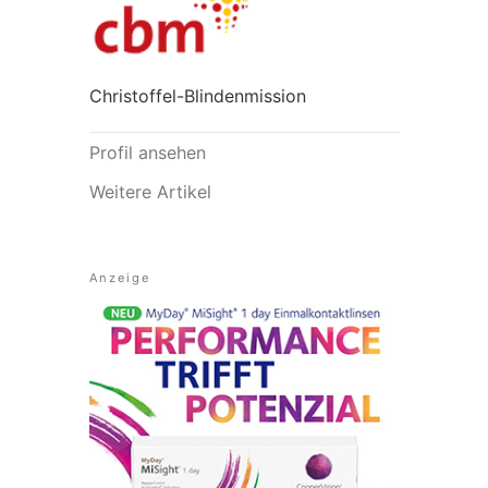
Christoffel-Blindenmission
Profil ansehen
Weitere Artikel