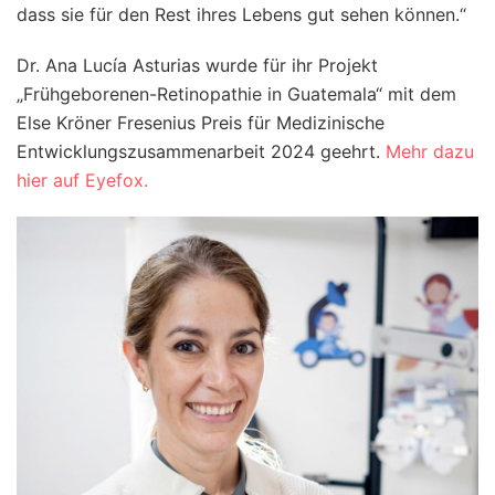
dass sie für den Rest ihres Lebens gut sehen können.“
Dr. Ana Lucía Asturias wurde für ihr Projekt
„Frühgeborenen-Retinopathie in Guatemala“ mit dem
Else Kröner Fresenius Preis für Medizinische
Entwicklungszusammenarbeit 2024 geehrt.
Mehr dazu
hier auf Eyefox.