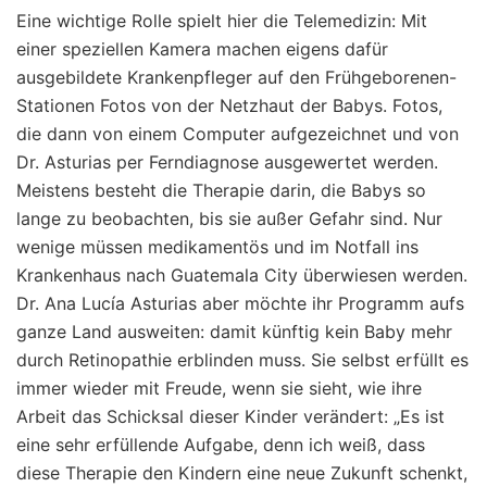
Eine wichtige Rolle spielt hier die Telemedizin: Mit
einer speziellen Kamera machen eigens dafür
ausgebildete Krankenpfleger auf den Frühgeborenen-
Stationen Fotos von der Netzhaut der Babys. Fotos,
die dann von einem Computer aufgezeichnet und von
Dr. Asturias per Ferndiagnose ausgewertet werden.
Meistens besteht die Therapie darin, die Babys so
lange zu beobachten, bis sie außer Gefahr sind. Nur
wenige müssen medikamentös und im Notfall ins
Krankenhaus nach Guatemala City überwiesen werden.
Dr. Ana Lucía Asturias aber möchte ihr Programm aufs
ganze Land ausweiten: damit künftig kein Baby mehr
durch Retinopathie erblinden muss. Sie selbst erfüllt es
immer wieder mit Freude, wenn sie sieht, wie ihre
Arbeit das Schicksal dieser Kinder verändert: „Es ist
eine sehr erfüllende Aufgabe, denn ich weiß, dass
diese Therapie den Kindern eine neue Zukunft schenkt,