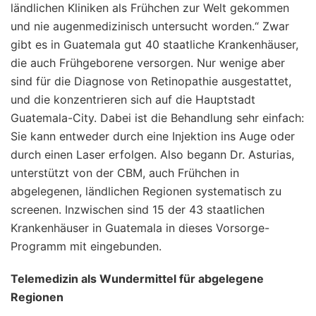
ländlichen Kliniken als Frühchen zur Welt gekommen
und nie augenmedizinisch untersucht worden.“ Zwar
gibt es in Guatemala gut 40 staatliche Krankenhäuser,
die auch Frühgeborene versorgen. Nur wenige aber
sind für die Diagnose von Retinopathie ausgestattet,
und die konzentrieren sich auf die Hauptstadt
Guatemala-City. Dabei ist die Behandlung sehr einfach:
Sie kann entweder durch eine Injektion ins Auge oder
durch einen Laser erfolgen. Also begann Dr. Asturias,
unterstützt von der CBM, auch Frühchen in
abgelegenen, ländlichen Regionen systematisch zu
screenen. Inzwischen sind 15 der 43 staatlichen
Krankenhäuser in Guatemala in dieses Vorsorge-
Programm mit eingebunden.
Telemedizin als Wundermittel für abgelegene
Regionen