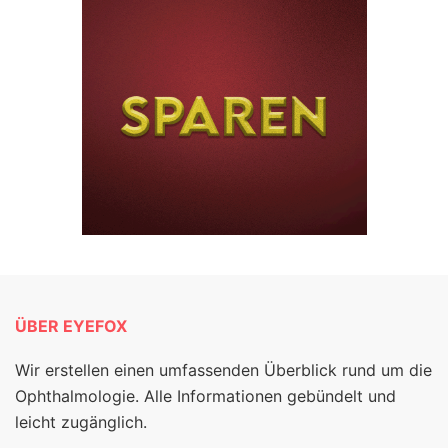
ÜBER EYEFOX
Wir erstellen einen umfassenden Überblick rund um die
Ophthalmologie. Alle Informationen gebündelt und
leicht zugänglich.