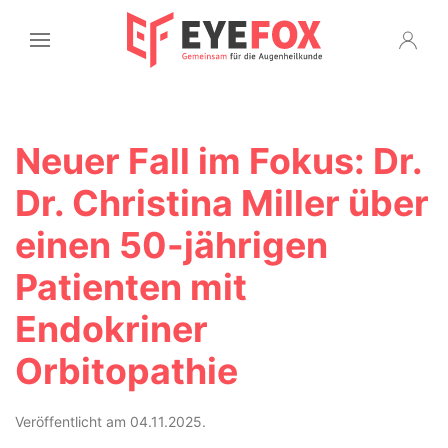
Neuer Fall im Fokus: Dr.
Dr. Christina Miller über
einen 50-jährigen
Patienten mit
Endokriner
Orbitopathie
Veröffentlicht am 04.11.2025.