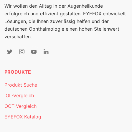
Wir wollen den Alltag in der Augenheilkunde
erfolgreich und effizient gestalten. EYEFOX entwickelt
Lösungen, die Ihnen zuverlässig helfen und der
deutschen Ophthalmologie einen hohen Stellenwert
verschaffen.
PRODUKTE
Produkt Suche
IOL-Vergleich
OCT-Vergleich
EYEFOX Katalog