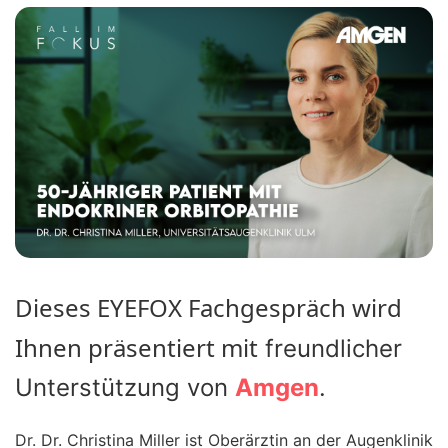
Dieses EYEFOX Fachgespräch wird
Ihnen präsentiert mit
freundlicher
Unterstützung von
Amgen
.
Dr. Dr. Christina Miller ist Oberärztin an der Augenklinik