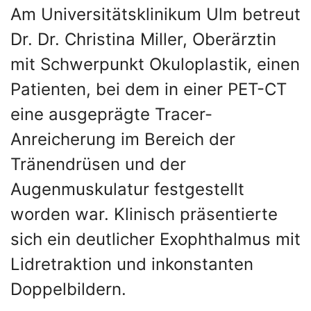
Am Universitätsklinikum Ulm betreut
Dr. Dr. Christina Miller, Oberärztin
mit Schwerpunkt Okuloplastik, einen
Patienten, bei dem in einer PET-CT
eine ausgeprägte Tracer-
Anreicherung im Bereich der
Tränendrüsen und der
Augenmuskulatur festgestellt
worden war. Klinisch präsentierte
sich ein deutlicher Exophthalmus mit
Lidretraktion und inkonstanten
Doppelbildern.