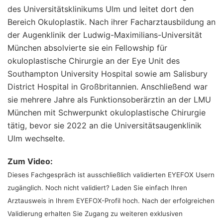
des Universitätsklinikums Ulm und leitet dort den
Bereich Okuloplastik. Nach ihrer Facharztausbildung an
der Augenklinik der Ludwig-Maximilians-Universität
München absolvierte sie ein Fellowship für
okuloplastische Chirurgie an der Eye Unit des
Southampton University Hospital sowie am Salisbury
District Hospital in Großbritannien. Anschließend war
sie mehrere Jahre als Funktionsoberärztin an der LMU
München mit Schwerpunkt okuloplastische Chirurgie
tätig, bevor sie 2022 an die Universitätsaugenklinik
Ulm wechselte.
Zum Video:
Dieses Fachgespräch ist ausschließlich validierten EYEFOX Usern
zugänglich. Noch nicht validiert? Laden Sie einfach Ihren
Arztausweis in Ihrem EYEFOX-Profil hoch. Nach der erfolgreichen
Validierung erhalten Sie Zugang zu weiteren exklusiven