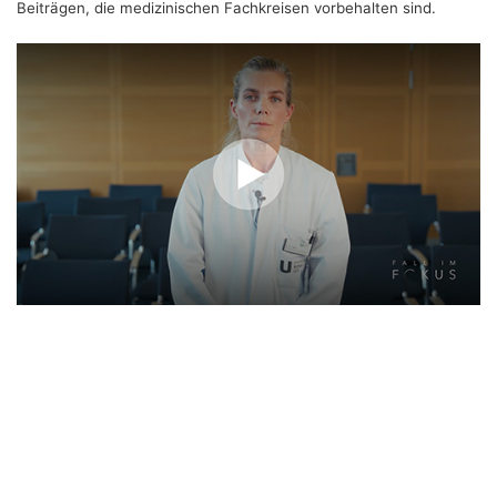
Beiträgen, die medizinischen Fachkreisen vorbehalten sind.