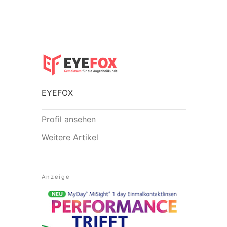
EYEFOX
Profil ansehen
Weitere Artikel