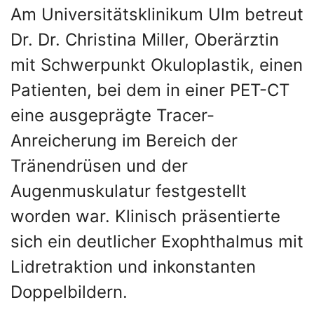
Am Universitätsklinikum Ulm betreut
Dr. Dr. Christina Miller, Oberärztin
mit Schwerpunkt Okuloplastik, einen
Patienten, bei dem in einer PET-CT
eine ausgeprägte Tracer-
Anreicherung im Bereich der
Tränendrüsen und der
Augenmuskulatur festgestellt
worden war. Klinisch präsentierte
sich ein deutlicher Exophthalmus mit
Lidretraktion und inkonstanten
Doppelbildern.