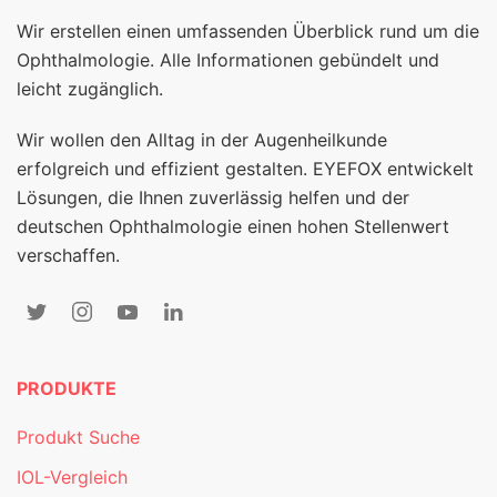
Wir erstellen einen umfassenden Überblick rund um die
Ophthalmologie. Alle Informationen gebündelt und
leicht zugänglich.
Wir wollen den Alltag in der Augenheilkunde
erfolgreich und effizient gestalten. EYEFOX entwickelt
Lösungen, die Ihnen zuverlässig helfen und der
deutschen Ophthalmologie einen hohen Stellenwert
verschaffen.
PRODUKTE
Produkt Suche
IOL-Vergleich