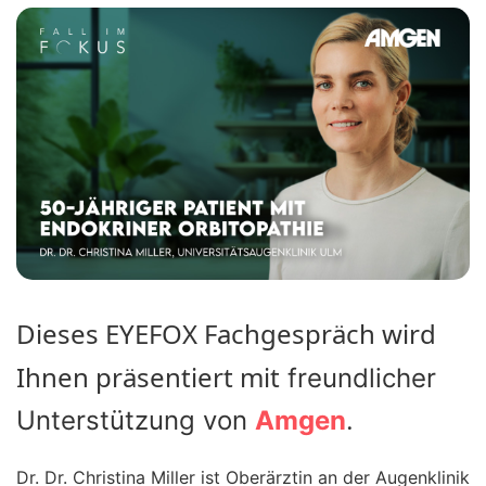
Dieses EYEFOX Fachgespräch wird
Ihnen präsentiert mit
freundlicher
Unterstützung von
Amgen
.
Dr. Dr. Christina Miller ist Oberärztin an der Augenklinik