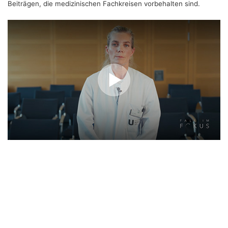
Beiträgen, die medizinischen Fachkreisen vorbehalten sind.