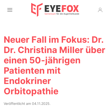
Neuer Fall im Fokus: Dr.
Dr. Christina Miller über
einen 50-jährigen
Patienten mit
Endokriner
Orbitopathie
Veröffentlicht am 04.11.2025.