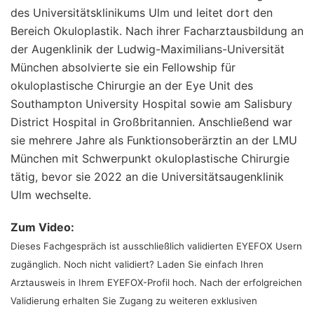
des Universitätsklinikums Ulm und leitet dort den
Bereich Okuloplastik. Nach ihrer Facharztausbildung an
der Augenklinik der Ludwig-Maximilians-Universität
München absolvierte sie ein Fellowship für
okuloplastische Chirurgie an der Eye Unit des
Southampton University Hospital sowie am Salisbury
District Hospital in Großbritannien. Anschließend war
sie mehrere Jahre als Funktionsoberärztin an der LMU
München mit Schwerpunkt okuloplastische Chirurgie
tätig, bevor sie 2022 an die Universitätsaugenklinik
Ulm wechselte.
Zum Video:
Dieses Fachgespräch ist ausschließlich validierten EYEFOX Usern
zugänglich. Noch nicht validiert? Laden Sie einfach Ihren
Arztausweis in Ihrem EYEFOX-Profil hoch. Nach der erfolgreichen
Validierung erhalten Sie Zugang zu weiteren exklusiven