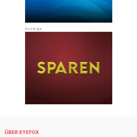
ÜBER EYEFOX