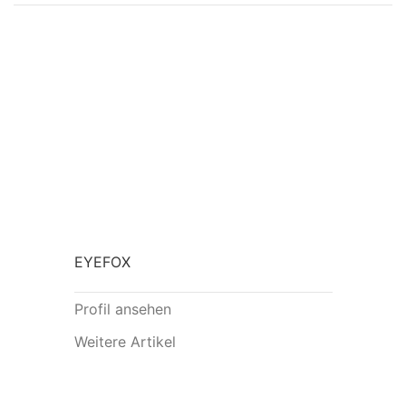
EYEFOX
Profil ansehen
Weitere Artikel