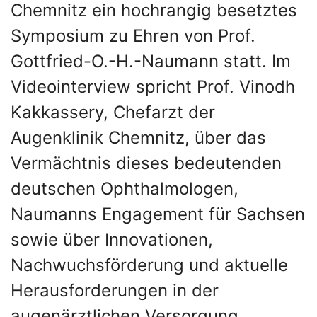
Chemnitz ein hochrangig besetztes
Symposium zu Ehren von Prof.
Gottfried-O.-H.-Naumann statt. Im
Videointerview spricht Prof. Vinodh
Kakkassery, Chefarzt der
Augenklinik Chemnitz, über das
Vermächtnis dieses bedeutenden
deutschen Ophthalmologen,
Naumanns Engagement für Sachsen
sowie über Innovationen,
Nachwuchsförderung und aktuelle
Herausforderungen in der
augenärztlichen Versorgung.