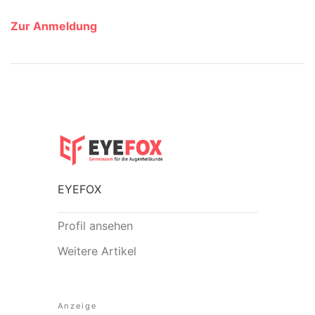
Zur Anmeldung
EYEFOX
Profil ansehen
Weitere Artikel