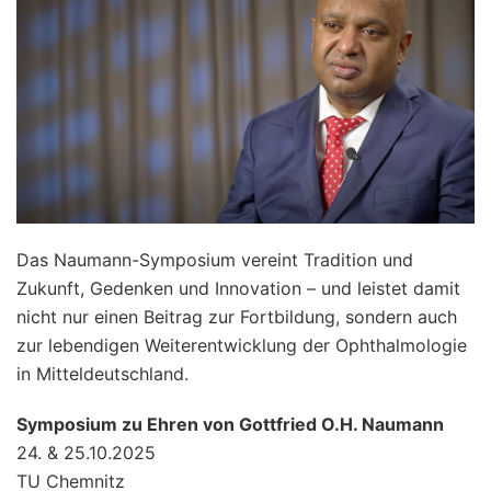
Das Naumann-Symposium vereint Tradition und
Zukunft, Gedenken und Innovation – und leistet damit
nicht nur einen Beitrag zur Fortbildung, sondern auch
zur lebendigen Weiterentwicklung der Ophthalmologie
in Mitteldeutschland.
Symposium zu Ehren von Gottfried O.H. Naumann
24. & 25.10.2025
TU Chemnitz