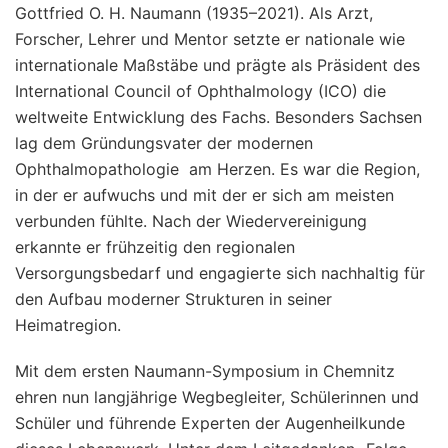
Gottfried O. H. Naumann (1935–2021). Als Arzt,
Forscher, Lehrer und Mentor setzte er nationale wie
internationale Maßstäbe und prägte als Präsident des
International Council of Ophthalmology (ICO) die
weltweite Entwicklung des Fachs. Besonders Sachsen
lag dem Gründungsvater der modernen
Ophthalmopathologie am Herzen. Es war die Region,
in der er aufwuchs und mit der er sich am meisten
verbunden fühlte. Nach der Wiedervereinigung
erkannte er frühzeitig den regionalen
Versorgungsbedarf und engagierte sich nachhaltig für
den Aufbau moderner Strukturen in seiner
Heimatregion.
Mit dem ersten Naumann-Symposium in Chemnitz
ehren nun langjährige Wegbegleiter, Schülerinnen und
Schüler und führende Experten der Augenheilkunde