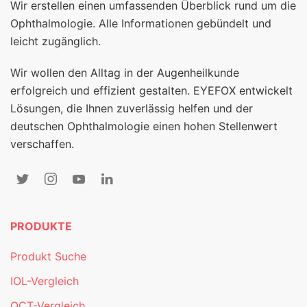
Wir erstellen einen umfassenden Überblick rund um die
Ophthalmologie. Alle Informationen gebündelt und
leicht zugänglich.
Wir wollen den Alltag in der Augenheilkunde
erfolgreich und effizient gestalten. EYEFOX entwickelt
Lösungen, die Ihnen zuverlässig helfen und der
deutschen Ophthalmologie einen hohen Stellenwert
verschaffen.
PRODUKTE
Produkt Suche
IOL-Vergleich
OCT-Vergleich