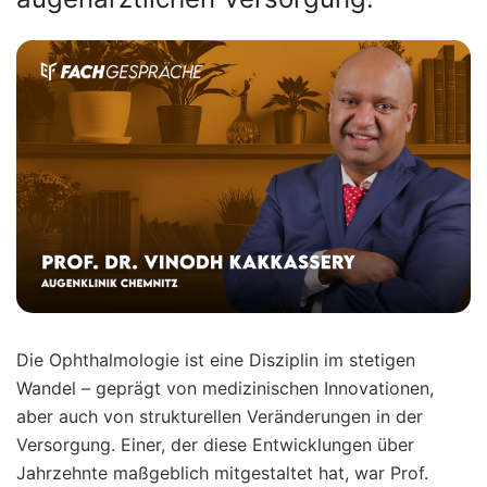
Die Ophthalmologie ist eine Disziplin im stetigen
Wandel – geprägt von medizinischen Innovationen,
aber auch von strukturellen Veränderungen in der
Versorgung. Einer, der diese Entwicklungen über
Jahrzehnte maßgeblich mitgestaltet hat, war Prof.