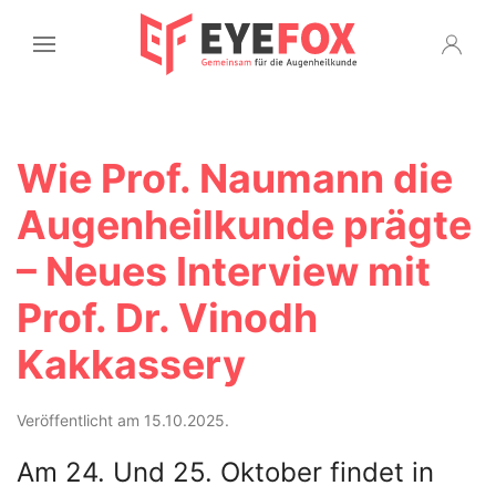
Wie Prof. Naumann die
Augenheilkunde prägte
– Neues Interview mit
Prof. Dr. Vinodh
Kakkassery
Veröffentlicht am 15.10.2025.
Am 24. Und 25. Oktober findet in