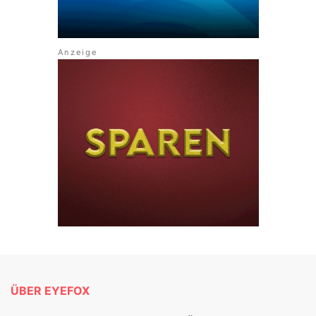
ÜBER EYEFOX